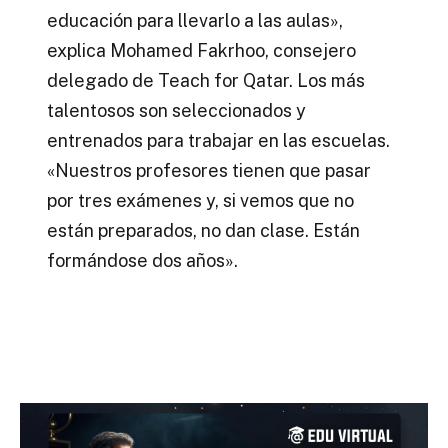
educación para llevarlo a las aulas»,
explica Mohamed Fakrhoo, consejero
delegado de Teach for Qatar. Los más
talentosos son seleccionados y
entrenados para trabajar en las escuelas.
«Nuestros profesores tienen que pasar
por tres exámenes y, si vemos que no
están preparados, no dan clase. Están
formándose dos años».