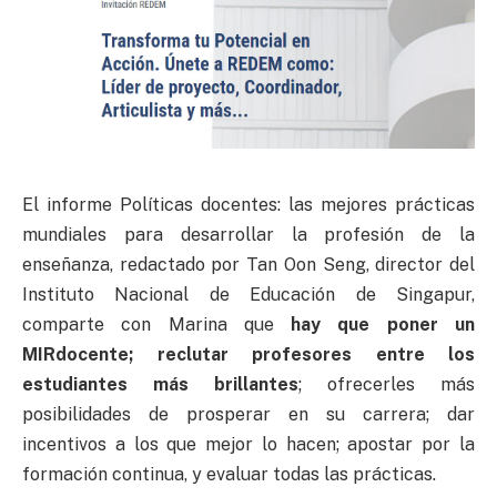
El informe Políticas docentes: las mejores prácticas
mundiales para desarrollar la profesión de la
enseñanza, redactado por Tan Oon Seng, director del
Instituto Nacional de Educación de Singapur,
comparte con Marina que
hay que poner un
MIRdocente; reclutar profesores entre los
estudiantes más brillantes
; ofrecerles más
posibilidades de prosperar en su carrera; dar
incentivos a los que mejor lo hacen; apostar por la
formación continua, y evaluar todas las prácticas.