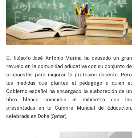
El filósofo José Antonio Marina ha causado un gran
revuelo en la comunidad educativa con su conjunto de
propuestas para mejorar la profesión docente. Pero
las medidas que plantea el pedagogo a quien el
Gobierno español ha encargado la elaboración de un
libro blanco coinciden al milímetro con las
presentadas en la Cumbre Mundial de Educación,
celebrada en Doha (Qatar).