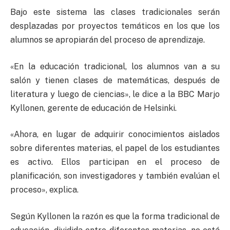
Bajo este sistema las clases tradicionales serán
desplazadas por proyectos temáticos en los que los
alumnos se apropiarán del proceso de aprendizaje.
«En la educación tradicional, los alumnos van a su
salón y tienen clases de matemáticas, después de
literatura y luego de ciencias», le dice a la BBC Marjo
Kyllonen, gerente de educación de Helsinki.
«Ahora, en lugar de adquirir conocimientos aislados
sobre diferentes materias, el papel de los estudiantes
es activo. Ellos participan en el proceso de
planificación, son investigadores y también evalúan el
proceso», explica.
Según Kyllonen la razón es que la forma tradicional de