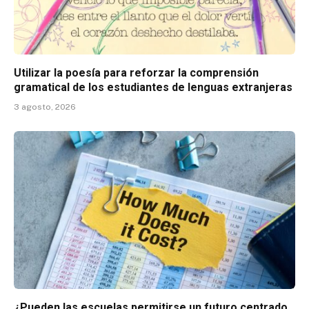
Utilizar la poesía para reforzar la comprensión
gramatical de los estudiantes de lenguas extranjeras
3 agosto, 2026
¿Pueden las escuelas permitirse un futuro centrado