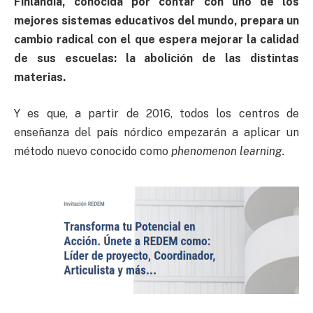
Finlandia, conocida por contar con uno de los
mejores sistemas educativos del mundo, prepara un
cambio radical con el que espera mejorar la calidad
de sus escuelas: la abolición de las distintas
materias.
Y es que, a partir de 2016, todos los centros de
enseñanza del país nórdico empezarán a aplicar un
método nuevo conocido como
phenomenon learning.