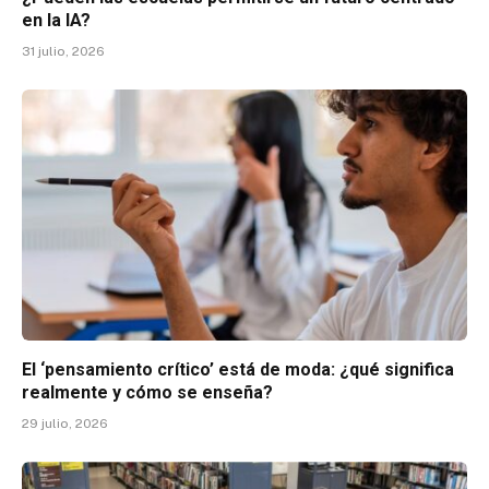
en la IA?
31 julio, 2026
El ‘pensamiento crítico’ está de moda: ¿qué significa
realmente y cómo se enseña?
29 julio, 2026