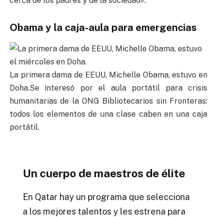
cerca de los padres y de la sociedad».
Obama y la caja-aula para emergencias
La primera dama de EEUU, Michelle Obama, estuvo en
Doha.Se interesó por el aula portátil para crisis
humanitarias de la ONG Bibliotecarios sin Fronteras:
todos los elementos de una clase caben en una caja
portátil.
Un cuerpo de maestros de élite
En Qatar hay un programa que selecciona
a los mejores talentos y les estrena para