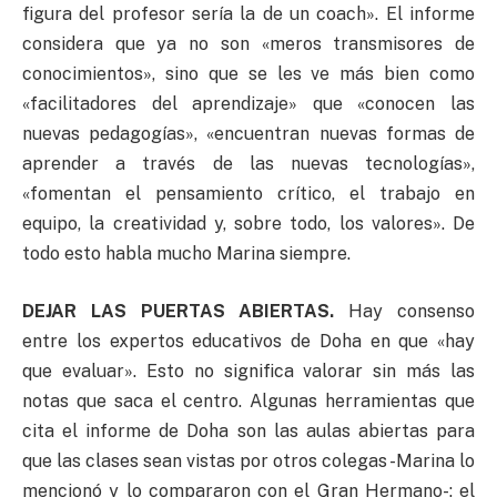
figura del profesor sería la de un coach». El informe
considera que ya no son «meros transmisores de
conocimientos», sino que se les ve más bien como
«facilitadores del aprendizaje» que «conocen las
nuevas pedagogías», «encuentran nuevas formas de
aprender a través de las nuevas tecnologías»,
«fomentan el pensamiento crítico, el trabajo en
equipo, la creatividad y, sobre todo, los valores». De
todo esto habla mucho Marina siempre.
DEJAR LAS PUERTAS ABIERTAS.
Hay consenso
entre los expertos educativos de Doha en que «hay
que evaluar». Esto no significa valorar sin más las
notas que saca el centro. Algunas herramientas que
cita el informe de Doha son las aulas abiertas para
que las clases sean vistas por otros colegas -Marina lo
mencionó y lo compararon con el Gran Hermano-; el