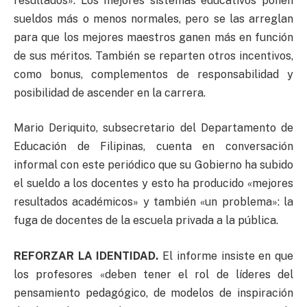
resultados». Los mejores sistemas educativos ponen
sueldos más o menos normales, pero se las arreglan
para que los mejores maestros ganen más en función
de sus méritos. También se reparten otros incentivos,
como bonus, complementos de responsabilidad y
posibilidad de ascender en la carrera.
Mario Deriquito, subsecretario del Departamento de
Educación de Filipinas, cuenta en conversación
informal con este periódico que su Gobierno ha subido
el sueldo a los docentes y esto ha producido «mejores
resultados académicos» y también «un problema»: la
fuga de docentes de la escuela privada a la pública.
REFORZAR LA IDENTIDAD.
El informe insiste en que
los profesores «deben tener el rol de líderes del
pensamiento pedagógico, de modelos de inspiración