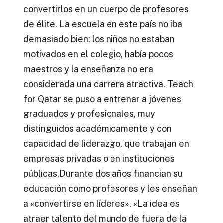
convertirlos en un cuerpo de profesores
de élite. La escuela en este país no iba
demasiado bien: los niños no estaban
motivados en el colegio, había pocos
maestros y la enseñanza no era
considerada una carrera atractiva. Teach
for Qatar se puso a entrenar a jóvenes
graduados y profesionales, muy
distinguidos académicamente y con
capacidad de liderazgo, que trabajan en
empresas privadas o en instituciones
públicas.Durante dos años financian su
educación como profesores y les enseñan
a «convertirse en líderes». «La idea es
atraer talento del mundo de fuera de la