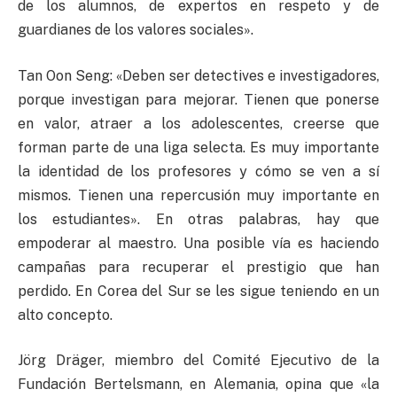
de los alumnos, de expertos en respeto y de
guardianes de los valores sociales».
Tan Oon Seng: «Deben ser detectives e investigadores,
porque investigan para mejorar. Tienen que ponerse
en valor, atraer a los adolescentes, creerse que
forman parte de una liga selecta. Es muy importante
la identidad de los profesores y cómo se ven a sí
mismos. Tienen una repercusión muy importante en
los estudiantes». En otras palabras, hay que
empoderar al maestro. Una posible vía es haciendo
campañas para recuperar el prestigio que han
perdido. En Corea del Sur se les sigue teniendo en un
alto concepto.
Jörg Dräger, miembro del Comité Ejecutivo de la
Fundación Bertelsmann, en Alemania, opina que «la