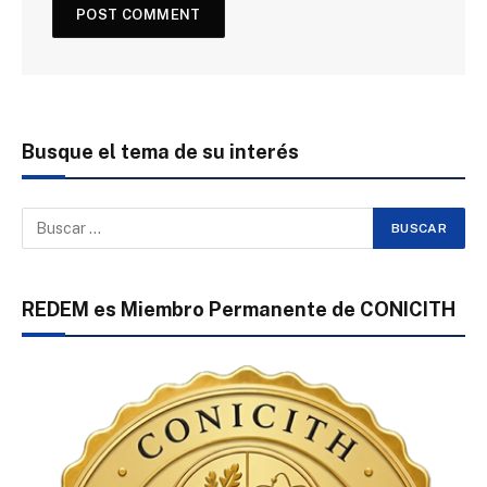
Busque el tema de su interés
REDEM es Miembro Permanente de CONICITH