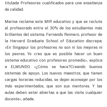
titulada Profesores cualificados para una enseñanza
de calidad.
Marina reclama este MIR educativo y que se reclute
al profesorado entre el 30% de los estudiantes más
brillantes del sistema. Fernando Reimers, profesor de
la Harvard Graduate School of Education discrepa:
«En Singapur los profesores no son ni los mejores ni
los peores. Yo creo que es posible hacer un buen
sistema educativo con profesores promedio», explica
a ELMUNDO. «¿Cómo se hace?Creando buenos
sistemas de apoyo. Los nuevos maestros, que tienen
cargas horarias reducidas, se dejan aconsejar por los
más experimentados, que son sus mentores. Y las
aulas deben estar abiertas a que las visite cualquier
docente», añade.