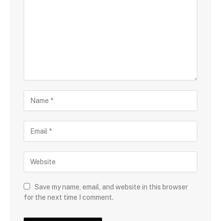
Save my name, email, and website in this browser
for the next time I comment.