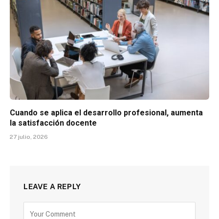
Cuando se aplica el desarrollo profesional, aumenta
la satisfacción docente
27 julio, 2026
LEAVE A REPLY