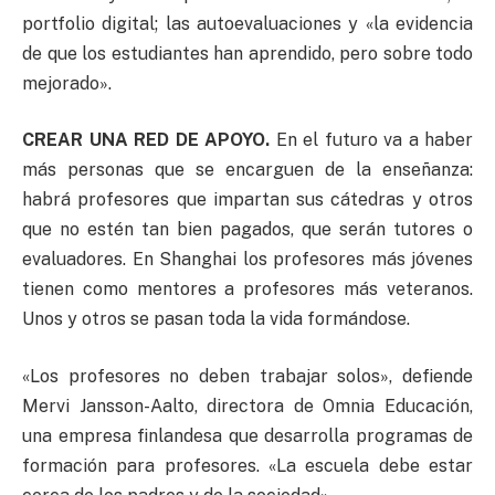
portfolio digital; las autoevaluaciones y «la evidencia
de que los estudiantes han aprendido, pero sobre todo
mejorado».
CREAR UNA RED DE APOYO.
En el futuro va a haber
más personas que se encarguen de la enseñanza:
habrá profesores que impartan sus cátedras y otros
que no estén tan bien pagados, que serán tutores o
evaluadores. En Shanghai los profesores más jóvenes
tienen como mentores a profesores más veteranos.
Unos y otros se pasan toda la vida formándose.
«Los profesores no deben trabajar solos», defiende
Mervi Jansson-Aalto, directora de Omnia Educación,
una empresa finlandesa que desarrolla programas de
formación para profesores. «La escuela debe estar