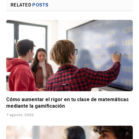
RELATED
POSTS
Cómo aumentar el rigor en tu clase de matemáticas
mediante la gamificación
7 agosto, 2026