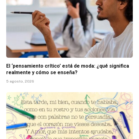
El ‘pensamiento crítico’ está de moda: ¿qué significa
realmente y cómo se enseña?
5 agosto, 2026