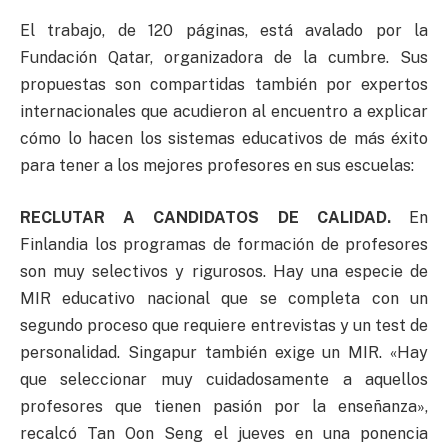
El trabajo, de 120 páginas, está avalado por la
Fundación Qatar, organizadora de la cumbre. Sus
propuestas son compartidas también por expertos
internacionales que acudieron al encuentro a explicar
cómo lo hacen los sistemas educativos de más éxito
para tener a los mejores profesores en sus escuelas:
RECLUTAR A CANDIDATOS DE CALIDAD.
En
Finlandia los programas de formación de profesores
son muy selectivos y rigurosos. Hay una especie de
MIR educativo nacional que se completa con un
segundo proceso que requiere entrevistas y un test de
personalidad. Singapur también exige un MIR. «Hay
que seleccionar muy cuidadosamente a aquellos
profesores que tienen pasión por la enseñanza»,
recalcó Tan Oon Seng el jueves en una ponencia