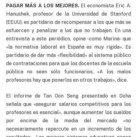
PAGAR MÁS A LOS MEJORES.
El economista Eric A.
Hanushek, profesor de la Universidad de Stanford
(EEUU), es partidario de recompensar a los que más se
esfuercen y penalizar a los que no trabajen. En una
entrevista a este periódico, opina -como Marina- que
«la normativa laboral en España es muy rígida». Es
partidario de dar más «flexibilidad» al sistema público
de contrataciones para que los docentes de la escuela
pública no sean sólo funcionarios. «A los malos
profesores hay que ponerlos en otros trabajos», dice.
El informe de Tan Oon Seng presentado en Doha
señala que «asegurar salarios competitivos para los
profesores es esencial», aunque aumentar los sueldos
por encima de la media del mercado «no
necesariamente repercute en un incremento de los