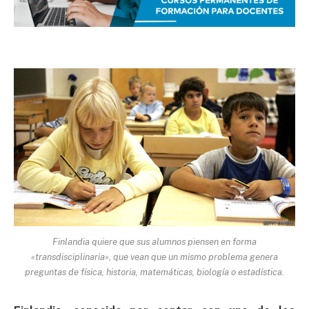
Finlandia quiere que sus alumnos piensen en forma
«transdisciplinaria», que vean que un mismo problema genera
preguntas de física, historia, matemáticas, biología o estadística.