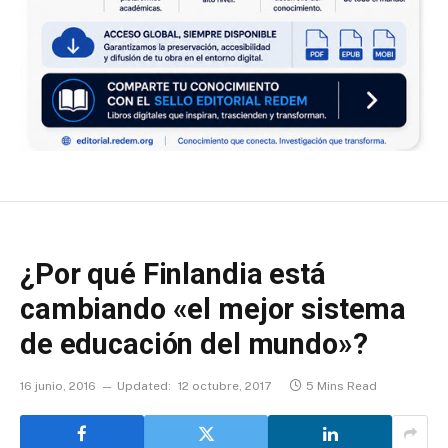
¿Por qué Finlandia está
cambiando «el mejor sistema
de educación del mundo»?
16 junio, 2016
Updated:
12 octubre, 2017
5 Mins Read