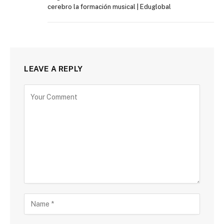
cerebro la formación musical | Eduglobal
LEAVE A REPLY