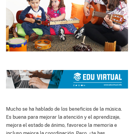
Mucho se ha hablado de los beneficios de la música.
Es buena para mejorar la atención y el aprendizaje,
mejora el estado de ánimo, favorece la memoria e
incluso mejora la coordinación. Pero, ¿te has