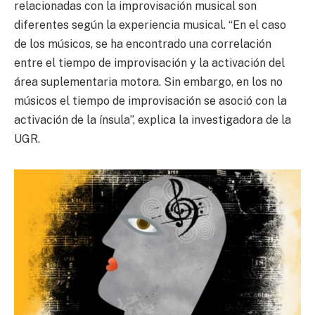
relacionadas con la improvisación musical son
diferentes según la experiencia musical. “En el caso
de los músicos, se ha encontrado una correlación
entre el tiempo de improvisación y la activación del
área suplementaria motora. Sin embargo, en los no
músicos el tiempo de improvisación se asoció con la
activación de la ínsula”, explica la investigadora de la
UGR.