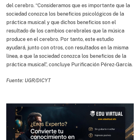
del cerebro. “Consideramos que es importante que la
sociedad conozca los beneficios psicológicos de la
práctica musical y que dichos beneficios son el
resultado de los cambios cerebrales que la música
produce en el cerebro. Por tanto, este estudio
ayudará, junto con otros, con resultados en la misma
línea, a que la sociedad conozca los beneficios de la
práctica musical”, concluye Purificación Pérez-García.
Fuente: UGR/DICYT