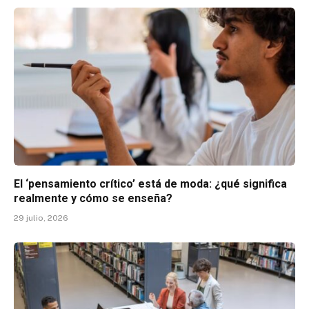
El ‘pensamiento crítico’ está de moda: ¿qué significa
realmente y cómo se enseña?
29 julio, 2026