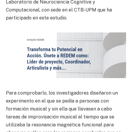
Laboratorio de Neurociencia Cognitiva y
Computacional, con sede en el CTB-UPM que ha
participado en este estudio.
Para comprobarlo, los investigadores diseñaron un
experimento en el que se pedía a personas con
formación musical y sin ella que llevasen a cabo
tareas de improvisación musical al tiempo que se
utilizaba la resonancia magnética funcional para