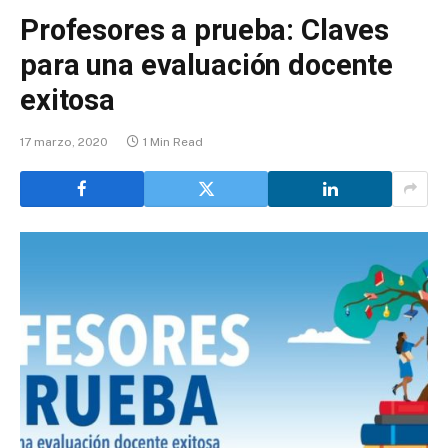
Profesores a prueba: Claves
para una evaluación docente
exitosa
17 marzo, 2020
1 Min Read