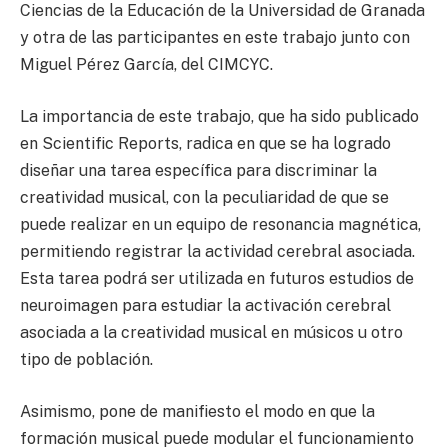
Ciencias de la Educación de la Universidad de Granada
y otra de las participantes en este trabajo junto con
Miguel Pérez García, del CIMCYC.
La importancia de este trabajo, que ha sido publicado
en Scientific Reports, radica en que se ha logrado
diseñar una tarea específica para discriminar la
creatividad musical, con la peculiaridad de que se
puede realizar en un equipo de resonancia magnética,
permitiendo registrar la actividad cerebral asociada.
Esta tarea podrá ser utilizada en futuros estudios de
neuroimagen para estudiar la activación cerebral
asociada a la creatividad musical en músicos u otro
tipo de población.
Asimismo, pone de manifiesto el modo en que la
formación musical puede modular el funcionamiento