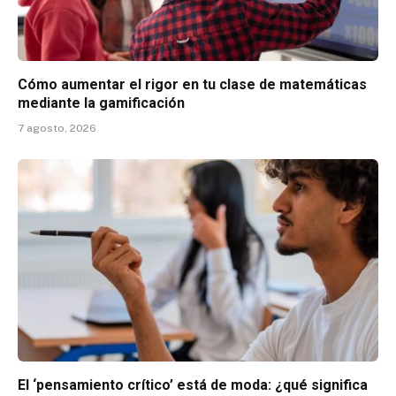
Cómo aumentar el rigor en tu clase de matemáticas
mediante la gamificación
7 agosto, 2026
El ‘pensamiento crítico’ está de moda: ¿qué significa