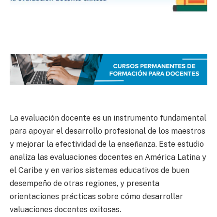
La evaluación docente es un instrumento fundamental
para apoyar el desarrollo profesional de los maestros
y mejorar la efectividad de la enseñanza. Este estudio
analiza las evaluaciones docentes en América Latina y
el Caribe y en varios sistemas educativos de buen
desempeño de otras regiones, y presenta
orientaciones prácticas sobre cómo desarrollar
valuaciones docentes exitosas.