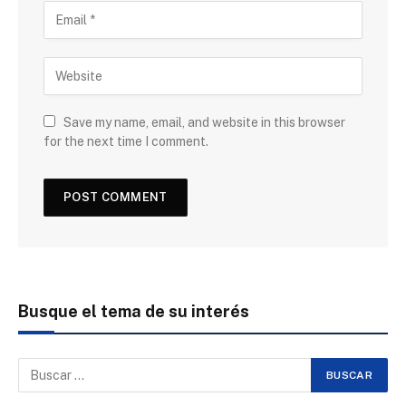
Save my name, email, and website in this browser
for the next time I comment.
Busque el tema de su interés