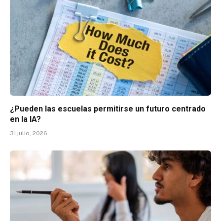
¿Pueden las escuelas permitirse un futuro centrado
en la IA?
31 julio, 2026