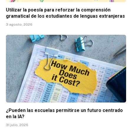
Utilizar la poesía para reforzar la comprensión
gramatical de los estudiantes de lenguas extranjeras
3 agosto, 2026
¿Pueden las escuelas permitirse un futuro centrado
en la IA?
31 julio, 2026