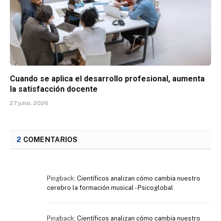
Cuando se aplica el desarrollo profesional, aumenta
la satisfacción docente
27 julio, 2026
2
COMENTARIOS
Pingback:
Científicos analizan cómo cambia nuestro
cerebro la formación musical - Psicoglobal
Pingback:
Científicos analizan cómo cambia nuestro