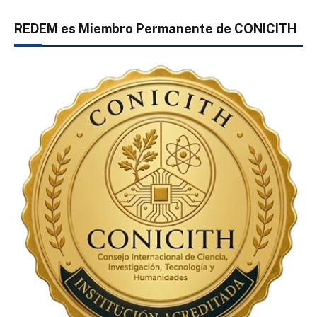
REDEM es Miembro Permanente de CONICITH