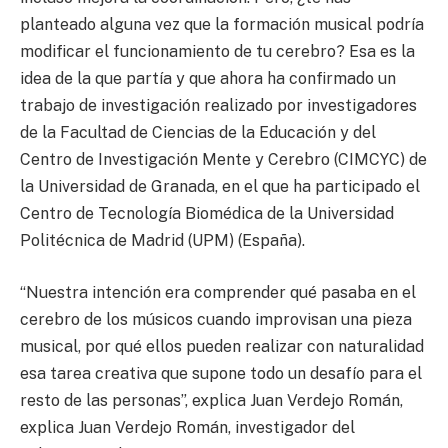
planteado alguna vez que la formación musical podría
modificar el funcionamiento de tu cerebro? Esa es la
idea de la que partía y que ahora ha confirmado un
trabajo de investigación realizado por investigadores
de la Facultad de Ciencias de la Educación y del
Centro de Investigación Mente y Cerebro (CIMCYC) de
la Universidad de Granada, en el que ha participado el
Centro de Tecnología Biomédica de la Universidad
Politécnica de Madrid (UPM) (España).
“Nuestra intención era comprender qué pasaba en el
cerebro de los músicos cuando improvisan una pieza
musical, por qué ellos pueden realizar con naturalidad
esa tarea creativa que supone todo un desafío para el
resto de las personas”, explica Juan Verdejo Román,
explica Juan Verdejo Román, investigador del