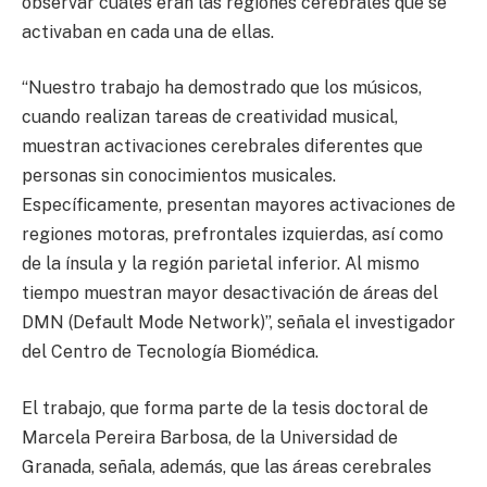
observar cuáles eran las regiones cerebrales que se
activaban en cada una de ellas.
“Nuestro trabajo ha demostrado que los músicos,
cuando realizan tareas de creatividad musical,
muestran activaciones cerebrales diferentes que
personas sin conocimientos musicales.
Específicamente, presentan mayores activaciones de
regiones motoras, prefrontales izquierdas, así como
de la ínsula y la región parietal inferior. Al mismo
tiempo muestran mayor desactivación de áreas del
DMN (Default Mode Network)”, señala el investigador
del Centro de Tecnología Biomédica.
El trabajo, que forma parte de la tesis doctoral de
Marcela Pereira Barbosa, de la Universidad de
Granada, señala, además, que las áreas cerebrales