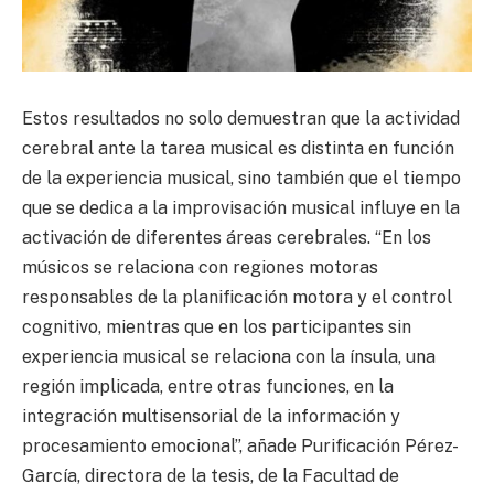
Estos resultados no solo demuestran que la actividad
cerebral ante la tarea musical es distinta en función
de la experiencia musical, sino también que el tiempo
que se dedica a la improvisación musical influye en la
activación de diferentes áreas cerebrales. “En los
músicos se relaciona con regiones motoras
responsables de la planificación motora y el control
cognitivo, mientras que en los participantes sin
experiencia musical se relaciona con la ínsula, una
región implicada, entre otras funciones, en la
integración multisensorial de la información y
procesamiento emocional”, añade Purificación Pérez-
García, directora de la tesis, de la Facultad de