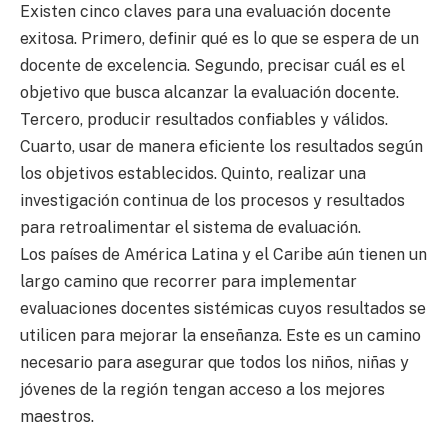
Existen cinco claves para una evaluación docente
exitosa. Primero, definir qué es lo que se espera de un
docente de excelencia. Segundo, precisar cuál es el
objetivo que busca alcanzar la evaluación docente.
Tercero, producir resultados confiables y válidos.
Cuarto, usar de manera eficiente los resultados según
los objetivos establecidos. Quinto, realizar una
investigación continua de los procesos y resultados
para retroalimentar el sistema de evaluación.
Los países de América Latina y el Caribe aún tienen un
largo camino que recorrer para implementar
evaluaciones docentes sistémicas cuyos resultados se
utilicen para mejorar la enseñanza. Este es un camino
necesario para asegurar que todos los niños, niñas y
jóvenes de la región tengan acceso a los mejores
maestros.