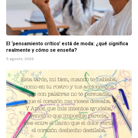
El ‘pensamiento crítico’ está de moda: ¿qué significa
realmente y cómo se enseña?
5 agosto, 2026