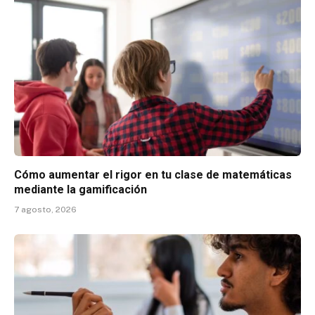
Cómo aumentar el rigor en tu clase de matemáticas
mediante la gamificación
7 agosto, 2026