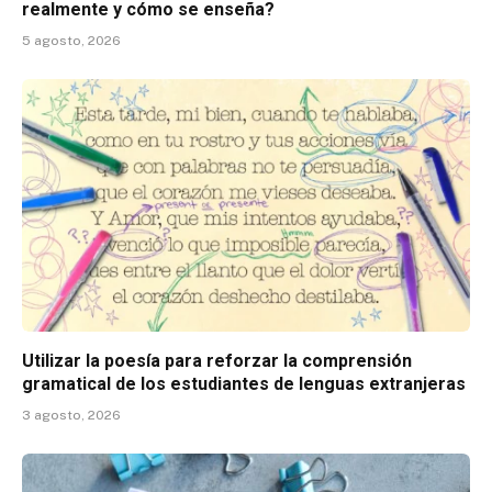
realmente y cómo se enseña?
5 agosto, 2026
Utilizar la poesía para reforzar la comprensión
gramatical de los estudiantes de lenguas extranjeras
3 agosto, 2026