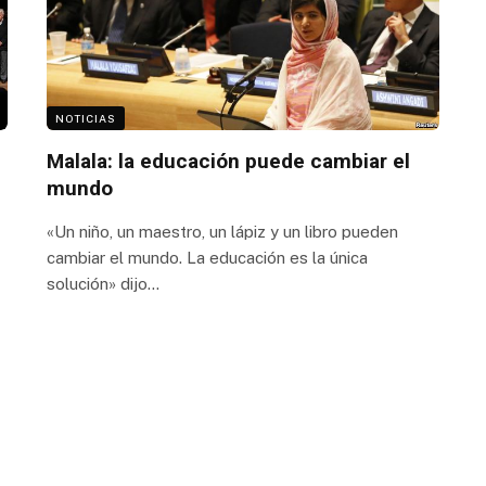
NOTICIAS
Malala: la educación puede cambiar el
mundo
«Un niño, un maestro, un lápiz y un libro pueden
cambiar el mundo. La educación es la única
solución» dijo…