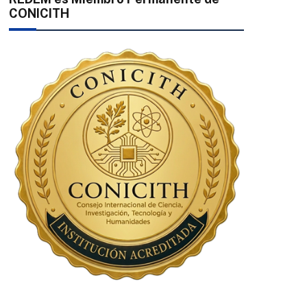
CONICITH