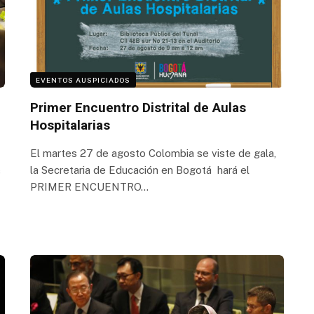
EVENTOS AUSPICIADOS
Primer Encuentro Distrital de Aulas
Hospitalarias
El martes 27 de agosto Colombia se viste de gala,
la Secretaria de Educación en Bogotá hará el
s
PRIMER ENCUENTRO…