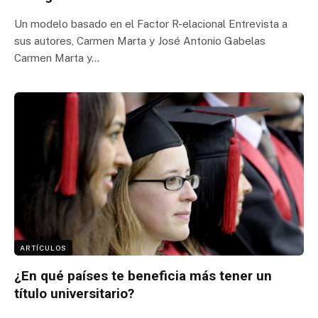
Un modelo basado en el Factor R-elacional Entrevista a
sus autores, Carmen Marta y José Antonio Gabelas
Carmen Marta y…
ARTÍCULOS
¿En qué países te beneficia más tener un
título universitario?