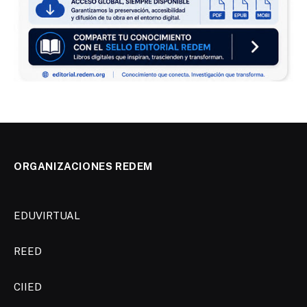
ORGANIZACIONES REDEM
EDUVIRTUAL
REED
CIIED