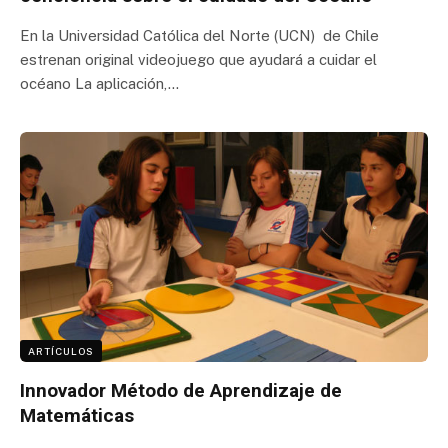
En la Universidad Católica del Norte (UCN) de Chile
estrenan original videojuego que ayudará a cuidar el
océano La aplicación,…
ARTÍCULOS
Innovador Método de Aprendizaje de
Matemáticas