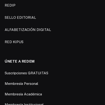
REDIP
SELLO EDITORIAL
ALFABETIZACIÓN DIGITAL
RED KIPUS
ÚNETE A REDEM
Suscripciones GRATUITAS
Membresía Personal
Membresía Académica
Membresía Institucional