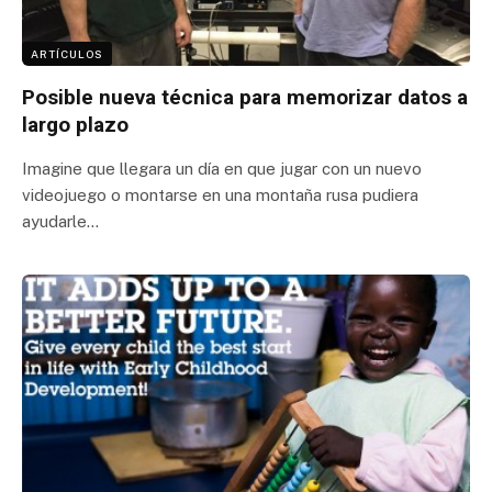
ARTÍCULOS
Posible nueva técnica para memorizar datos a
largo plazo
Imagine que llegara un día en que jugar con un nuevo
videojuego o montarse en una montaña rusa pudiera
ayudarle…