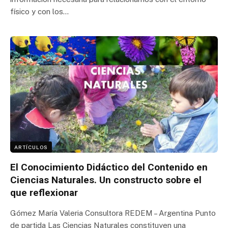
físico y con los…
ARTÍCULOS
El Conocimiento Didáctico del Contenido en
Ciencias Naturales. Un constructo sobre el
que reflexionar
Gómez María Valeria Consultora REDEM – Argentina Punto
de partida Las Ciencias Naturales constituyen una