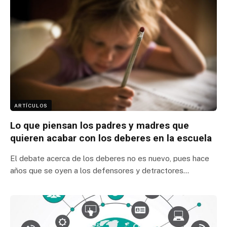
ARTÍCULOS
Lo que piensan los padres y madres que
quieren acabar con los deberes en la escuela
El debate acerca de los deberes no es nuevo, pues hace
años que se oyen a los defensores y detractores…