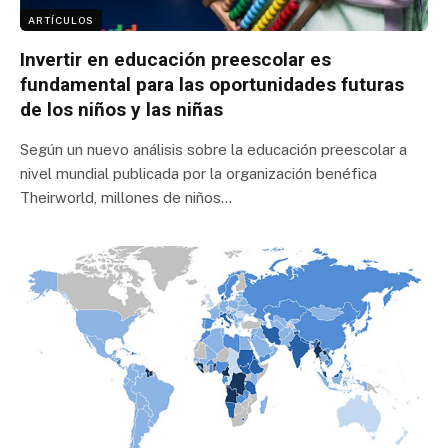
ARTÍCULOS
Invertir en educación preescolar es
fundamental para las oportunidades futuras
de los niños y las niñas
Según un nuevo análisis sobre la educación preescolar a
nivel mundial publicada por la organización benéfica
Theirworld, millones de niños…