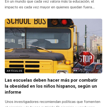
En un mundo que cada vez valora más la educación, el
impacto es cada vez mayor en quienes quedan fuera…
ARTÍCULOS
Las escuelas deben hacer más por combatir
la obesidad en los niños hispanos, según un
informe
Unos investigadores recomiendan políticas que fomenten