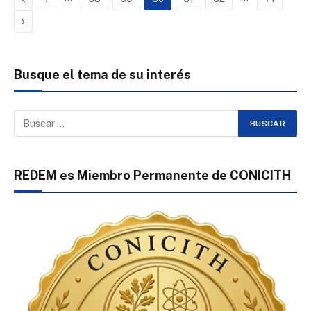
Next
Busque el tema de su interés
REDEM es Miembro Permanente de CONICITH