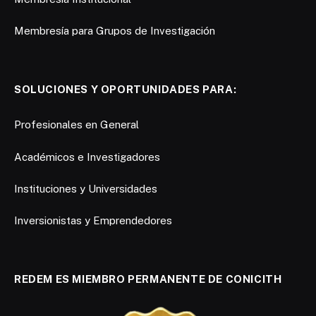
Membresía para Grupos de Investigación
SOLUCIONES Y OPORTUNIDADES PARA:
Profesionales en General
Académicos e Investigadores
Instituciones y Universidades
Inversionistas y Emprendedores
REDEM ES MIEMBRO PERMANENTE DE CONICITH