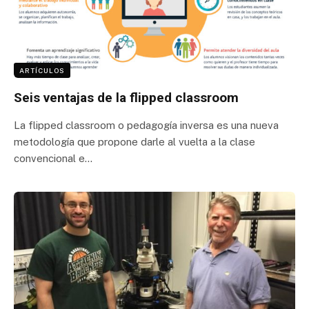
ARTÍCULOS
Seis ventajas de la flipped classroom
La flipped classroom o pedagogía inversa es una nueva
metodología que propone darle al vuelta a la clase
convencional e…