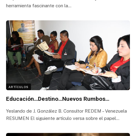
herramienta fascinante con la…
ARTÍCULOS
Educación…Destino…Nuevos Rumbos…
Yeslando de J. González B. Consultor REDEM – Venezuela
RESUMEN El siguiente artículo versa sobre el papel…