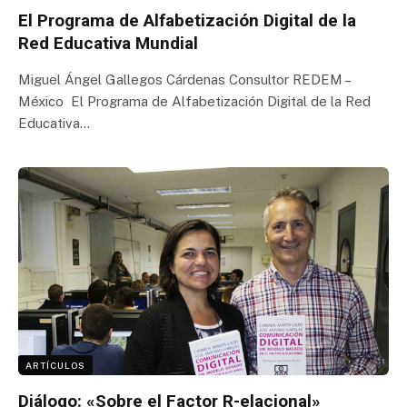
El Programa de Alfabetización Digital de la
Red Educativa Mundial
Miguel Ángel Gallegos Cárdenas Consultor REDEM –
México El Programa de Alfabetización Digital de la Red
Educativa…
ARTÍCULOS
Diálogo: «Sobre el Factor R-elacional»