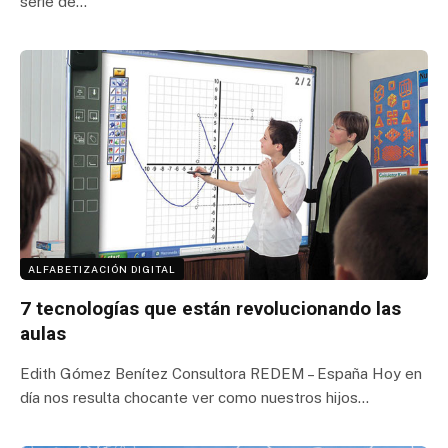
serie de…
ALFABETIZACIÓN DIGITAL
7 tecnologías que están revolucionando las
aulas
Edith Gómez Benítez Consultora REDEM – España Hoy en
día nos resulta chocante ver como nuestros hijos…