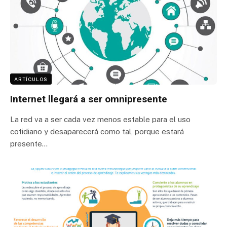
ARTÍCULOS
Internet llegará a ser omnipresente
La red va a ser cada vez menos estable para el uso
cotidiano y desaparecerá como tal, porque estará
presente…