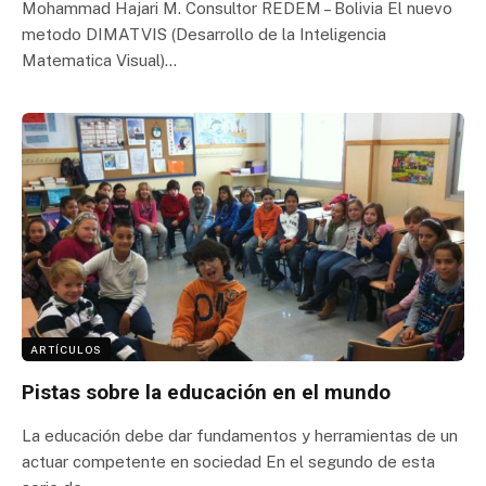
Mohammad Hajari M. Consultor REDEM – Bolivia El nuevo
metodo DIMATVIS (Desarrollo de la Inteligencia
Matematica Visual)…
ARTÍCULOS
Pistas sobre la educación en el mundo
La educación debe dar fundamentos y herramientas de un
actuar competente en sociedad En el segundo de esta