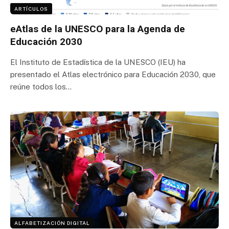
ARTÍCULOS
eAtlas de la UNESCO para la Agenda de
Educación 2030
El Instituto de Estadística de la UNESCO (IEU) ha
presentado el Atlas electrónico para Educación 2030, que
reúne todos los…
ALFABETIZACIÓN DIGITAL