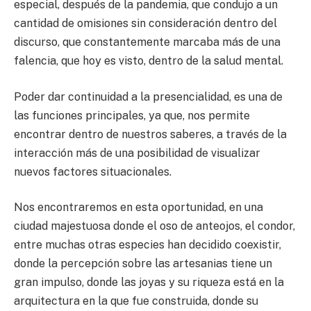
especial, después de la pandemia, que condujo a un
cantidad de omisiones sin consideración dentro del
discurso, que constantemente marcaba más de una
falencia, que hoy es visto, dentro de la salud mental.
Poder dar continuidad a la presencialidad, es una de
las funciones principales, ya que, nos permite
encontrar dentro de nuestros saberes, a través de la
interacción más de una posibilidad de visualizar
nuevos factores situacionales.
Nos encontraremos en esta oportunidad, en una
ciudad majestuosa donde el oso de anteojos, el condor,
entre muchas otras especies han decidido coexistir,
donde la percepción sobre las artesanias tiene un
gran impulso, donde las joyas y su riqueza está en la
arquitectura en la que fue construida, donde su