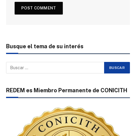
Busque el tema de su interés
REDEM es Miembro Permanente de CONICITH