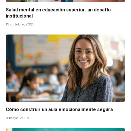
Salud mental en educación superior: un desafío
institucional
13 octubre, 2025
Cómo construir un aula emocionalmente segura
9 mayo, 2025