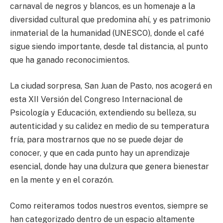
carnaval de negros y blancos, es un homenaje a la
diversidad cultural que predomina ahí, y es patrimonio
inmaterial de la humanidad (UNESCO), donde el café
sigue siendo importante, desde tal distancia, al punto
que ha ganado reconocimientos.
La ciudad sorpresa, San Juan de Pasto, nos acogerá en
esta XII Versión del Congreso Internacional de
Psicología y Educación, extendiendo su belleza, su
autenticidad y su calidez en medio de su temperatura
fría, para mostrarnos que no se puede dejar de
conocer, y que en cada punto hay un aprendizaje
esencial, donde hay una dulzura que genera bienestar
en la mente y en el corazón.
Como reiteramos todos nuestros eventos, siempre se
han categorizado dentro de un espacio altamente