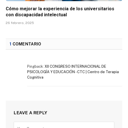
Cómo mejorar la experiencia de los universitarios
con discapacidad intelectual
26 febrero, 2025
1
COMENTARIO
Pingback:
XII CONGRESO INTERNACIONAL DE
PSICOLOGÍA Y EDUCACIÓN - CTC | Centro de Terapia
Cognitiva
LEAVE A REPLY