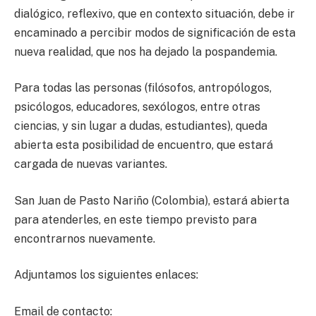
dialógico, reflexivo, que en contexto situación, debe ir
encaminado a percibir modos de significación de esta
nueva realidad, que nos ha dejado la pospandemia.
Para todas las personas (filósofos, antropólogos,
psicólogos, educadores, sexólogos, entre otras
ciencias, y sin lugar a dudas, estudiantes), queda
abierta esta posibilidad de encuentro, que estará
cargada de nuevas variantes.
San Juan de Pasto Nariño (Colombia), estará abierta
para atenderles, en este tiempo previsto para
encontrarnos nuevamente.
Adjuntamos los siguientes enlaces:
Email de contacto: