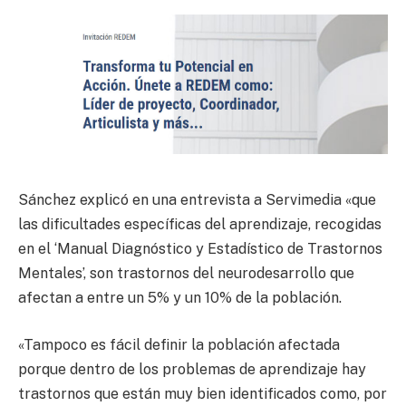
Sánchez explicó en una entrevista a Servimedia «que
las dificultades específicas del aprendizaje, recogidas
en el ‘Manual Diagnóstico y Estadístico de Trastornos
Mentales’, son trastornos del neurodesarrollo que
afectan a entre un 5% y un 10% de la población.
«Tampoco es fácil definir la población afectada
porque dentro de los problemas de aprendizaje hay
trastornos que están muy bien identificados como, por