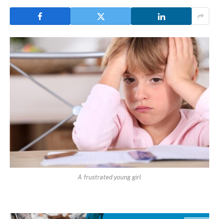
A frustrated young girl