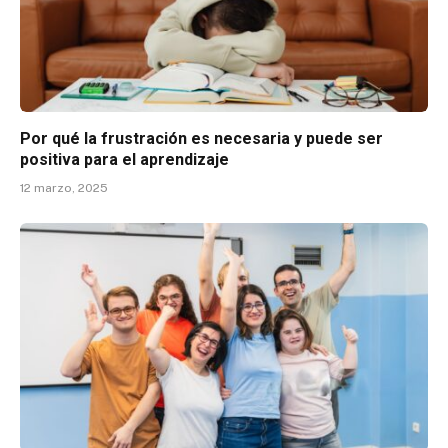
Por qué la frustración es necesaria y puede ser
positiva para el aprendizaje
12 marzo, 2025