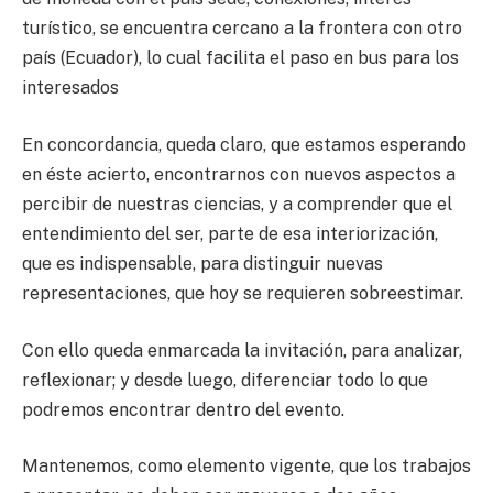
turístico, se encuentra cercano a la frontera con otro
país (Ecuador), lo cual facilita el paso en bus para los
interesados
En concordancia, queda claro, que estamos esperando
en éste acierto, encontrarnos con nuevos aspectos a
percibir de nuestras ciencias, y a comprender que el
entendimiento del ser, parte de esa interiorización,
que es indispensable, para distinguir nuevas
representaciones, que hoy se requieren sobreestimar.
Con ello queda enmarcada la invitación, para analizar,
reflexionar; y desde luego, diferenciar todo lo que
podremos encontrar dentro del evento.
Mantenemos, como elemento vigente, que los trabajos