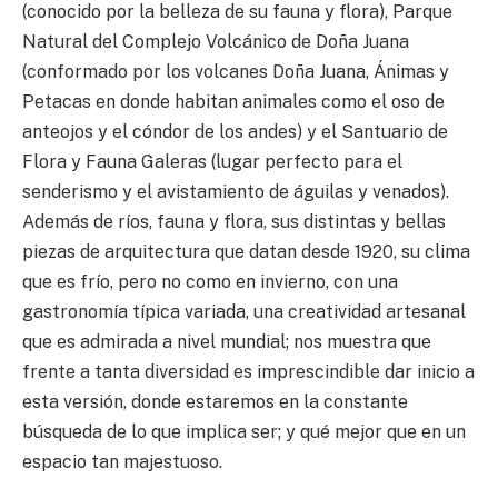
(conocido por la belleza de su fauna y flora), Parque
Natural del Complejo Volcánico de Doña Juana
(conformado por los volcanes Doña Juana, Ánimas y
Petacas en donde habitan animales como el oso de
anteojos y el cóndor de los andes) y el Santuario de
Flora y Fauna Galeras (lugar perfecto para el
senderismo y el avistamiento de águilas y venados).
Además de ríos, fauna y flora, sus distintas y bellas
piezas de arquitectura que datan desde 1920, su clima
que es frío, pero no como en invierno, con una
gastronomía típica variada, una creatividad artesanal
que es admirada a nivel mundial; nos muestra que
frente a tanta diversidad es imprescindible dar inicio a
esta versión, donde estaremos en la constante
búsqueda de lo que implica ser; y qué mejor que en un
espacio tan majestuoso.