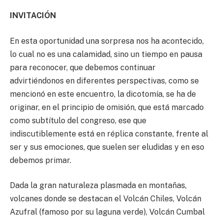
INVITACIÓN
En esta oportunidad una sorpresa nos ha acontecido,
lo cual no es una calamidad, sino un tiempo en pausa
para reconocer, que debemos continuar
advirtiéndonos en diferentes perspectivas, como se
mencionó en este encuentro, la dicotomía, se ha de
originar, en el principio de omisión, que está marcado
como subtítulo del congreso, ese que
indiscutiblemente está en réplica constante, frente al
ser y sus emociones, que suelen ser eludidas y en eso
debemos primar.
Dada la gran naturaleza plasmada en montañas,
volcanes donde se destacan el Volcán Chiles, Volcán
Azufral (famoso por su laguna verde), Volcán Cumbal