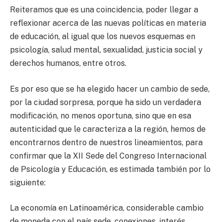
Reiteramos que es una coincidencia, poder llegar a
reflexionar acerca de las nuevas políticas en materia
de educación, al igual que los nuevos esquemas en
psicología, salud mental, sexualidad, justicia social y
derechos humanos, entre otros.
Es por eso que se ha elegido hacer un cambio de sede,
por la ciudad sorpresa, porque ha sido un verdadera
modificación, no menos oportuna, sino que en esa
autenticidad que le caracteriza a la región, hemos de
encontrarnos dentro de nuestros lineamientos, para
confirmar que la XII Sede del Congreso Internacional
de Psicología y Educación, es estimada también por lo
siguiente:
La economía en Latinoamérica, considerable cambio
de moneda con el país sede, conexiones, interés