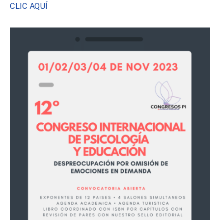
CLIC AQUÍ