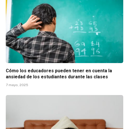
Cómo los educadores pueden tener en cuenta la
ansiedad de los estudiantes durante las clases
7 mayo, 2025