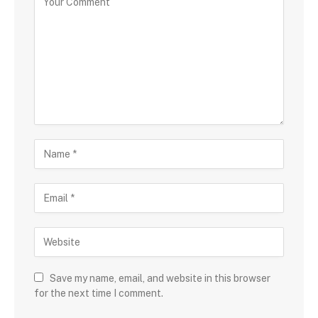
Save my name, email, and website in this browser
for the next time I comment.