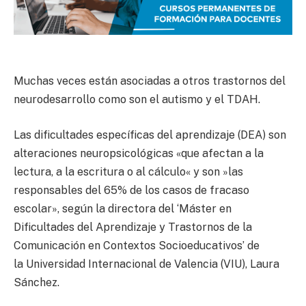
Muchas veces están asociadas a otros trastornos del
neurodesarrollo como son el autismo y el TDAH.
Las dificultades específicas del aprendizaje (DEA) son
alteraciones neuropsicológicas «que afectan a la
lectura, a la escritura o al cálculo« y son »las
responsables del 65% de los casos de fracaso
escolar», según la directora del ‘Máster en
Dificultades del Aprendizaje y Trastornos de la
Comunicación en Contextos Socioeducativos’ de
la Universidad Internacional de Valencia (VIU), Laura
Sánchez.