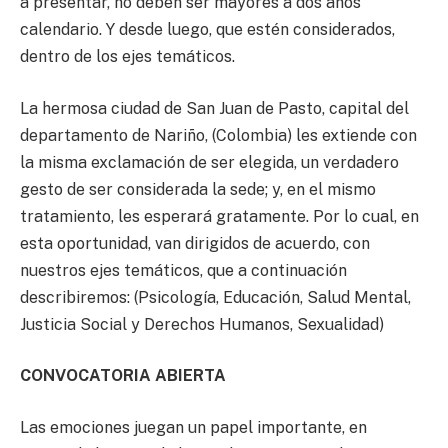
a presentar, no deben ser mayores a dos años
calendario. Y desde luego, que estén considerados,
dentro de los ejes temáticos.
La hermosa ciudad de San Juan de Pasto, capital del
departamento de Nariño, (Colombia) les extiende con
la misma exclamación de ser elegida, un verdadero
gesto de ser considerada la sede; y, en el mismo
tratamiento, les esperará gratamente. Por lo cual, en
esta oportunidad, van dirigidos de acuerdo, con
nuestros ejes temáticos, que a continuación
describiremos: (Psicología, Educación, Salud Mental,
Justicia Social y Derechos Humanos, Sexualidad)
CONVOCATORIA ABIERTA
Las emociones juegan un papel importante, en