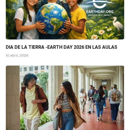
DIA DE LA TIERRA -EARTH DAY 2026 EN LAS AULAS
10 abril, 2026