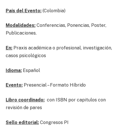
País del Evento:
(Colombia)
Modalidades:
Conferencias, Ponencias, Poster,
Publicaciones.
En:
Praxis académica o profesional, investigación,
casos psicológicos
Idioma:
Español
Evento:
Presencial – Formato Híbrido
Libro coordinado:
con ISBN por capitulos con
revisión de pares
Sello editorial:
Congresos PI