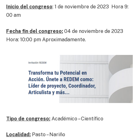
Inicio del congreso
: 1 de noviembre de 2023 Hora 9:
00 am
Fecha fin del congreso:
04 de noviembre de 2023
Hora: 10:00 pm Aproximadamente.
Tipo de congreso:
Académico – Científico
Localidad:
Pasto – Nariño