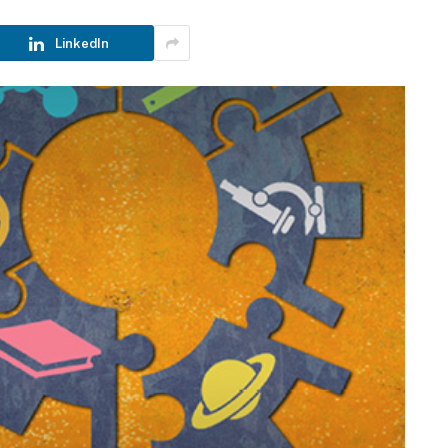
LinkedIn