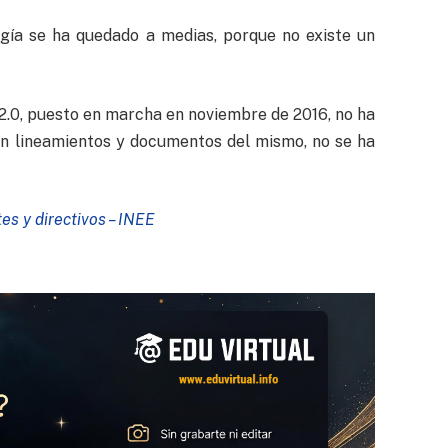
ogía se ha quedado a medias, porque no existe un
2.0, puesto en marcha en noviembre de 2016, no ha
en lineamientos y documentos del mismo, no se ha
s y directivos – INEE