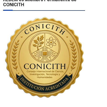
CONICITH