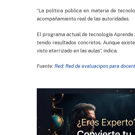
“La política pública en materia de tecnol
acompañamiento real de las autoridades.
El programa actual de tecnología Aprende 
tenido resultados concretos. Aunque exist
visto aterrizado en las aulas”, indica.
Fuente:
Red: Red de evaluacipon para docente