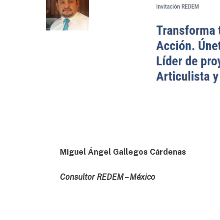
Miguel Ángel Gallegos Cárdenas
Consultor REDEM – México