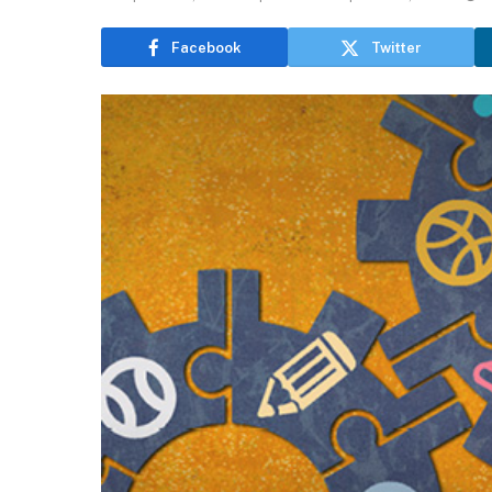
Facebook
Twitter