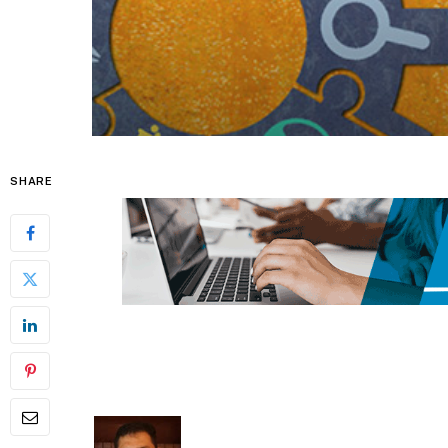
SHARE