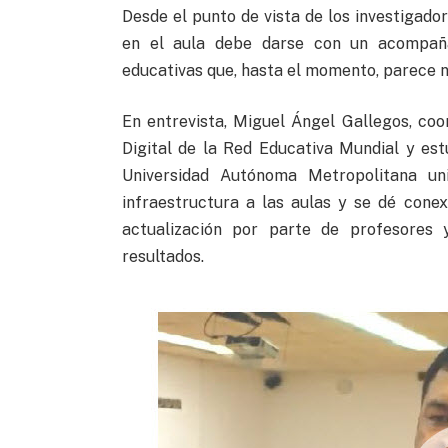
Desde el punto de vista de los investigador
en el aula debe darse con un acompaña
educativas que, hasta el momento, parece no
En entrevista, Miguel Ángel Gallegos, co
Digital de la Red Educativa Mundial y est
Universidad Autónoma Metropolitana un
infraestructura a las aulas y se dé cone
actualización por parte de profesores 
resultados.