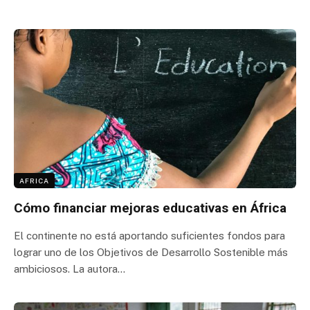
AFRICA
Cómo financiar mejoras educativas en África
El continente no está aportando suficientes fondos para
lograr uno de los Objetivos de Desarrollo Sostenible más
ambiciosos. La autora…