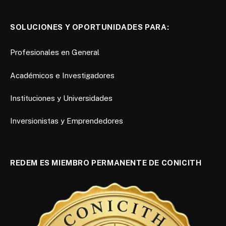
SOLUCIONES Y OPORTUNIDADES PARA:
Profesionales en General
Académicos e Investigadores
Instituciones y Universidades
Inversionistas y Emprendedores
REDEM ES MIEMBRO PERMANENTE DE CONICITH