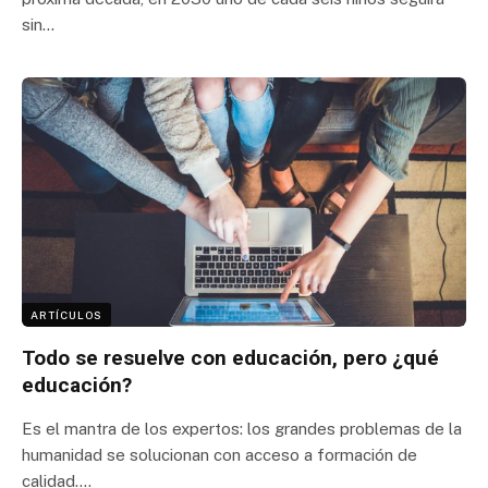
sin…
ARTÍCULOS
Todo se resuelve con educación, pero ¿qué
educación?
Es el mantra de los expertos: los grandes problemas de la
humanidad se solucionan con acceso a formación de
calidad.…