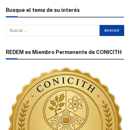
Busque el tema de su interés
REDEM es Miembro Permanente de CONICITH