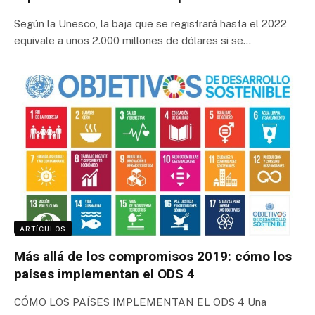
Según la Unesco, la baja que se registrará hasta el 2022
equivale a unos 2.000 millones de dólares si se…
ARTÍCULOS
Más allá de los compromisos 2019: cómo los
países implementan el ODS 4
CÓMO LOS PAÍSES IMPLEMENTAN EL ODS 4 Una