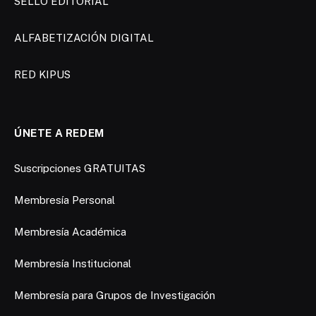
SELLO EDITORIAL
ALFABETIZACIÓN DIGITAL
RED KIPUS
ÚNETE A REDEM
Suscripciones GRATUITAS
Membresía Personal
Membresía Académica
Membresía Institucional
Membresía para Grupos de Investigación