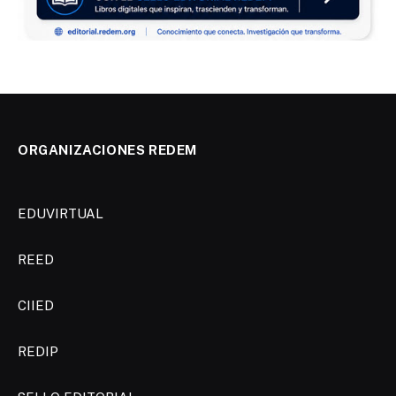
ORGANIZACIONES REDEM
EDUVIRTUAL
REED
CIIED
REDIP