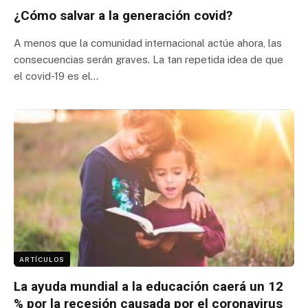
¿Cómo salvar a la generación covid?
A menos que la comunidad internacional actúe ahora, las
consecuencias serán graves. La tan repetida idea de que
el covid-19 es el…
ARTÍCULOS
La ayuda mundial a la educación caerá un 12
% por la recesión causada por el coronavirus