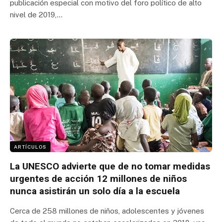
publicación especial con motivo del foro político de alto
nivel de 2019,…
ARTÍCULOS
La UNESCO advierte que de no tomar medidas
urgentes de acción 12 millones de niños
nunca asistirán un solo día a la escuela
Cerca de 258 millones de niños, adolescentes y jóvenes