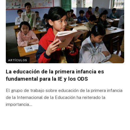
ARTÍCULOS
La educación de la primera infancia es
fundamental para la IE y los ODS
El grupo de trabajo sobre educación de la primera infancia
de la Internacional de la Educación ha reiterado la
importancia…