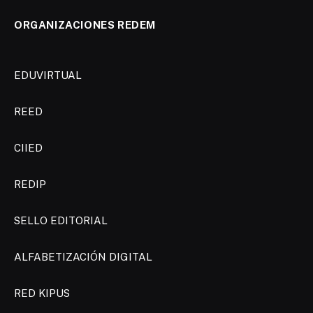
ORGANIZACIONES REDEM
EDUVIRTUAL
REED
CIIED
REDIP
SELLO EDITORIAL
ALFABETIZACIÓN DIGITAL
RED KIPUS