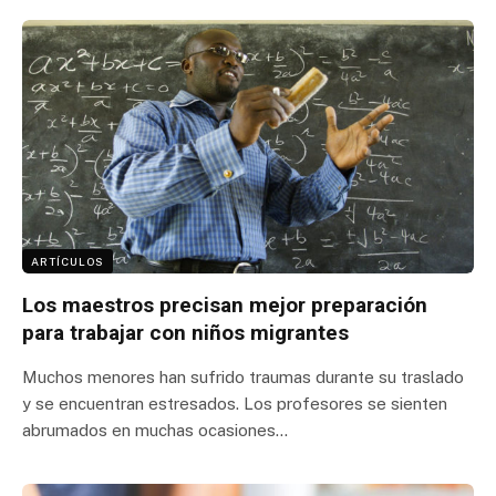
ARTÍCULOS
Los maestros precisan mejor preparación
para trabajar con niños migrantes
Muchos menores han sufrido traumas durante su traslado
y se encuentran estresados. Los profesores se sienten
abrumados en muchas ocasiones…