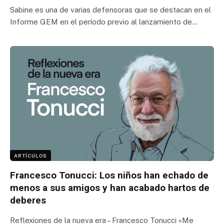
Sabine es una de varias defensoras que se destacan en el
Informe GEM en el período previo al lanzamiento de…
ARTÍCULOS
Francesco Tonucci: Los niños han echado de
menos a sus amigos y han acabado hartos de
deberes
Reflexiones de la nueva era – Francesco Tonucci «Me