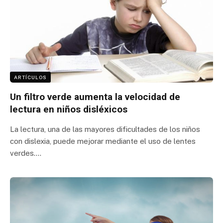
ARTÍCULOS
Un filtro verde aumenta la velocidad de
lectura en niños disléxicos
La lectura, una de las mayores dificultades de los niños
con dislexia, puede mejorar mediante el uso de lentes
verdes.…