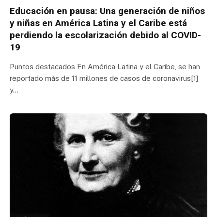
Educación en pausa: Una generación de niños
y niñas en América Latina y el Caribe está
perdiendo la escolarización debido al COVID-
19
Puntos destacados En América Latina y el Caribe, se han
reportado más de 11 millones de casos de coronavirus[1]
y…