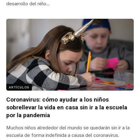
desarrollo del niño…
ARTÍCULOS
Coronavirus: cómo ayudar a los niños
sobrellevar la vida en casa sin ir a la escuela
por la pandemia
Muchos niños alrededor del mundo se quedarán sin ir a la
escuela de forma indefinida a causa del coronavirus.