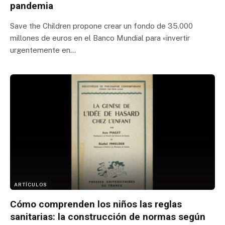
pandemia
Save the Children propone crear un fondo de 35.000
millones de euros en el Banco Mundial para «invertir
urgentemente en…
ARTÍCULOS
Cómo comprenden los niños las reglas
sanitarias: la construcción de normas según