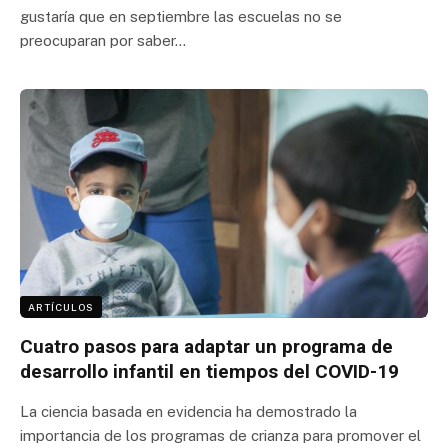
gustaría que en septiembre las escuelas no se
preocuparan por saber…
ARTÍCULOS
Cuatro pasos para adaptar un programa de
desarrollo infantil en tiempos del COVID-19
La ciencia basada en evidencia ha demostrado la
importancia de los programas de crianza para promover el