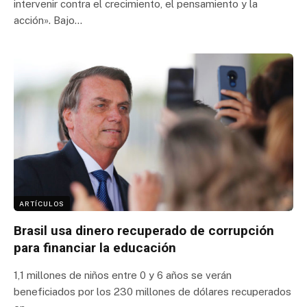
intervenir contra el crecimiento, el pensamiento y la
acción». Bajo…
ARTÍCULOS
Brasil usa dinero recuperado de corrupción
para financiar la educación
1,1 millones de niños entre 0 y 6 años se verán
beneficiados por los 230 millones de dólares recuperados