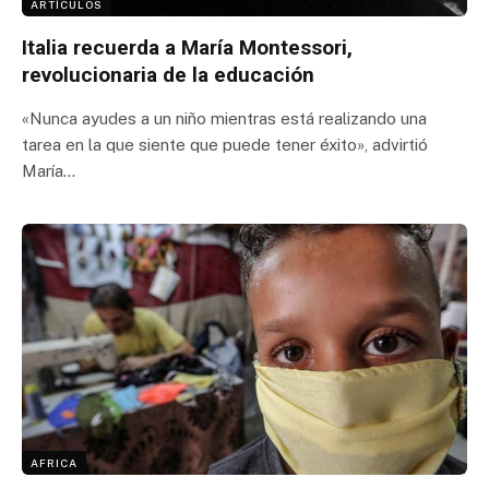
ARTÍCULOS
Italia recuerda a María Montessori,
revolucionaria de la educación
«Nunca ayudes a un niño mientras está realizando una
tarea en la que siente que puede tener éxito», advirtió
María…
AFRICA