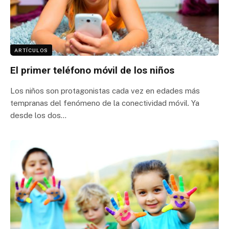
ARTÍCULOS
El primer teléfono móvil de los niños
Los niños son protagonistas cada vez en edades más
tempranas del fenómeno de la conectividad móvil. Ya
desde los dos…