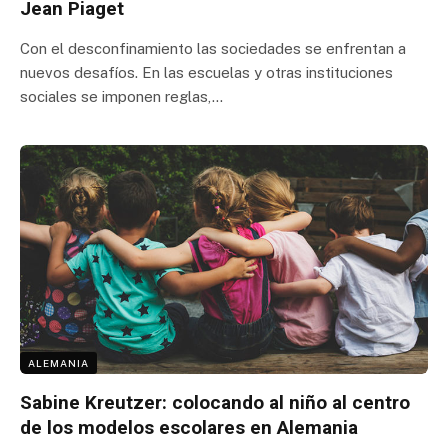
Jean Piaget
Con el desconfinamiento las sociedades se enfrentan a
nuevos desafíos. En las escuelas y otras instituciones
sociales se imponen reglas,…
ALEMANIA
Sabine Kreutzer: colocando al niño al centro
de los modelos escolares en Alemania