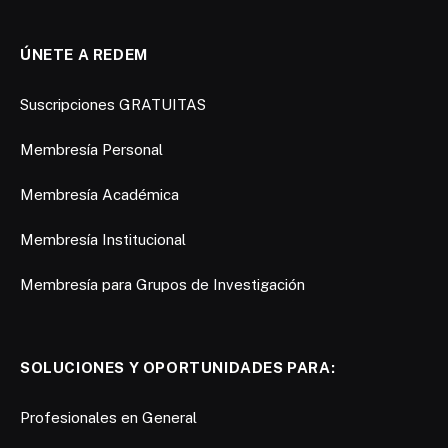
ÚNETE A REDEM
Suscripciones GRATUITAS
Membresía Personal
Membresía Académica
Membresía Institucional
Membresía para Grupos de Investigación
SOLUCIONES Y OPORTUNIDADES PARA:
Profesionales en General