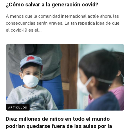
¿Cómo salvar a la generación covid?
A menos que la comunidad internacional actúe ahora, las
consecuencias serán graves. La tan repetida idea de que
el covid-19 es el…
ARTÍCULOS
Diez millones de niños en todo el mundo
podrían quedarse fuera de las aulas por la