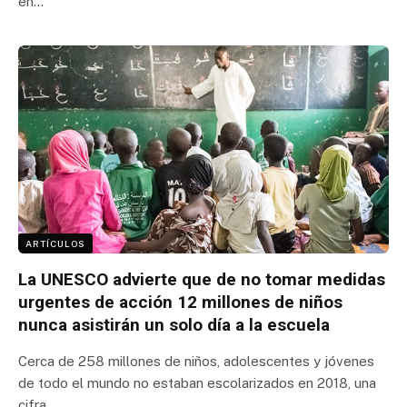
en…
ARTÍCULOS
La UNESCO advierte que de no tomar medidas
urgentes de acción 12 millones de niños
nunca asistirán un solo día a la escuela
Cerca de 258 millones de niños, adolescentes y jóvenes
de todo el mundo no estaban escolarizados en 2018, una
cifra…