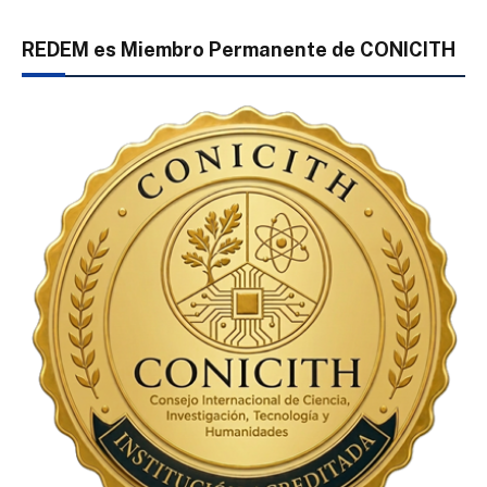
REDEM es Miembro Permanente de CONICITH