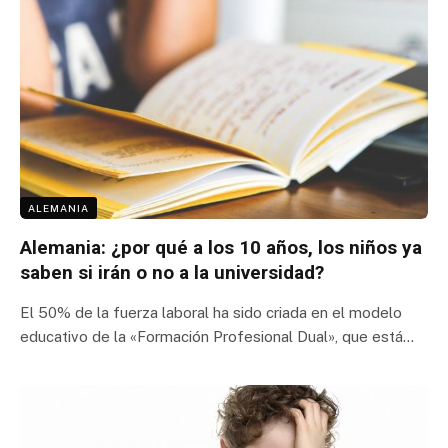
ALEMANIA
Alemania: ¿por qué a los 10 años, los niños ya
saben si irán o no a la universidad?
El 50% de la fuerza laboral ha sido criada en el modelo
educativo de la «Formación Profesional Dual», que está…