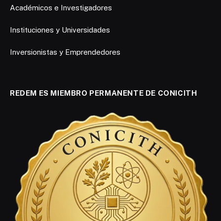
Académicos e Investigadores
Instituciones y Universidades
Inversionistas y Emprendedores
REDEM ES MIEMBRO PERMANENTE DE CONICITH