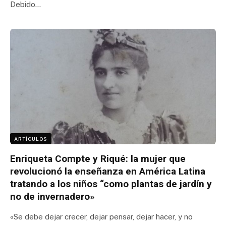
Debido…
ARTÍCULOS
Enriqueta Compte y Riqué: la mujer que
revolucionó la enseñanza en América Latina
tratando a los niños “como plantas de jardín y
no de invernadero»
«Se debe dejar crecer, dejar pensar, dejar hacer, y no