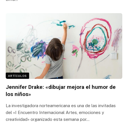
ARTÍCULOS
Jennifer Drake: «dibujar mejora el humor de
los niños»
La investigadora norteamericana es una de las invitadas
del «I Encuentro Internacional Artes, emociones y
creatividad» organizado esta semana por…