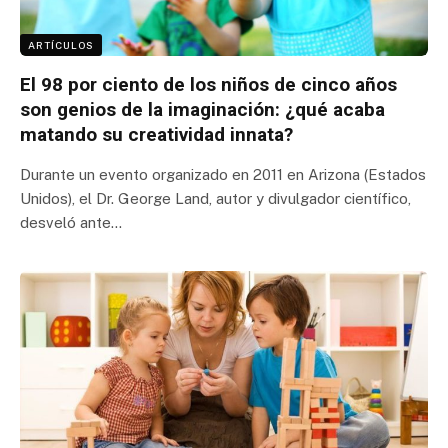
ARTÍCULOS
El 98 por ciento de los niños de cinco años
son genios de la imaginación: ¿qué acaba
matando su creatividad innata?
Durante un evento organizado en 2011 en Arizona (Estados
Unidos), el Dr. George Land, autor y divulgador científico,
desveló ante…