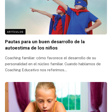
ARTÍCULOS
Pautas para un buen desarrollo de la
autoestima de los niños
Coaching familiar: cómo favorece el desarrollo de su
personalidad en el núcleo familiar. Cuando hablamos de
Coaching Educativo nos referimos…