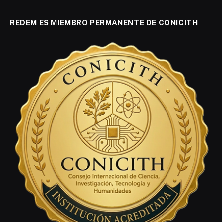
REDEM ES MIEMBRO PERMANENTE DE CONICITH