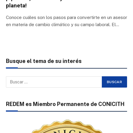
planeta!
Conoce cuáles son los pasos para convertirte en un asesor
en materia de cambio climático y su campo laboral. El…
Busque el tema de su interés
REDEM es Miembro Permanente de CONICITH