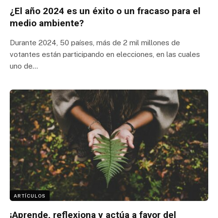
¿El año 2024 es un éxito o un fracaso para el
medio ambiente?
Durante 2024, 50 países, más de 2 mil millones de
votantes están participando en elecciones, en las cuales
uno de…
ARTÍCULOS
¡Aprende, reflexiona y actúa a favor del