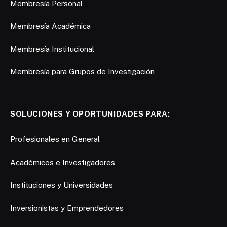
Membresía Personal
Membresía Académica
Membresía Institucional
Membresía para Grupos de Investigación
SOLUCIONES Y OPORTUNIDADES PARA:
Profesionales en General
Académicos e Investigadores
Instituciones y Universidades
Inversionistas y Emprendedores