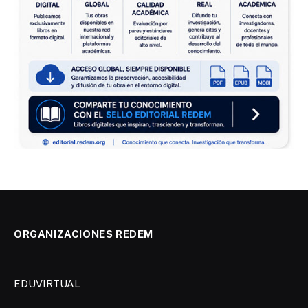
ORGANIZACIONES REDEM
EDUVIRTUAL