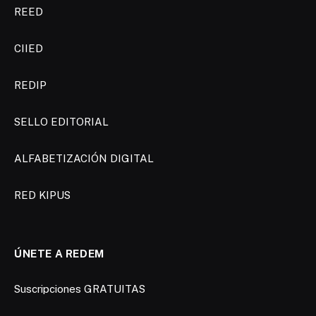
REED
CIIED
REDIP
SELLO EDITORIAL
ALFABETIZACIÓN DIGITAL
RED KIPUS
ÚNETE A REDEM
Suscripciones GRATUITAS