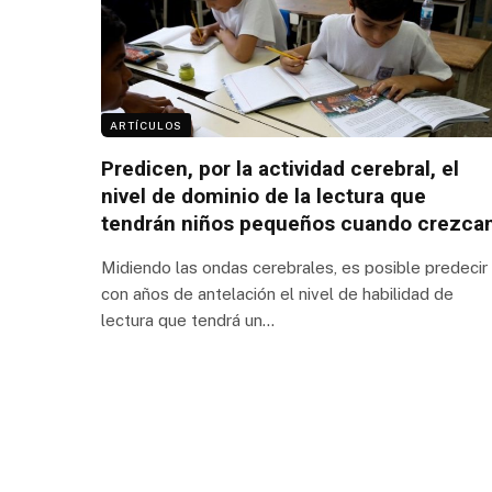
ARTÍCULOS
Predicen, por la actividad cerebral, el
nivel de dominio de la lectura que
tendrán niños pequeños cuando crezca
Midiendo las ondas cerebrales, es posible predecir
con años de antelación el nivel de habilidad de
lectura que tendrá un…