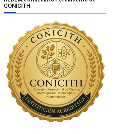
CONICITH