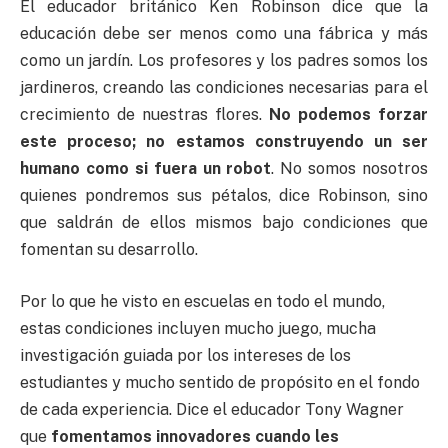
El educador británico Ken Robinson dice que la
educación debe ser menos como una fábrica y más
como un jardín. Los profesores y los padres somos los
jardineros, creando las condiciones necesarias para el
crecimiento de nuestras flores.
No podemos forzar
este proceso; no estamos construyendo un ser
humano como si fuera un robot
. No somos nosotros
quienes pondremos sus pétalos, dice Robinson, sino
que saldrán de ellos mismos bajo condiciones que
fomentan su desarrollo.
Por lo que he visto en escuelas en todo el mundo,
estas condiciones incluyen mucho juego, mucha
investigación guiada por los intereses de los
estudiantes y mucho sentido de propósito en el fondo
de cada experiencia. Dice el educador Tony Wagner
que
fomentamos innovadores cuando les