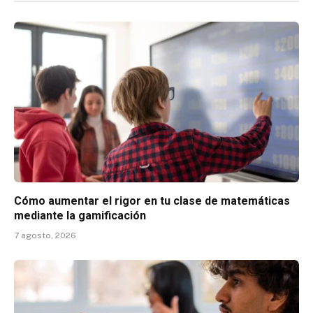
Cómo aumentar el rigor en tu clase de matemáticas
mediante la gamificación
7 agosto, 2026