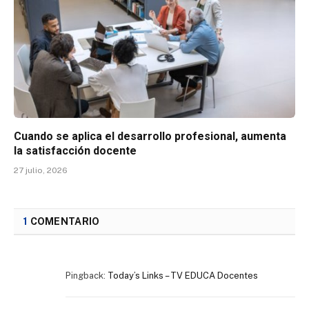
Cuando se aplica el desarrollo profesional, aumenta
la satisfacción docente
27 julio, 2026
1
COMENTARIO
Pingback:
Today’s Links – TV EDUCA Docentes