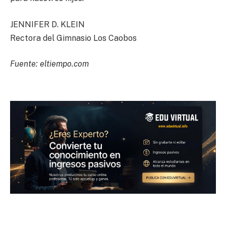
JENNIFER D. KLEIN
Rectora del Gimnasio Los Caobos
Fuente: eltiempo.com