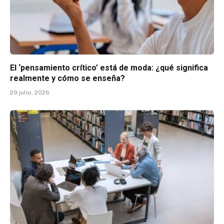
El ‘pensamiento crítico’ está de moda: ¿qué significa
realmente y cómo se enseña?
29 julio, 2026