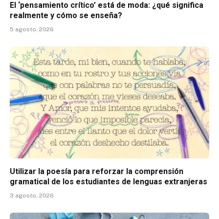
El ‘pensamiento crítico’ está de moda: ¿qué significa
realmente y cómo se enseña?
5 agosto, 2026
Utilizar la poesía para reforzar la comprensión
gramatical de los estudiantes de lenguas extranjeras
3 agosto, 2026