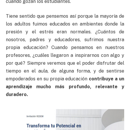
cuando gozan los estudiantes.
Tiene sentido que pensemos así porque la mayoría de
los adultos fuimos educados en ambientes donde la
presión y el estrés eran normales. ¿Cuántos de
nosotros, padres y educadores, sufrimos nuestra
propia educación? Cuando pensamos en nuestros
profesores, ¿cuáles llegaron a inspirarnos con algo y
por qué? Siempre veremos que el poder disfrutar del
tiempo en el aula, de alguna forma, y de sentirse
empoderados en su propia educación
contribuye a un
aprendizaje mucho más profundo, relevante y
duradero.