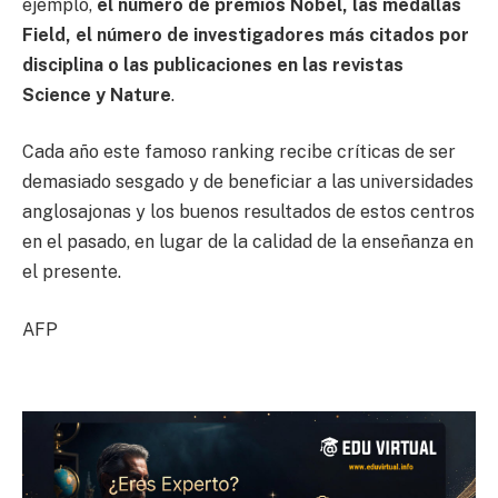
ejemplo,
el número de premios Nobel, las medallas
Field, el número de investigadores más citados por
disciplina o las publicaciones en las revistas
Science y Nature
.
Cada año este famoso ranking recibe críticas de ser
demasiado sesgado y de beneficiar a las universidades
anglosajonas y los buenos resultados de estos centros
en el pasado, en lugar de la calidad de la enseñanza en
el presente.
AFP