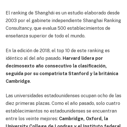
El ranking de Shanghái es un estudio elaborado desde
2003 por el gabinete independiente Shanghai Ranking
Consultancy, que evalua 500 establecimientos de
enseñanza superior de todo el mundo.
En la edición de 2018, el top 10 de este ranking es
idéntico al del año pasado.
Harvard lidera por
decimosexto año consecutivo la clasificación,
seguida por su compatriota Stanford y la británica
Cambridge
.
Las universidades estadounidenses ocupan ocho de las
diez primeras plazas. Como el año pasado, solo cuatro
establecimientos no estadounidenses se encuentran
entre los veinte mejores:
Cambridge, Oxford, la
University College de Londres y el Instituto federal