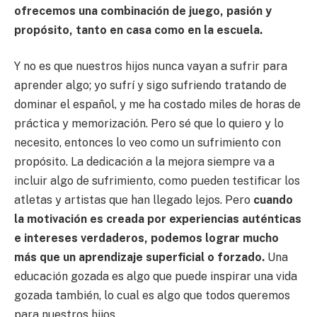
ofrecemos una combinación de juego, pasión y
propósito, tanto en casa como en la escuela.
Y no es que nuestros hijos nunca vayan a sufrir para
aprender algo; yo sufrí y sigo sufriendo tratando de
dominar el español, y me ha costado miles de horas de
práctica y memorización. Pero sé que lo quiero y lo
necesito, entonces lo veo como un sufrimiento con
propósito. La dedicación a la mejora siempre va a
incluir algo de sufrimiento, como pueden testificar los
atletas y artistas que han llegado lejos. Pero
cuando
la motivación es creada por experiencias auténticas
e intereses verdaderos, podemos lograr mucho
más que un aprendizaje superficial o forzado.
Una
educación gozada es algo que puede inspirar una vida
gozada también, lo cual es algo que todos queremos
para nuestros hijos.