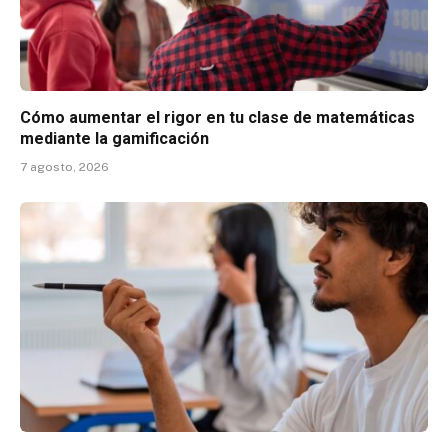
Cómo aumentar el rigor en tu clase de matemáticas
mediante la gamificación
7 agosto, 2026