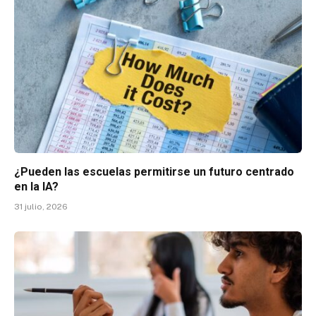
¿Pueden las escuelas permitirse un futuro centrado
en la IA?
31 julio, 2026