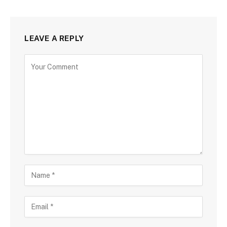
LEAVE A REPLY