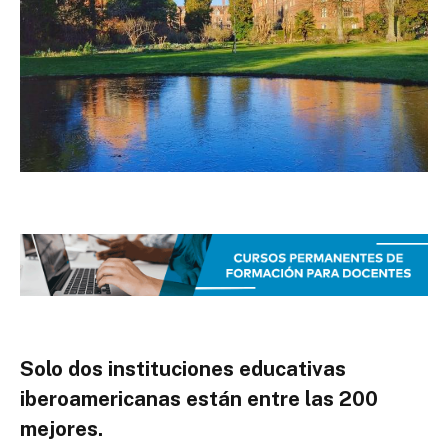
Solo dos instituciones educativas
iberoamericanas están entre las 200
mejores.