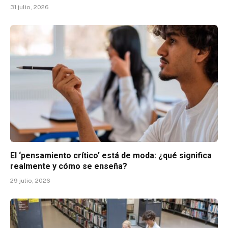
31 julio, 2026
El ‘pensamiento crítico’ está de moda: ¿qué significa
realmente y cómo se enseña?
29 julio, 2026