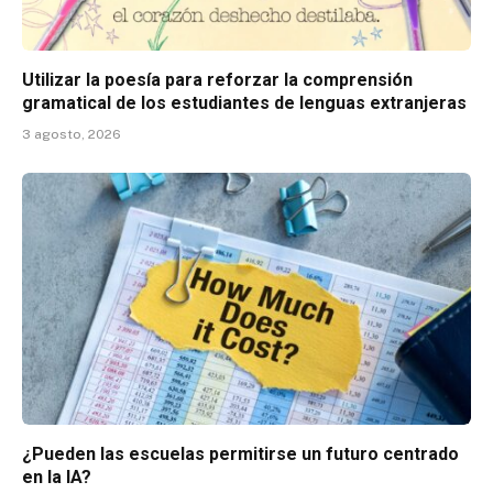
Utilizar la poesía para reforzar la comprensión
gramatical de los estudiantes de lenguas extranjeras
3 agosto, 2026
¿Pueden las escuelas permitirse un futuro centrado
en la IA?