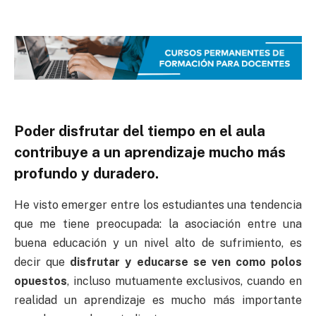
Poder disfrutar del tiempo en el aula
contribuye a un aprendizaje mucho más
profundo y duradero.
He visto emerger entre los estudiantes una tendencia
que me tiene preocupada: la asociación entre una
buena educación y un nivel alto de sufrimiento, es
decir que
disfrutar y educarse se ven como polos
opuestos
, incluso mutuamente exclusivos, cuando en
realidad un aprendizaje es mucho más importante