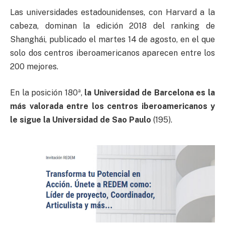
Las universidades estadounidenses, con Harvard a la
cabeza, dominan la edición 2018 del ranking de
Shanghái, publicado el martes 14 de agosto, en el que
solo dos centros iberoamericanos aparecen entre los
200 mejores.
En la posición 180ª,
la Universidad de Barcelona es la
más valorada entre los centros iberoamericanos y
le sigue la Universidad de Sao Paulo
(195).