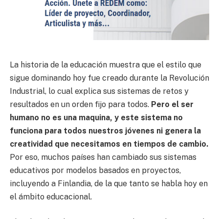
La historia de la educación muestra que el estilo que
sigue dominando hoy fue creado durante la Revolución
Industrial, lo cual explica sus sistemas de retos y
resultados en un orden fijo para todos.
Pero el ser
humano no es una maquina, y este sistema no
funciona para todos nuestros jóvenes ni genera la
creatividad que necesitamos en tiempos de cambio.
Por eso, muchos países han cambiado sus sistemas
educativos por modelos basados en proyectos,
incluyendo a Finlandia, de la que tanto se habla hoy en
el ámbito educacional.