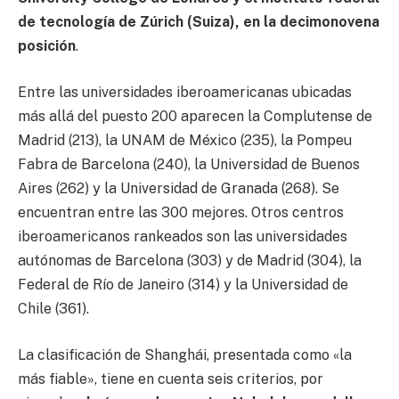
de tecnología de Zúrich (Suiza), en la decimonovena
posición
.
Entre las universidades iberoamericanas ubicadas
más allá del puesto 200 aparecen la Complutense de
Madrid (213), la UNAM de México (235), la Pompeu
Fabra de Barcelona (240), la Universidad de Buenos
Aires (262) y la Universidad de Granada (268). Se
encuentran entre las 300 mejores. Otros centros
iberoamericanos rankeados son las universidades
autónomas de Barcelona (303) y de Madrid (304), la
Federal de Río de Janeiro (314) y la Universidad de
Chile (361).
La clasificación de Shanghái, presentada como «la
más fiable», tiene en cuenta seis criterios, por