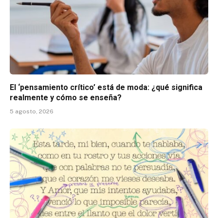
El ‘pensamiento crítico’ está de moda: ¿qué significa
realmente y cómo se enseña?
5 agosto, 2026