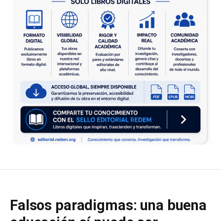
Falsos paradigmas: una buena