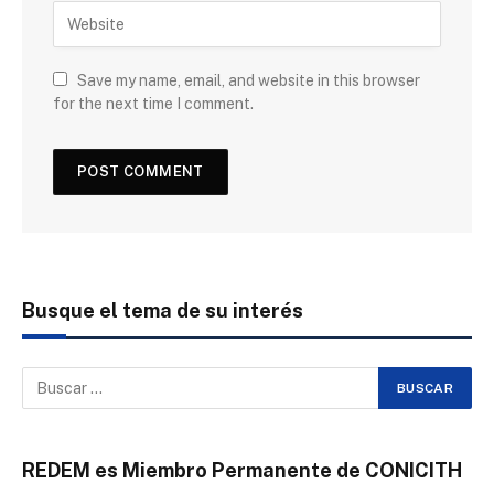
Save my name, email, and website in this browser
for the next time I comment.
Busque el tema de su interés
REDEM es Miembro Permanente de CONICITH