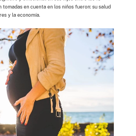
n tomadas en cuenta en los niños fueron: su salud
res y la economía.