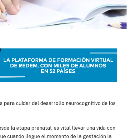
para cuidar del desarrollo neurocognitivo de los
sde la etapa prenatal; es vital llevar una vida con
que cuando llegue el momento de la gestación la