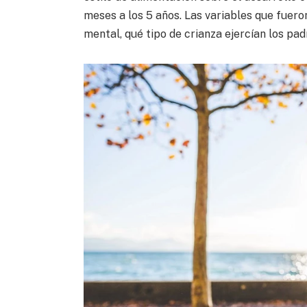
meses a los 5 años. Las variables que fuero
mental, qué tipo de crianza ejercían los pad