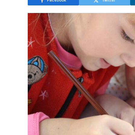
Facebook
Twitter