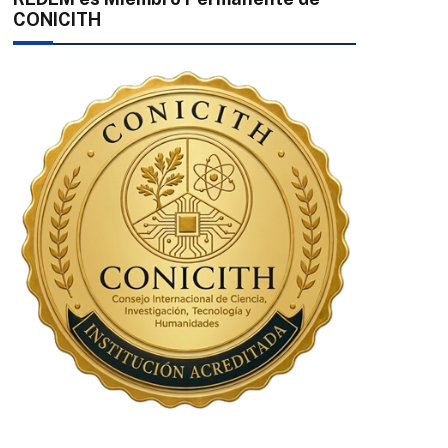
CONICITH