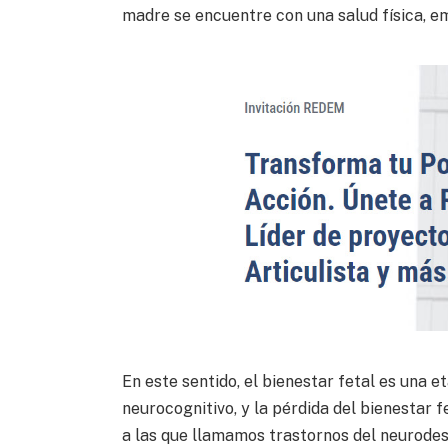
madre se encuentre con una salud física, em
En este sentido, el bienestar fetal es una 
neurocognitivo, y la pérdida del bienestar 
a las que llamamos trastornos del neurodes