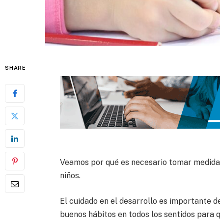
SHARE
Veamos por qué es necesario tomar medidas 
niños.
El cuidado en el desarrollo es importante de
buenos hábitos en todos los sentidos para 