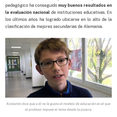
pedagógico ha conseguido
muy buenos
resultados en
la evaluación nacional
de instituciones educativas. En
los últimos años ha logrado ubicarse en lo alto de la
clasificación de mejores secundarias de Alemania.
Kostantin dice que a él no le gusta el modelo de educación en el que
el profesor impone el tema desde la pizarra.