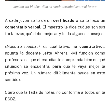
Jemima, de 14 años, dice no sentir ansiedad sobre el futuro.
A cada joven se le da un
certificado
o se le hace un
comentario verbal
. El maestro le dice cuáles son sus
fortalezas, qué debe mejorar y le da algunos consejos.
«Nuestro
feedback
es cualitativo,
no cuantitativo
«,
apunta la docente Jette Ahrens. «Mi función como
profesora es que el estudiante comprenda bien en qué
situación se encuentra, para que le vaya mejor la
próxima vez. Un número difícilmente ayude en este
sentido».
Claro que la falta de notas no conforma a todos en la
ESBZ.