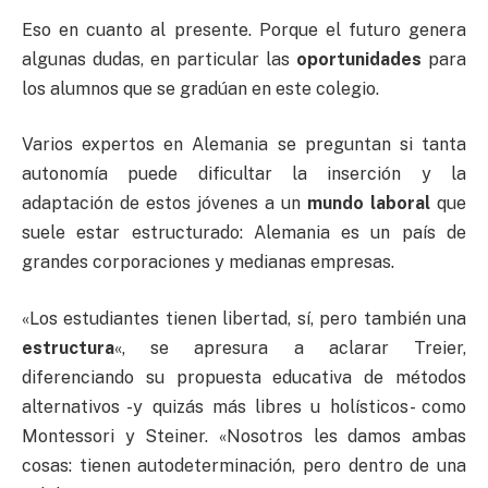
Eso en cuanto al presente. Porque el futuro genera
algunas dudas, en particular las
oportunidades
para
los alumnos que se gradúan en este colegio.
Varios expertos en Alemania se preguntan si tanta
autonomía puede dificultar la inserción y la
adaptación de estos jóvenes a un
mundo laboral
que
suele estar estructurado: Alemania es un país de
grandes corporaciones y medianas empresas.
«Los estudiantes tienen libertad, sí, pero también una
estructura
«, se apresura a aclarar Treier,
diferenciando su propuesta educativa de métodos
alternativos -y quizás más libres u holísticos- como
Montessori y Steiner. «Nosotros les damos ambas
cosas: tienen autodeterminación, pero dentro de una