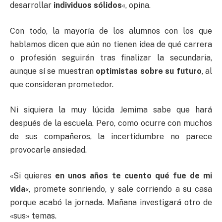
desarrollar
individuos sólidos
«, opina.
Con todo, la mayoría de los alumnos con los que
hablamos dicen que aún no tienen idea de qué carrera
o profesión seguirán tras finalizar la secundaria,
aunque sí se muestran
optimistas sobre su futuro
, al
que consideran prometedor.
Ni siquiera la muy lúcida Jemima sabe que hará
después de la escuela. Pero, como ocurre con muchos
de sus compañeros, la incertidumbre no parece
provocarle ansiedad.
«Si quieres
en unos años te cuento qué fue de mi
vida
«, promete sonriendo, y sale corriendo a su casa
porque acabó la jornada. Mañana investigará otro de
«sus» temas.