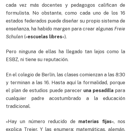
cada vez más docentes y pedagogos califican de
formulista. No obstante, como cada uno de los 16
estados federados puede diseñar su propio sistema de
enseñanza, ha habido margen para crear algunas
Freie
Schulen
(«
escuelas libres
«).
Pero ninguna de ellas ha llegado tan lejos como la
ESBZ, ni tiene su reputación.
En el colegio de Berlín, las clases comienzan a las 8:30
y terminan a las 16. Hasta aquí la formalidad, porque
el plan de estudios puede parecer
una pesadilla
para
cualquier padre acostumbrado a la educación
tradicional.
«Hay un número reducido de
materias fijas
«, nos
explica Treier. Y las enumera: matemáticas, alemán,