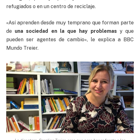
refugiados o en un centro de reciclaje.
«Así aprenden desde muy temprano que forman parte
de
una sociedad en la que hay problemas
y que
pueden ser agentes de cambio», le explica a BBC
Mundo Treier.