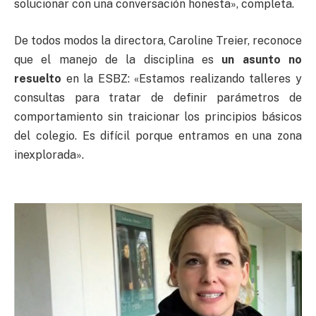
solucionar con una conversación honesta», completa.
De todos modos la directora, Caroline Treier, reconoce
que el manejo de la disciplina es
un asunto no
resuelto
en la ESBZ: «Estamos realizando talleres y
consultas para tratar de definir parámetros de
comportamiento sin traicionar los principios básicos
del colegio. Es difícil porque entramos en una zona
inexplorada».