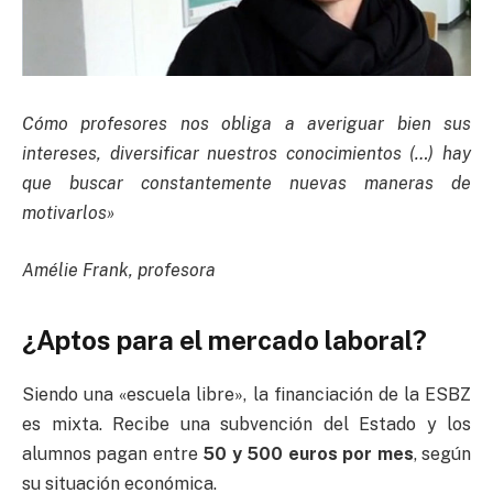
Cómo profesores nos obliga a averiguar bien sus
intereses, diversificar nuestros conocimientos (…) hay
que buscar constantemente nuevas maneras de
motivarlos»
Amélie Frank, profesora
¿Aptos para el mercado laboral?
Siendo una «escuela libre», la financiación de la ESBZ
es mixta. Recibe una subvención del Estado y los
alumnos pagan entre
50 y 500 euros por mes
, según
su situación económica.