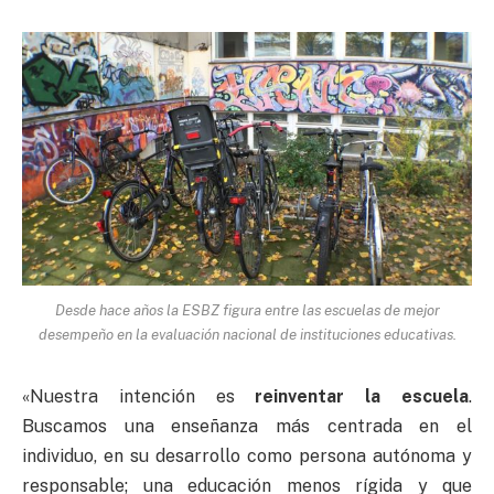
Desde hace años la ESBZ figura entre las escuelas de mejor
desempeño en la evaluación nacional de instituciones educativas.
«Nuestra intención es
reinventar la escuela
.
Buscamos una enseñanza más centrada en el
individuo, en su desarrollo como persona autónoma y
responsable; una educación menos rígida y que