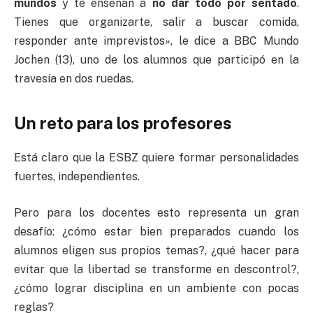
mundos
y te enseñan a
no dar todo por sentado
.
Tienes que organizarte, salir a buscar comida,
responder ante imprevistos», le dice a BBC Mundo
Jochen (13), uno de los alumnos que participó en la
travesía en dos ruedas.
Un reto para los profesores
Está claro que la ESBZ quiere formar personalidades
fuertes, independientes.
Pero para los docentes esto representa un gran
desafío: ¿cómo estar bien preparados cuando los
alumnos eligen sus propios temas?, ¿qué hacer para
evitar que la libertad se transforme en descontrol?,
¿cómo lograr disciplina en un ambiente con pocas
reglas?