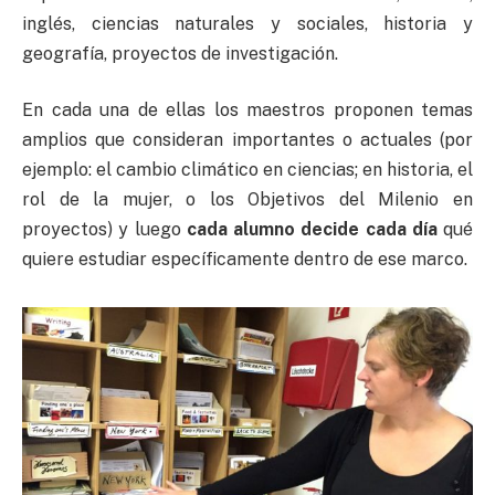
inglés, ciencias naturales y sociales, historia y
geografía, proyectos de investigación.
En cada una de ellas los maestros proponen temas
amplios que consideran importantes o actuales (por
ejemplo: el cambio climático en ciencias; en historia, el
rol de la mujer, o los Objetivos del Milenio en
proyectos) y luego
cada alumno decide
cada día
qué
quiere estudiar específicamente dentro de ese marco.