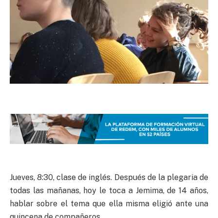
Jueves, 8:30, clase de inglés. Después de la plegaria de
todas las mañanas, hoy le toca a Jemima, de 14 años,
hablar sobre el tema que ella misma eligió ante una
quincena de compañeros.