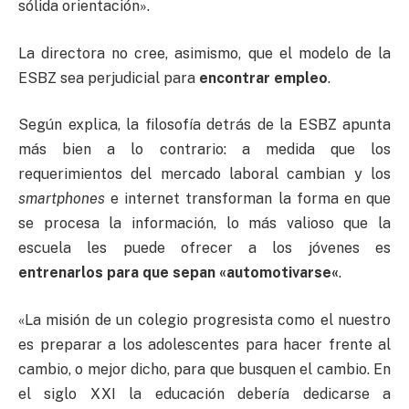
sólida orientación».
La directora no cree, asimismo, que el modelo de la
ESBZ sea perjudicial para
encontrar empleo
.
Según explica, la filosofía detrás de la ESBZ apunta
más bien a lo contrario: a medida que los
requerimientos del mercado laboral cambian y los
smartphones
e internet transforman la forma en que
se procesa la información, lo más valioso que la
escuela les puede ofrecer a los jóvenes es
entrenarlos para que sepan
«
automotivarse
«
.
«La misión de un colegio progresista como el nuestro
es preparar a los adolescentes para hacer frente al
cambio, o mejor dicho, para que busquen el cambio. En
el siglo XXI la educación debería dedicarse a