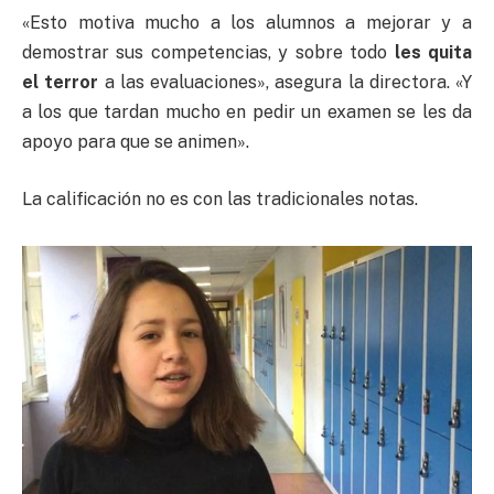
«Esto motiva mucho a los alumnos a mejorar y a
demostrar sus competencias, y sobre todo
les quita
el terror
a las evaluaciones», asegura la directora. «Y
a los que tardan mucho en pedir un examen se les da
apoyo para que se animen».
La calificación no es con las tradicionales notas.