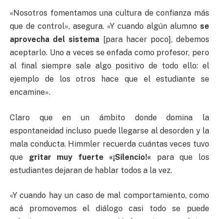
«Nosotros fomentamos una cultura de confianza más
que de control», asegura. «Y cuando algún alumno
se
aprovecha del sistema
[para hacer poco], debemos
aceptarlo. Uno a veces se enfada como profesor, pero
al final siempre sale algo positivo de todo ello: el
ejemplo de los otros hace que el estudiante se
encamine».
Claro que en un ámbito donde domina la
espontaneidad incluso puede llegarse al desorden y la
mala conducta. Himmler recuerda cuántas veces tuvo
que
gritar muy fuerte
«
¡Silencio!
«
para que los
estudiantes dejaran de hablar todos a la vez.
«Y cuando hay un caso de mal comportamiento, como
acá promovemos el diálogo casi todo se puede