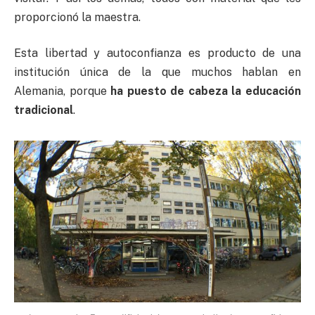
proporcionó la maestra.
Esta libertad y autoconfianza es producto de una
institución única de la que muchos hablan en
Alemania, porque
ha puesto de cabeza la educación
tradicional
.