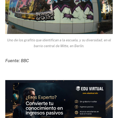
Uno de los grafitis que identifican a la escuela, y su diversidad, en el
barrio central de Mitte, en Berlín.
Fuente: BBC