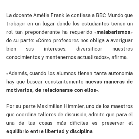
La docente Amélie Frank le confiesa a BBC Mundo que
trabajar en un lugar donde los estudiantes tienen un
rol tan preponderante ha requerido «
malabarismos
»
de su parte: «Cómo profesores nos obliga a averiguar
bien sus intereses, diversificar nuestros
conocimientos y mantenernos actualizados», afirma.
«Además, cuando los alumnos tienen tanta autonomía
hay que buscar constantemente
nuevas maneras de
motivarlos
,
de relacionarse con ellos
«.
Por su parte Maximilian Himmler, uno de los maestros
que coordina talleres de discusión, admite que para él
una de las cosas más difíciles es preservar el
equilibrio entre libertad y disciplina
.