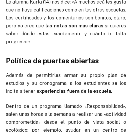
La alumna Karla (14) nos dice: «A muchos acá les gusta
que no haya calificaciones como en las otras escuelas.
Los certificados y los comentarios son bonitos, claro,
pero yo creo que
las notas son más claras
si quieres
saber dónde estás exactamente y cuánto te falta
progresar».
Política de puertas abiertas
Además de permitirles armar su propio plan de
estudios y su cronograma, a los estudiantes se los
incita a tener
experiencias fuera de la escuela
.
Dentro de un programa llamado «Responsabilidad»,
salen unas horas a la semana a realizar una «actividad
comprometida» desde el punto de vista social o
ecológico; por ejemplo, ayudar en un centro de