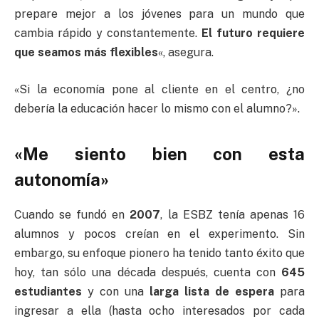
prepare mejor a los jóvenes para un mundo que
cambia rápido y constantemente.
El futuro requiere
que seamos más flexibles
«, asegura.
«Si la economía pone al cliente en el centro, ¿no
debería la educación hacer lo mismo con el alumno?».
«Me siento bien con esta
autonomía»
Cuando se fundó en
2007
, la ESBZ tenía apenas 16
alumnos y pocos creían en el experimento. Sin
embargo, su enfoque pionero ha tenido tanto éxito que
hoy, tan sólo una década después, cuenta con
645
estudiantes
y con una
larga lista de espera
para
ingresar a ella (hasta ocho interesados por cada