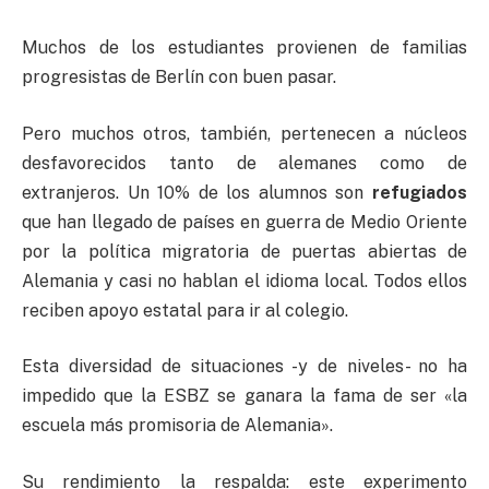
Muchos de los estudiantes provienen de familias
progresistas de Berlín con buen pasar.
Pero muchos otros, también, pertenecen a núcleos
desfavorecidos tanto de alemanes como de
extranjeros. Un 10% de los alumnos son
refugiados
que han llegado de países en guerra de Medio Oriente
por la política migratoria de puertas abiertas de
Alemania y casi no hablan el idioma local. Todos ellos
reciben apoyo estatal para ir al colegio.
Esta diversidad de situaciones -y de niveles- no ha
impedido que la ESBZ se ganara la fama de ser «la
escuela más promisoria de Alemania».
Su rendimiento la respalda: este experimento