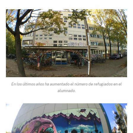
En los últimos años ha aumentado el número de refugiados en el
alumnado.