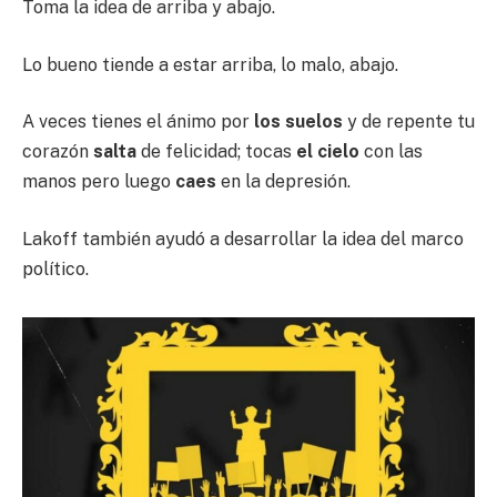
Toma la idea de arriba y abajo.
Lo bueno tiende a estar arriba, lo malo, abajo.
A veces tienes el ánimo por
los suelos
y de repente tu
corazón
salta
de felicidad; tocas
el cielo
con las
manos pero luego
caes
en la depresión.
Lakoff también ayudó a desarrollar la idea del marco
político.