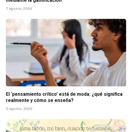
mediante la gamificación
7 agosto, 2026
El ‘pensamiento crítico’ está de moda: ¿qué significa
realmente y cómo se enseña?
5 agosto, 2026