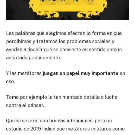
Las palabras que elegimos afectan la forma en que
percibimos y tratamos los problemas sociales y
ayudan a decidir qué se convierte en sentido común
aceptado públicamente.
Y las metáforas
juegan un papel muy importante
en
eso.
Toma por ejemplo la tan mentada batalla o lucha
contra el cáncer.
Quizás se creó con buenas intenciones, pero un
estudio de 2019 indicó que metáforas militares como