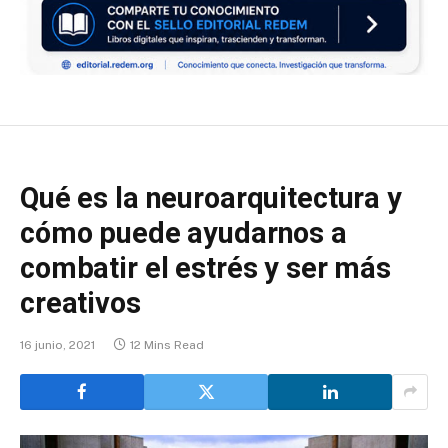
Qué es la neuroarquitectura y
cómo puede ayudarnos a
combatir el estrés y ser más
creativos
16 junio, 2021
12 Mins Read