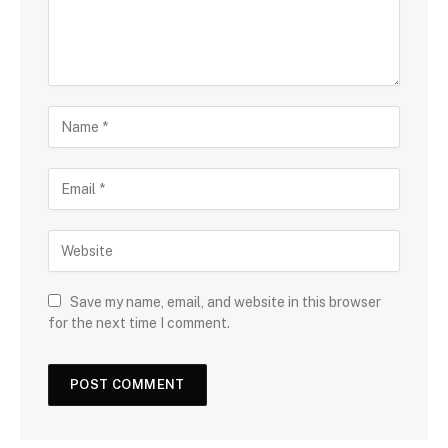
Save my name, email, and website in this browser
for the next time I comment.