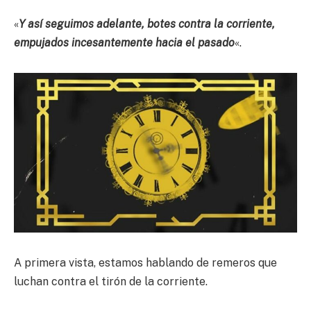
«
Y así seguimos adelante, botes contra la corriente,
empujados incesantemente hacia el pasado
«.
A primera vista, estamos hablando de remeros que
luchan contra el tirón de la corriente.