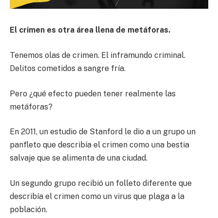
El crimen es otra área llena de metáforas.
Tenemos olas de crimen. El inframundo criminal.
Delitos cometidos a sangre fría.
Pero ¿qué efecto pueden tener realmente las
metáforas?
En 2011, un estudio de Stanford le dio a un grupo un
panfleto que describía el crimen como una bestia
salvaje que se alimenta de una ciudad.
Un segundo grupo recibió un folleto diferente que
describía el crimen como un virus que plaga a la
población.