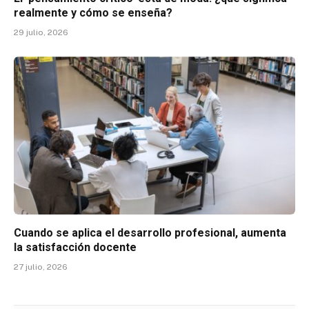
realmente y cómo se enseña?
29 julio, 2026
Cuando se aplica el desarrollo profesional, aumenta
la satisfacción docente
27 julio, 2026