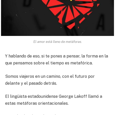
El amor está lleno de metáforas.
Y hablando de eso, si te pones a pensar, la forma en la
que pensamos sobre el tiempo es metafórica.
Somos viajeros en un camino, con el futuro por
delante y el pasado detrás.
El lingüista estadounidense George Lakoff llamó a
estas metáforas orientacionales.