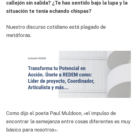
callejón sin salida? ¿Te has sentido bajo la lupa y la
situación te tenía echando chispas?
Nuestro discurso cotidiano está plagado de
metáforas.
Como dijo el poeta Paul Muldoon, «el impulso de
encontrar la semejanza entre cosas diferentes es muy
básico para nosotros».