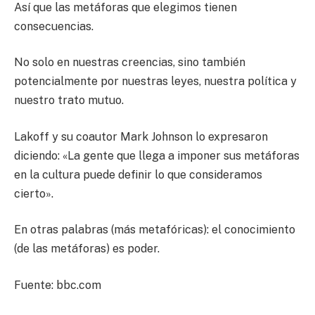
Así que las metáforas que elegimos tienen
consecuencias.
No solo en nuestras creencias, sino también
potencialmente por nuestras leyes, nuestra política y
nuestro trato mutuo.
Lakoff y su coautor Mark Johnson lo expresaron
diciendo: «La gente que llega a imponer sus metáforas
en la cultura puede definir lo que consideramos
cierto».
En otras palabras (más metafóricas): el conocimiento
(de las metáforas) es poder.
Fuente: bbc.com