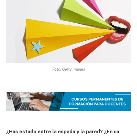
Foto: Getty Images
¿Has estado entre la espada y la pared? ¿En un