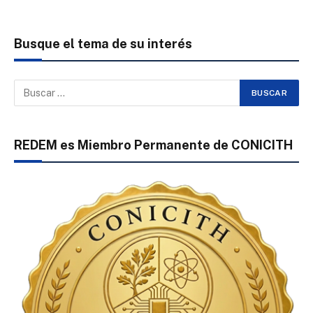
Busque el tema de su interés
REDEM es Miembro Permanente de CONICITH