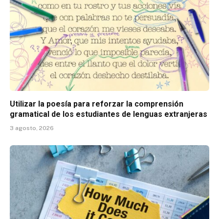
Utilizar la poesía para reforzar la comprensión
gramatical de los estudiantes de lenguas extranjeras
3 agosto, 2026