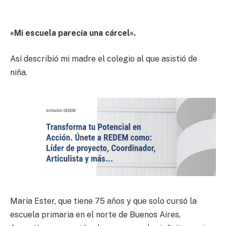
«Mi escuela parecía una cárcel».
Así describió mi madre el colegio al que asistió de
niña.
María Ester, que tiene 75 años y que solo cursó la
escuela primaria en el norte de Buenos Aires,