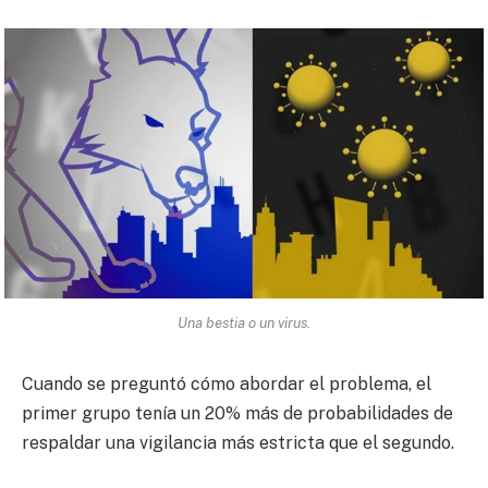
Una bestia o un virus.
Cuando se preguntó cómo abordar el problema, el
primer grupo tenía un 20% más de probabilidades de
respaldar una vigilancia más estricta que el segundo.