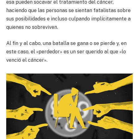
esa pueden socavar el tratamiento del cáncer,
haciendo que las personas se sientan fatalistas sobre
sus posibilidades e incluso culpando implícitamente a
quienes no sobreviven.
Al fin y al cabo, una batalla se gana o se pierde y, en
este caso, el «perdedor» es un ser querido al que «lo
venció el cáncer».