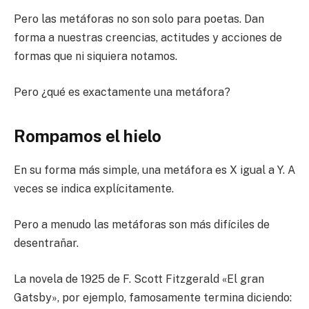
Pero las metáforas no son solo para poetas. Dan
forma a nuestras creencias, actitudes y acciones de
formas que ni siquiera notamos.
Pero ¿qué es exactamente una metáfora?
Rompamos el hielo
En su forma más simple, una metáfora es X igual a Y. A
veces se indica explícitamente.
Pero a menudo las metáforas son más difíciles de
desentrañar.
La novela de 1925 de F. Scott Fitzgerald «El gran
Gatsby», por ejemplo, famosamente termina diciendo: