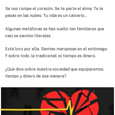
Se nos rompe el corazón. Se te parte el alma. Te la
pasas en las nubes. Tu vida es un calvario…
Algunas metáforas se han vuelto tan familiares que
casi se sienten literales.
Está loco por ella. Sientes mariposas en el estómago.
Y sobre todo, la tradicional: el tiempo es dinero.
¿Qué dice sobre nuestra sociedad que equiparemos
tiempo y dinero de esa manera?