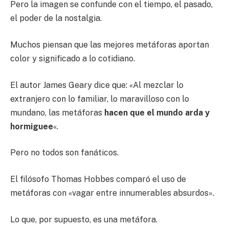
Pero la imagen se confunde con el tiempo, el pasado,
el poder de la nostalgia.
Muchos piensan que las mejores metáforas aportan
color y significado a lo cotidiano.
El autor James Geary dice que: «Al mezclar lo
extranjero con lo familiar, lo maravilloso con lo
mundano, las metáforas
hacen que el mundo arda y
hormiguee
«.
Pero no todos son fanáticos.
El filósofo Thomas Hobbes comparó el uso de
metáforas con «vagar entre innumerables absurdos».
Lo que, por supuesto, es una metáfora.