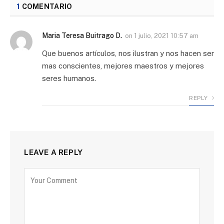
1
COMENTARIO
Maria Teresa Buitrago D.
on
1 julio, 2021 10:57 am
Que buenos artículos, nos ilustran y nos hacen ser
mas conscientes, mejores maestros y mejores
seres humanos.
REPLY
LEAVE A REPLY