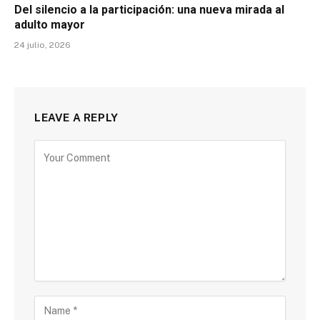
Del silencio a la participación: una nueva mirada al
adulto mayor
24 julio, 2026
LEAVE A REPLY