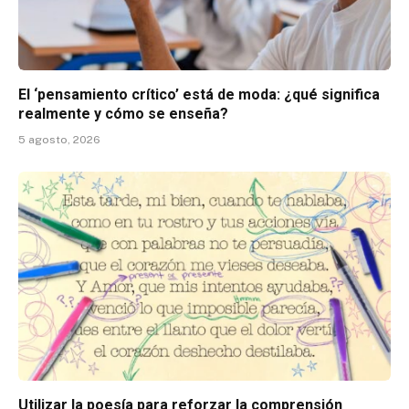
El ‘pensamiento crítico’ está de moda: ¿qué significa
realmente y cómo se enseña?
5 agosto, 2026
Utilizar la poesía para reforzar la comprensión