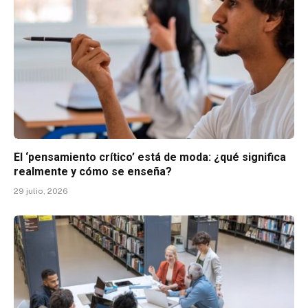
El ‘pensamiento crítico’ está de moda: ¿qué significa
realmente y cómo se enseña?
29 julio, 2026