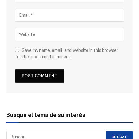
Save my name, email, and website in this browser
for the next time I comment.
Busque el tema de su interés