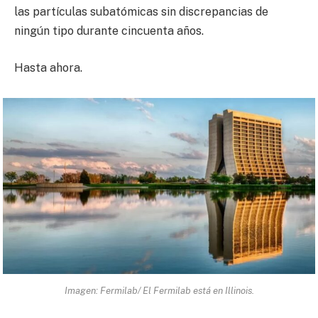
las partículas subatómicas sin discrepancias de
ningún tipo durante cincuenta años.
Hasta ahora.
Imagen: Fermilab/ El Fermilab está en Illinois.