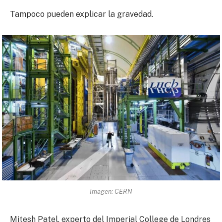
Tampoco pueden explicar la gravedad.
Imagen: CERN
Mitesh Patel, experto del Imperial College de Londres