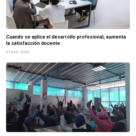
Cuando se aplica el desarrollo profesional, aumenta
la satisfacción docente
27 julio, 2026