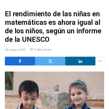
El rendimiento de las niñas en
matemáticas es ahora igual al
de los niños, según un informe
de la UNESCO
25 mayo, 2022
5 Mins Read