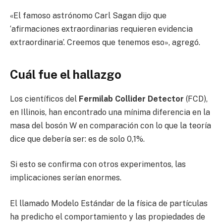
«El famoso astrónomo Carl Sagan dijo que
‘afirmaciones extraordinarias requieren evidencia
extraordinaria’. Creemos que tenemos eso», agregó.
Cuál fue el hallazgo
Los científicos del
Fermilab Collider Detector
(FCD),
en Illinois, han encontrado una mínima diferencia en la
masa del bosón W en comparación con lo que la teoría
dice que debería ser: es de solo 0,1%.
Si esto se confirma con otros experimentos, las
implicaciones serían enormes.
El llamado Modelo Estándar de la física de partículas
ha predicho el comportamiento y las propiedades de