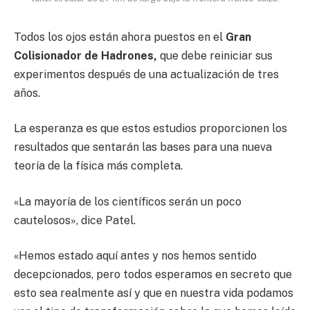
Todos los ojos están ahora puestos en el
Gran
Colisionador de Hadrones,
que debe reiniciar sus
experimentos después de una actualización de tres
años.
La esperanza es que estos estudios proporcionen los
resultados que sentarán las bases para una nueva
teoría de la física más completa.
«La mayoría de los científicos serán un poco
cautelosos», dice Patel.
«Hemos estado aquí antes y nos hemos sentido
decepcionados, pero todos esperamos en secreto que
esto sea realmente así y que en nuestra vida podamos