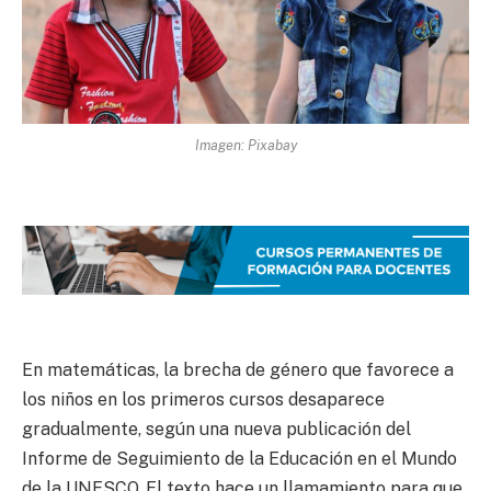
Imagen: Pixabay
En matemáticas, la brecha de género que favorece a
los niños en los primeros cursos desaparece
gradualmente, según una nueva publicación del
Informe de Seguimiento de la Educación en el Mundo
de la UNESCO. El texto hace un llamamiento para que