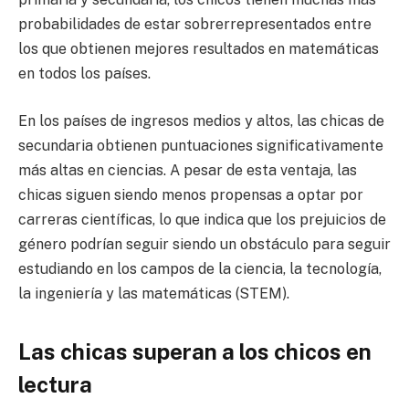
probabilidades de estar sobrerrepresentados entre
los que obtienen mejores resultados en matemáticas
en todos los países.
En los países de ingresos medios y altos, las chicas de
secundaria obtienen puntuaciones significativamente
más altas en ciencias. A pesar de esta ventaja, las
chicas siguen siendo menos propensas a optar por
carreras científicas, lo que indica que los prejuicios de
género podrían seguir siendo un obstáculo para seguir
estudiando en los campos de la ciencia, la tecnología,
la ingeniería y las matemáticas (STEM).
Las chicas superan a los chicos en
lectura