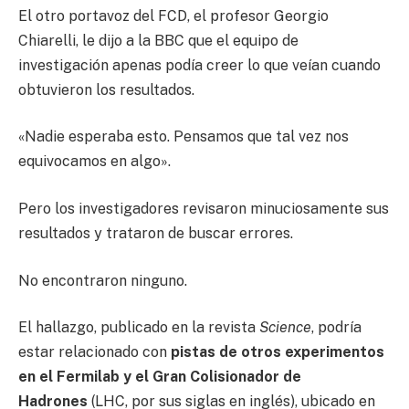
El otro portavoz del FCD, el profesor Georgio
Chiarelli, le dijo a la BBC que el equipo de
investigación apenas podía creer lo que veían cuando
obtuvieron los resultados.
«Nadie esperaba esto. Pensamos que tal vez nos
equivocamos en algo».
Pero los investigadores revisaron minuciosamente sus
resultados y trataron de buscar errores.
No encontraron ninguno.
El hallazgo, publicado en la revista
Science
, podría
estar relacionado con
pistas de otros experimentos
en el Fermilab y el Gran Colisionador de
Hadrones
(LHC, por sus siglas en inglés), ubicado en