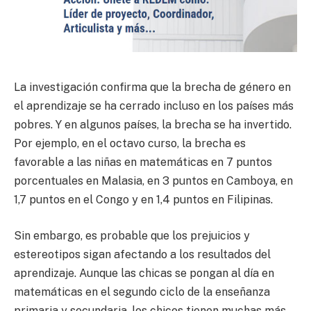
La investigación confirma que la brecha de género en
el aprendizaje se ha cerrado incluso en los países más
pobres. Y en algunos países, la brecha se ha invertido.
Por ejemplo, en el octavo curso, la brecha es
favorable a las niñas en matemáticas en 7 puntos
porcentuales en Malasia, en 3 puntos en Camboya, en
1,7 puntos en el Congo y en 1,4 puntos en Filipinas.
Sin embargo, es probable que los prejuicios y
estereotipos sigan afectando a los resultados del
aprendizaje. Aunque las chicas se pongan al día en
matemáticas en el segundo ciclo de la enseñanza
primaria y secundaria, los chicos tienen muchas más