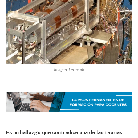
Imagen: Fermilab
Es un hallazgo que contradice una de las teorías