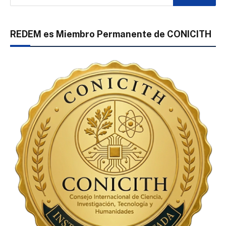
REDEM es Miembro Permanente de CONICITH