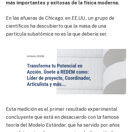
más importantes y exitosas de la física moderna.
En las afueras de Chicago, en EE.UU., un grupo de
científicos ha descubierto que la masa de una
partícula subatómica no es la que debería ser.
Esta medición es el primer resultado experimental
concluyente que está en desacuerdo con la famosa
teoría del Modelo Estándar, que ha servido por años