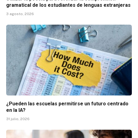
gramatical de los estudiantes de lenguas extranjeras
3 agosto, 2026
¿Pueden las escuelas permitirse un futuro centrado
en la IA?
31 julio, 2026