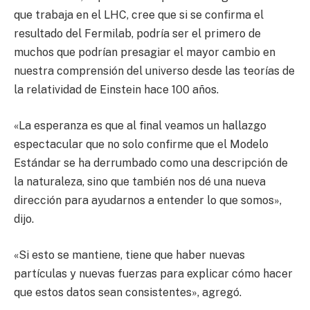
que trabaja en el LHC, cree que si se confirma el
resultado del Fermilab, podría ser el primero de
muchos que podrían presagiar el mayor cambio en
nuestra comprensión del universo desde las teorías de
la relatividad de Einstein hace 100 años.
«La esperanza es que al final veamos un hallazgo
espectacular que no solo confirme que el Modelo
Estándar se ha derrumbado como una descripción de
la naturaleza, sino que también nos dé una nueva
dirección para ayudarnos a entender lo que somos»,
dijo.
«Si esto se mantiene, tiene que haber nuevas
partículas y nuevas fuerzas para explicar cómo hacer
que estos datos sean consistentes», agregó.