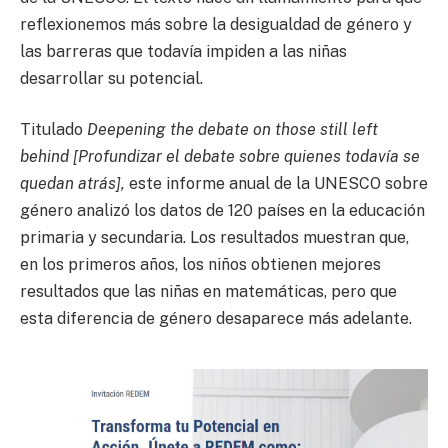
reflexionemos más sobre la desigualdad de género y
las barreras que todavía impiden a las niñas
desarrollar su potencial.
Titulado
Deepening the debate on those still left
behind [Profundizar el debate sobre quienes todavía se
quedan atrás],
este informe anual de la UNESCO sobre
género analizó los datos de 120 países en la educación
primaria y secundaria. Los resultados muestran que,
en los primeros años, los niños obtienen mejores
resultados que las niñas en matemáticas, pero que
esta diferencia de género desaparece más adelante.