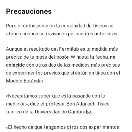
Precauciones
Pero el entusiasmo en la comunidad de físicos se
atenúa cuando se revisan experimentos anteriores.
Aunque el resultado del Fermilab es la medida más
precisa de la masa del bosón W hasta la fecha,
no
coincide
con otras dos de las medidas más precisas
de experimentos previos que sí están en línea con el
Modelo Estándar.
«Necesitamos saber qué está pasando con la
medición», dice el profesor Ben Allanach, físico
teórico de la Universidad de Cambridge.
«El hecho de que tengamos otros dos experimentos