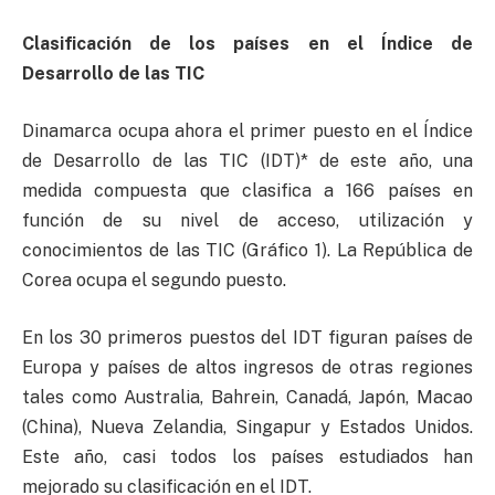
Clasificación de los países en el Índice de
Desarrollo de las TIC
Dinamarca ocupa ahora el primer puesto en el Índice
de Desarrollo de las TIC (IDT)* de este año, una
medida compuesta que clasifica a 166 países en
función de su nivel de acceso, utilización y
conocimientos de las TIC (Gráfico 1). La República de
Corea ocupa el segundo puesto.
En los 30 primeros puestos del IDT figuran países de
Europa y países de altos ingresos de otras regiones
tales como Australia, Bahrein, Canadá, Japón, Macao
(China), Nueva Zelandia, Singapur y Estados Unidos.
Este año, casi todos los países estudiados han
mejorado su clasificación en el IDT.