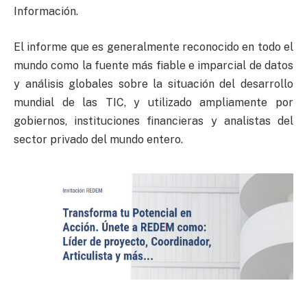
Información.
El informe que es generalmente reconocido en todo el
mundo como la fuente más fiable e imparcial de datos
y análisis globales sobre la situación del desarrollo
mundial de las TIC, y utilizado ampliamente por
gobiernos, instituciones financieras y analistas del
sector privado del mundo entero.