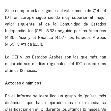
Si se comparan las regiones, el valor medio de 7,14 del
IDT en Europa sigue siendo muy superior al mejor
valor siguiente, el de la Comunidad de Estados
Independientes (CEI ‑ 5,33), seguido por las Américas
(4,86), Asia y el Pacífico (4,57), los Estados Árabes
(4,55), y África (2,31).
La CEI y los Estados Árabes son los que más han
mejorado sus medias regionales del IDT durante los
últimos 12 meses.
Actores dinámicos
En el informe se identifica un grupo de ‘países más
dinámicos’ que han mejorado más de la media su
clasificación en el IDI durante los últimos 12 meses. Se