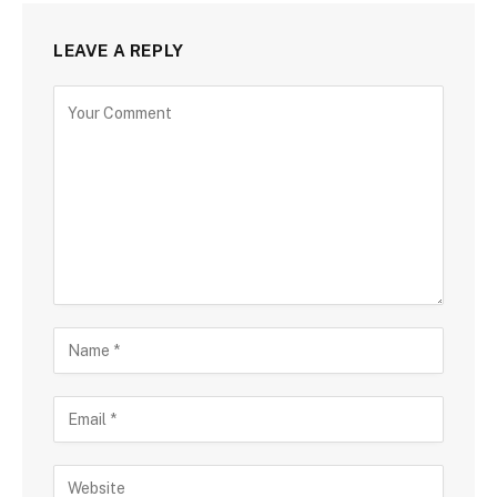
LEAVE A REPLY