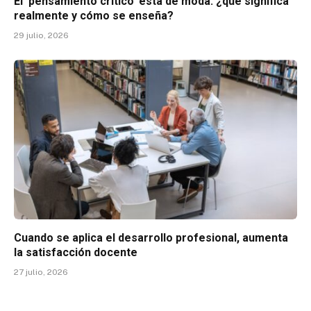
El ‘pensamiento crítico’ está de moda: ¿qué significa
realmente y cómo se enseña?
29 julio, 2026
Cuando se aplica el desarrollo profesional, aumenta
la satisfacción docente
27 julio, 2026