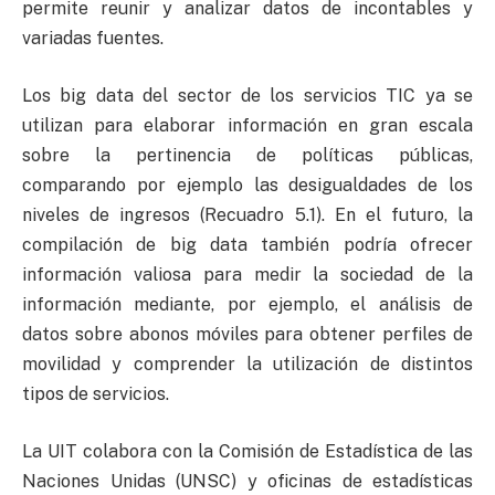
permite reunir y analizar datos de incontables y
variadas fuentes.
Los big data del sector de los servicios TIC ya se
utilizan para elaborar información en gran escala
sobre la pertinencia de políticas públicas,
comparando por ejemplo las desigualdades de los
niveles de ingresos (Recuadro 5.1). En el futuro, la
compilación de big data también podría ofrecer
información valiosa para medir la sociedad de la
información mediante, por ejemplo, el análisis de
datos sobre abonos móviles para obtener perfiles de
movilidad y comprender la utilización de distintos
tipos de servicios.
La UIT colabora con la Comisión de Estadística de las
Naciones Unidas (UNSC) y oficinas de estadísticas