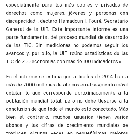
especialmente para los más pobres y privados de
derechos como mujeres, jóvenes y personas con
discapacidad», declaró Hamadoun I. Touré, Secretario
General de la UIT. Este importante informe es una
parte fundamental del proceso mundial de desarrollo
de las TIC. Sin mediciones no podemos seguir los
avances y, por ello, la UIT reúne estadísticas de las
TIC de 200 economías con más de 100 indicadores.»
En el informe se estima que a finales de 2014 habrá
más de 7000 millones de abonos en el segmento móvil
celular, lo que corresponde aproximadamente a la
población mundial total, pero no debe llegarse a la
conclusión de que todo el mundo está conectado. Más
bien al contrario, muchos usuarios tienen varios
abonos y las cifras de crecimiento mundiales se
traducen algunas veces en pequeñísimas mejoras