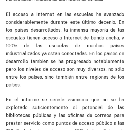
El acceso a Internet en las escuelas ha avanzado
considerablemente durante este último decenio. En
los países desarrollados, la inmensa mayoría de las
escuelas tienen acceso a Internet de banda ancha, y
100% de las escuelas de muchos países
industrializados ya están conectadas. En los países en
desarrollo también se ha progresado notablemente
pero los niveles de acceso son muy diversos, no sólo
entre los países, sino también entre regiones de los
países.
En el informe se señala asimismo que no se ha
explotado suficientemente el potencial de las
bibliotecas públicas y las oficinas de correos para
prestar servicio como puntos de acceso público a las