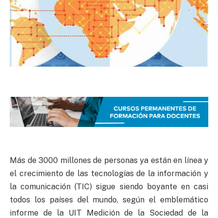
Más de 3000 millones de personas ya están en línea y
el crecimiento de las tecnologías de la información y
la comunicación (TIC) sigue siendo boyante en casi
todos los países del mundo, según el emblemático
informe de la UIT Medición de la Sociedad de la