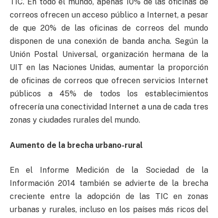
TIC. En todo el mundo, apenas 10% de las oficinas de
correos ofrecen un acceso público a Internet, a pesar
de que 20% de las oficinas de correos del mundo
disponen de una conexión de banda ancha. Según la
Unión Postal Universal, organización hermana de la
UIT en las Naciones Unidas, aumentar la proporción
de oficinas de correos que ofrecen servicios Internet
públicos a 45% de todos los establecimientos
ofrecería una conectividad Internet a una de cada tres
zonas y ciudades rurales del mundo.
Aumento de la brecha urbano-rural
En el Informe Medición de la Sociedad de la
Información 2014 también se advierte de la brecha
creciente entre la adopción de las TIC en zonas
urbanas y rurales, incluso en los países más ricos del