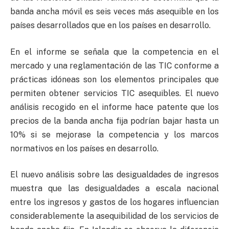
banda ancha móvil es seis veces más asequible en los
países desarrollados que en los países en desarrollo.
En el informe se señala que la competencia en el
mercado y una reglamentación de las TIC conforme a
prácticas idóneas son los elementos principales que
permiten obtener servicios TIC asequibles. El nuevo
análisis recogido en el informe hace patente que los
precios de la banda ancha fija podrían bajar hasta un
10% si se mejorase la competencia y los marcos
normativos en los países en desarrollo.
El nuevo análisis sobre las desigualdades de ingresos
muestra que las desigualdades a escala nacional
entre los ingresos y gastos de los hogares influencian
considerablemente la asequibilidad de los servicios de