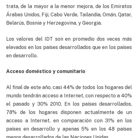
trata, de la mayor a la menor mejora, de los Emiratos
Árabes Unidos, Fiji, Cabo Verde, Tailandia, Omán, Qatar,
Belarús, Bosnia y Herzegovina, y Georgia.
Los valores del IDT son en promedio dos veces más
elevados en los países desarrollados que en los países
en desarrollo.
Acceso doméstico y comunitario
Al final de este año, casi 44% de todos los hogares del
mundo tendrán acceso a Internet, con respecto a 40%
el pasado y 30% 2010. En los países desarrollados,
78% de los hogares disponen actualmente de un
acceso a Internet, en comparación con 31% en los
países en desarrollo y apenas 5% en los 48 países
menos desarrollados de las Naciones Unidas.