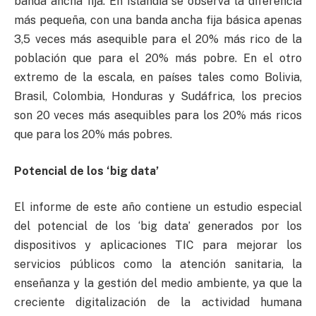
banda ancha fija. En Islandia se observa la diferencia
más pequeña, con una banda ancha fija básica apenas
3,5 veces más asequible para el 20% más rico de la
población que para el 20% más pobre. En el otro
extremo de la escala, en países tales como Bolivia,
Brasil, Colombia, Honduras y Sudáfrica, los precios
son 20 veces más asequibles para los 20% más ricos
que para los 20% más pobres.
Potencial de los ‘big data’
El informe de este año contiene un estudio especial
del potencial de los ‘big data’ generados por los
dispositivos y aplicaciones TIC para mejorar los
servicios públicos como la atención sanitaria, la
enseñanza y la gestión del medio ambiente, ya que la
creciente digitalización de la actividad humana