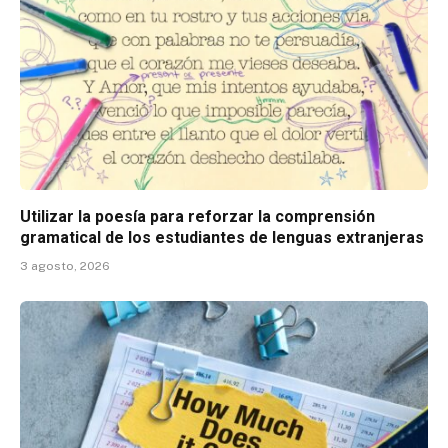
Utilizar la poesía para reforzar la comprensión
gramatical de los estudiantes de lenguas extranjeras
3 agosto, 2026