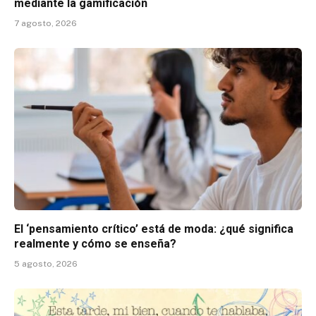
mediante la gamificación
7 agosto, 2026
El ‘pensamiento crítico’ está de moda: ¿qué significa
realmente y cómo se enseña?
5 agosto, 2026