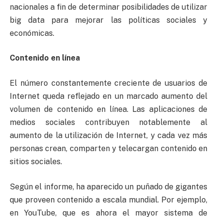
nacionales a fin de determinar posibilidades de utilizar
big data para mejorar las políticas sociales y
económicas.
Contenido en línea
El número constantemente creciente de usuarios de
Internet queda reflejado en un marcado aumento del
volumen de contenido en línea. Las aplicaciones de
medios sociales contribuyen notablemente al
aumento de la utilización de Internet, y cada vez más
personas crean, comparten y telecargan contenido en
sitios sociales.
Según el informe, ha aparecido un puñado de gigantes
que proveen contenido a escala mundial. Por ejemplo,
en YouTube, que es ahora el mayor sistema de