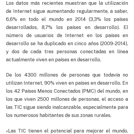
Los datos más recientes muestran que la utilización
de Internet sigue aumentando regularmente, a saber,
6,6% en todo el mundo en 2014 (3,3% los países
desarrollados, 8,7% los países en desarrollo). El
número de usuarios de Internet en los países en
desarrollo se ha duplicado en cinco años (2009-2014),
y dos de cada tres personas conectadas en línea
actualmente viven en países en desarrollo.
De los 4300 millones de personas que todavía no
utilizan Internet, 90% viven en países en desarrollo. En
los 42 Países Menos Conectados (PMC) del mundo, en
los que viven 2500 millones de personas, el acceso a
las TIC sigue siendo inalcanzable, especialmente para
los numerosos habitantes de sus zonas rurales.
«Las TIC tienen el potencial para mejorar el mundo,