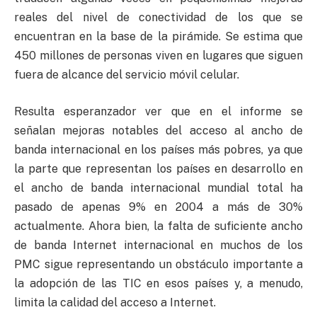
reales del nivel de conectividad de los que se
encuentran en la base de la pirámide. Se estima que
450 millones de personas viven en lugares que siguen
fuera de alcance del servicio móvil celular.
Resulta esperanzador ver que en el informe se
señalan mejoras notables del acceso al ancho de
banda internacional en los países más pobres, ya que
la parte que representan los países en desarrollo en
el ancho de banda internacional mundial total ha
pasado de apenas 9% en 2004 a más de 30%
actualmente. Ahora bien, la falta de suficiente ancho
de banda Internet internacional en muchos de los
PMC sigue representando un obstáculo importante a
la adopción de las TIC en esos países y, a menudo,
limita la calidad del acceso a Internet.