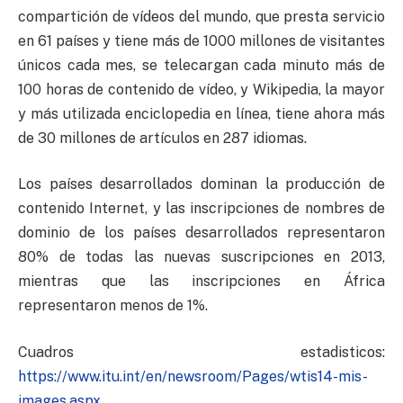
compartición de vídeos del mundo, que presta servicio
en 61 países y tiene más de 1000 millones de visitantes
únicos cada mes, se telecargan cada minuto más de
100 horas de contenido de vídeo, y Wikipedia, la mayor
y más utilizada enciclopedia en línea, tiene ahora más
de 30 millones de artículos en 287 idiomas.
Los países desarrollados dominan la producción de
contenido Internet, y las inscripciones de nombres de
dominio de los países desarrollados representaron
80% de todas las nuevas suscripciones en 2013,
mientras que las inscripciones en África
representaron menos de 1%.
Cuadros estadisticos:
https://www.itu.int/en/newsroom/Pages/wtis14-mis-
images.aspx