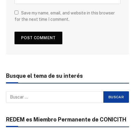
Save my name, email, and website in this browser
for the next time I comment.
Busque el tema de su interés
REDEM es Miembro Permanente de CONICITH