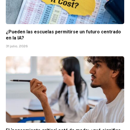
¿Pueden las escuelas permitirse un futuro centrado
en la IA?
31 julio, 2026