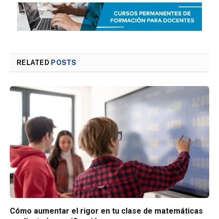
RELATED
POSTS
Cómo aumentar el rigor en tu clase de matemáticas