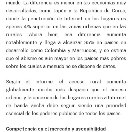
mundo. La diferencia es menor en las economías muy
desarrolladas, como Japón y la República de Corea,
donde la penetración de Internet en los hogares es
apenas 4% superior en las zonas urbanas que en las
rurales. Ahora bien, esa diferencia aumenta
notablemente y llega a alcanzar 35% en países en
desarrollo como Colombia y Marruecos, y se estima
que el abismo es aún mayor en los países más pobres
sobre los cuales a menudo no se dispone de datos.
Según el informe, el acceso rural aumenta
globalmente mucho más despacio que el acceso
urbano, y la conexión de los hogares rurales a Internet
de banda ancha debe seguir siendo una prioridad
esencial de los poderes públicos de todos los países.
Competencia en el mercado y asequibilidad