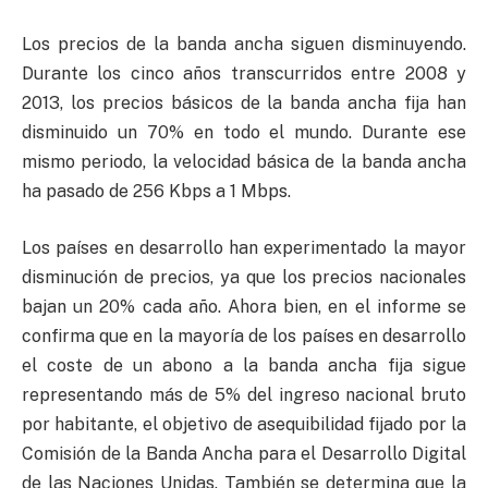
Los precios de la banda ancha siguen disminuyendo.
Durante los cinco años transcurridos entre 2008 y
2013, los precios básicos de la banda ancha fija han
disminuido un 70% en todo el mundo. Durante ese
mismo periodo, la velocidad básica de la banda ancha
ha pasado de 256 Kbps a 1 Mbps.
Los países en desarrollo han experimentado la mayor
disminución de precios, ya que los precios nacionales
bajan un 20% cada año. Ahora bien, en el informe se
confirma que en la mayoría de los países en desarrollo
el coste de un abono a la banda ancha fija sigue
representando más de 5% del ingreso nacional bruto
por habitante, el objetivo de asequibilidad fijado por la
Comisión de la Banda Ancha para el Desarrollo Digital
de las Naciones Unidas. También se determina que la