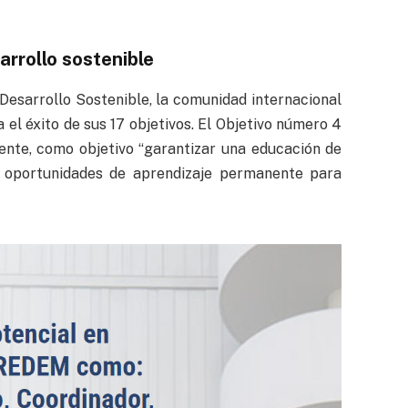
arrollo sostenible
esarrollo Sostenible, la comunidad internacional
 el éxito de sus 17 objetivos. El Objetivo número 4
ente, como objetivo “garantizar una educación de
er oportunidades de aprendizaje permanente para