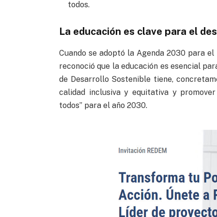
todos.
La educación es clave para el des
Cuando se adoptó la Agenda 2030 para el D
reconoció que la educación es esencial para
de Desarrollo Sostenible tiene, concretam
calidad inclusiva y equitativa y promov
todos” para el año 2030.