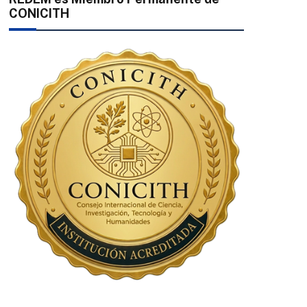
CONICITH