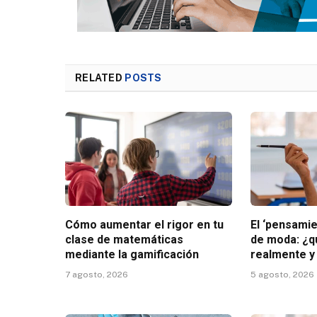
RELATED
POSTS
Cómo aumentar el rigor en tu
El ‘pensamie
clase de matemáticas
de moda: ¿qu
mediante la gamificación
realmente 
7 agosto, 2026
5 agosto, 2026