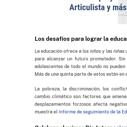
Los desafíos para lograr la educa
La educación ofrece a los niños y las niñas
para alcanzar un futuro prometedor. Sin
adolescentes de todo el mundo no pueden 
Más de una quinta parte de estos están en e
La pobreza, la discriminación, los confl
cambio climático son factores que amenaz
desplazamientos forzosos afecta negativ
muestra el
Informe de seguimiento de la E