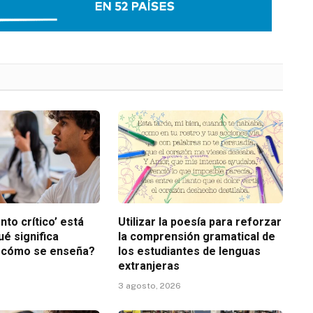
nto crítico’ está
Utilizar la poesía para reforzar
é significa
la comprensión gramatical de
y cómo se enseña?
los estudiantes de lenguas
extranjeras
3 agosto, 2026