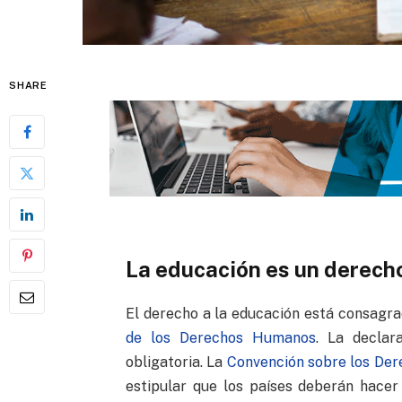
SHARE
La educación es un derec
El derecho a la educación está consagra
de los Derechos Humanos
. La declar
obligatoria. La
Convención sobre los Der
estipular que los países deberán hacer