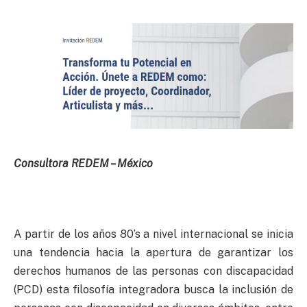
Consultora REDEM – México
A partir de los años 80’s a nivel internacional se inicia
una tendencia hacia la apertura de garantizar los
derechos humanos de las personas con discapacidad
(PCD) esta filosofía integradora busca la inclusión de