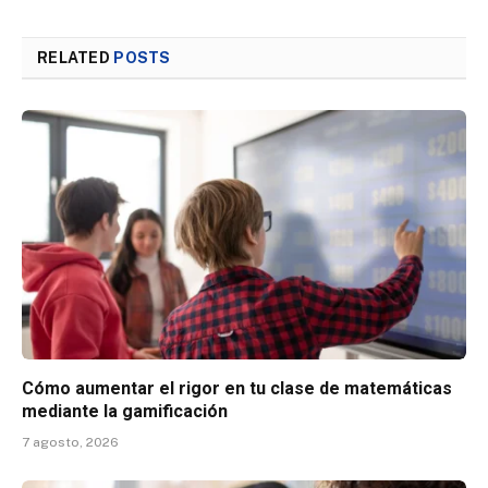
RELATED
POSTS
Cómo aumentar el rigor en tu clase de matemáticas
mediante la gamificación
7 agosto, 2026