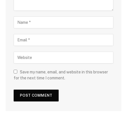
Save my name, email, and website in this browser
for the next time I comment.