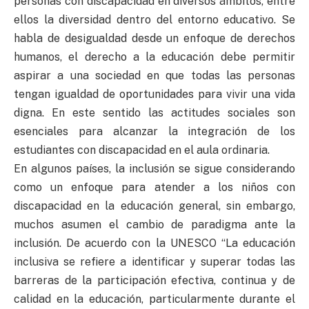
personas con discapacidad en diversos ámbitos, entre
ellos la diversidad dentro del entorno educativo. Se
habla de desigualdad desde un enfoque de derechos
humanos, el derecho a la educación debe permitir
aspirar a una sociedad en que todas las personas
tengan igualdad de oportunidades para vivir una vida
digna. En este sentido las actitudes sociales son
esenciales para alcanzar la integración de los
estudiantes con discapacidad en el aula ordinaria.
En algunos países, la inclusión se sigue considerando
como un enfoque para atender a los niños con
discapacidad en la educación general, sin embargo,
muchos asumen el cambio de paradigma ante la
inclusión. De acuerdo con la UNESCO “La educación
inclusiva se refiere a identificar y superar todas las
barreras de la participación efectiva, continua y de
calidad en la educación, particularmente durante el