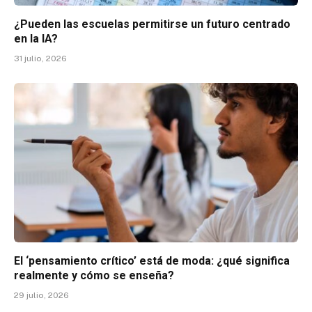
¿Pueden las escuelas permitirse un futuro centrado
en la IA?
31 julio, 2026
El ‘pensamiento crítico’ está de moda: ¿qué significa
realmente y cómo se enseña?
29 julio, 2026