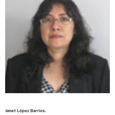
Janet López Barrios.