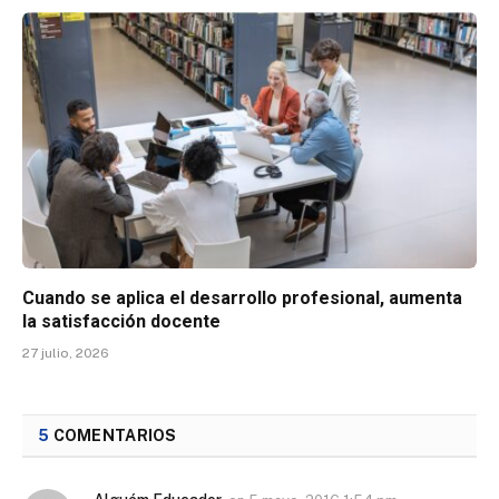
Cuando se aplica el desarrollo profesional, aumenta
la satisfacción docente
27 julio, 2026
5
COMENTARIOS