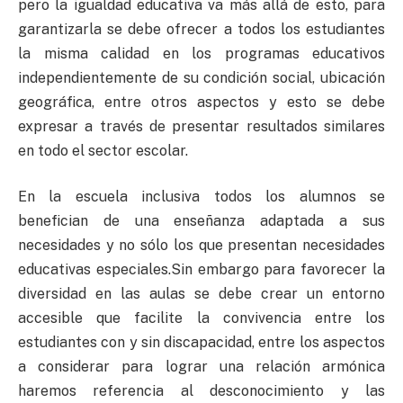
pero la igualdad educativa va más allá de esto, para
garantizarla se debe ofrecer a todos los estudiantes
la misma calidad en los programas educativos
independientemente de su condición social, ubicación
geográfica, entre otros aspectos y esto se debe
expresar a través de presentar resultados similares
en todo el sector escolar.
En la escuela inclusiva todos los alumnos se
benefician de una enseñanza adaptada a sus
necesidades y no sólo los que presentan necesidades
educativas especiales.Sin embargo para favorecer la
diversidad en las aulas se debe crear un entorno
accesible que facilite la convivencia entre los
estudiantes con y sin discapacidad, entre los aspectos
a considerar para lograr una relación armónica
haremos referencia al desconocimiento y las