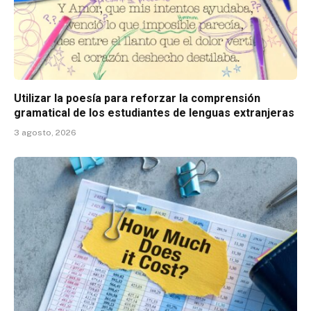
Utilizar la poesía para reforzar la comprensión
gramatical de los estudiantes de lenguas extranjeras
3 agosto, 2026