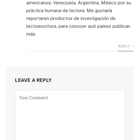
americanos: Venezuela, Argentina, México por su
práctica humana de lectura. Me gustaría
reportaren productos de investigación de
lectoescritura, para conocer qué países publican
más.
REPLY
LEAVE A REPLY