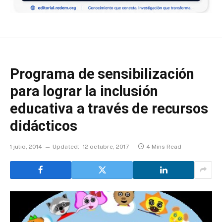
Programa de sensibilización
para lograr la inclusión
educativa a través de recursos
didácticos
1 julio, 2014
Updated:
12 octubre, 2017
4 Mins Read