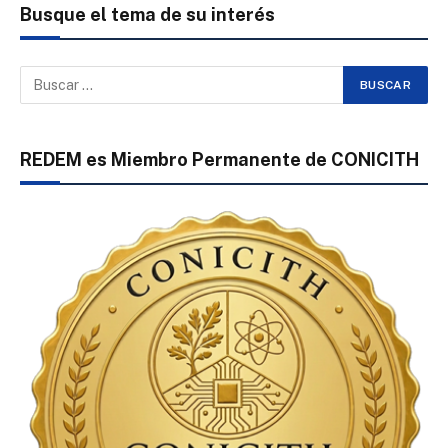
Busque el tema de su interés
REDEM es Miembro Permanente de CONICITH