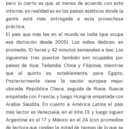
pero lo cierto es que, al menos de acuerdo con este
informe, en realidad es en los países asiáticos donde la
gente está más entregada a esta provechosa
práctica.
El país que más lee en el mundo es India (que ocupa
esa distinción desde 2005). Los indios dedican, en
promedio, 10 horas y 42 minutos semanales a leer. Los
siguientes tres puestos también son ocupados por
países de Asia, Tailandia, China y Filipinas, mientras
que el quinto es, notablemente, para Egipto.
Posteriormente viene la nación europea mejor
ubicada, República Checa, seguida de Rusia, Suecia
empatada con Francia, y luego Hungría empatada con
Arabia Saudita. En cuanto a América Latina el país
más lector es Venezuela, en el sitio 13, y luego siguen
Argentina en el 17 y México en el 24 (con promedios
de lectura que rondan la mitad de tiempo de lo que se