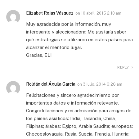
Elizabet Rojas Vásquez
on
10 abril, 2015 2:10 am
Muy agradecida por la información, muy
interesante y aleccionadora: Me gustaría saber
qué estrategias se utilizaron en estos países para
alcanzar el meritorio lugar.
Gracias, ELI
REPLY
Roldán del Águila García
on
3 julio, 2014 9:26 am
Felicitaciones y sincero agradecimiento por
importantes datos e información relevante.
Congratulaciones y mi admiración para amigos de
los países asiáticos: India, Tailandia, China,
Filipinas; árabes: Egipto, Arabia Saudita; europeos:
Checoeslovaquia, Rusia, Suecia, Francia, Hungría;