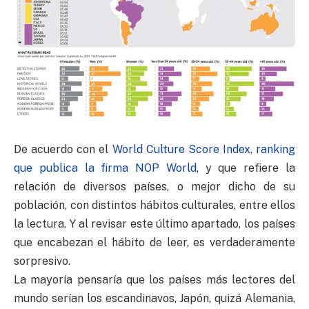
De acuerdo con el
World Culture Score Index, ranking
que publica la firma NOP World
, y que refiere la
relación de diversos países, o mejor dicho de su
población, con distintos hábitos culturales, entre ellos
la lectura. Y al revisar este último apartado, los países
que encabezan el hábito de leer, es verdaderamente
sorpresivo.
La mayoría pensaría que los países más lectores del
mundo serían los escandinavos, Japón, quizá Alemania,