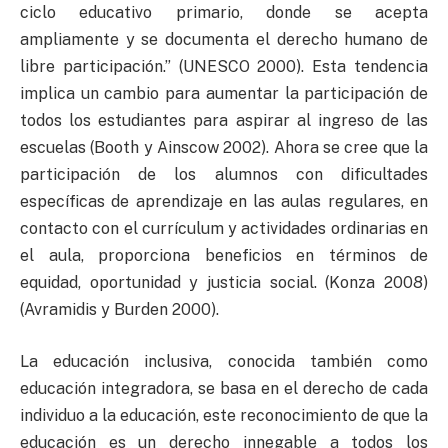
ciclo educativo primario, donde se acepta
ampliamente y se documenta el derecho humano de
libre participación.” (UNESCO 2000). Esta tendencia
implica un cambio para aumentar la participación de
todos los estudiantes para aspirar al ingreso de las
escuelas (Booth y Ainscow 2002). Ahora se cree que la
participación de los alumnos con dificultades
específicas de aprendizaje en las aulas regulares, en
contacto con el currículum y actividades ordinarias en
el aula, proporciona beneficios en términos de
equidad, oportunidad y justicia social. (Konza 2008)
(Avramidis y Burden 2000).
La educación inclusiva, conocida también como
educación integradora, se basa en el derecho de cada
individuo a la educación, este reconocimiento de que la
educación es un derecho innegable a todos los