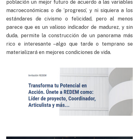
población un mejor futuro de acuerdo a las variables
macroeconómicas o de ‘progreso’, y ni siquiera a los
estándares de civismo o felicidad, pero al menos
parece que es un valioso indicador de madurez, y sin
duda, permite la construcción de un panorama más
rico e interesante –algo que tarde o temprano se
materializará en mejores condiciones de vida.