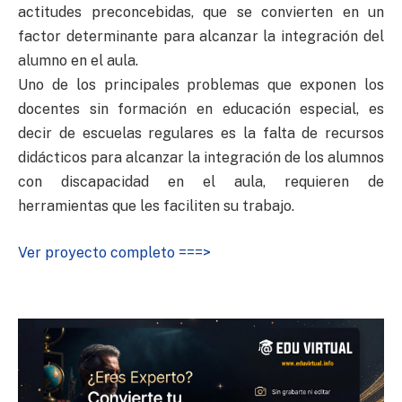
actitudes preconcebidas, que se convierten en un
factor determinante para alcanzar la integración del
alumno en el aula.
Uno de los principales problemas que exponen los
docentes sin formación en educación especial, es
decir de escuelas regulares es la falta de recursos
didácticos para alcanzar la integración de los alumnos
con discapacidad en el aula, requieren de
herramientas que les faciliten su trabajo.
Ver proyecto completo ===>