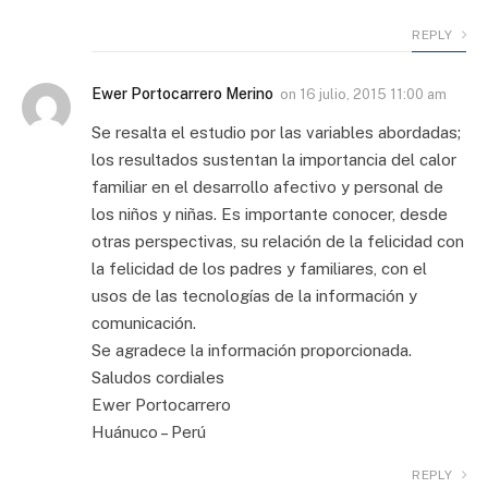
REPLY
Ewer Portocarrero Merino
on
16 julio, 2015 11:00 am
Se resalta el estudio por las variables abordadas;
los resultados sustentan la importancia del calor
familiar en el desarrollo afectivo y personal de
los niños y niñas. Es importante conocer, desde
otras perspectivas, su relación de la felicidad con
la felicidad de los padres y familiares, con el
usos de las tecnologías de la información y
comunicación.
Se agradece la información proporcionada.
Saludos cordiales
Ewer Portocarrero
Huánuco – Perú
REPLY