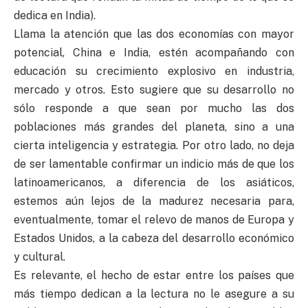
dedica en India).
Llama la atención que las dos economías con mayor
potencial, China e India, estén acompañando con
educación su crecimiento explosivo en industria,
mercado y otros. Esto sugiere que su desarrollo no
sólo responde a que sean por mucho las dos
poblaciones más grandes del planeta, sino a una
cierta inteligencia y estrategia. Por otro lado, no deja
de ser lamentable confirmar un indicio más de que los
latinoamericanos, a diferencia de los asiáticos,
estemos aún lejos de la madurez necesaria para,
eventualmente, tomar el relevo de manos de Europa y
Estados Unidos, a la cabeza del desarrollo económico
y cultural.
Es relevante, el hecho de estar entre los países que
más tiempo dedican a la lectura no le asegure a su