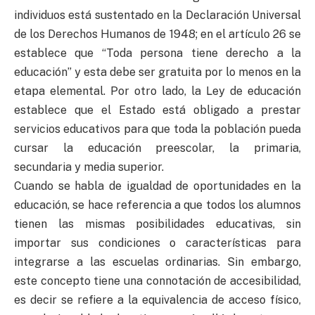
individuos está sustentado en la Declaración Universal
de los Derechos Humanos de 1948; en el artículo 26 se
establece que “Toda persona tiene derecho a la
educación” y esta debe ser gratuita por lo menos en la
etapa elemental. Por otro lado, la Ley de educación
establece que el Estado está obligado a prestar
servicios educativos para que toda la población pueda
cursar la educación preescolar, la primaria,
secundaria y media superior.
Cuando se habla de igualdad de oportunidades en la
educación, se hace referencia a que todos los alumnos
tienen las mismas posibilidades educativas, sin
importar sus condiciones o características para
integrarse a las escuelas ordinarias. Sin embargo,
este concepto tiene una connotación de accesibilidad,
es decir se refiere a la equivalencia de acceso físico,