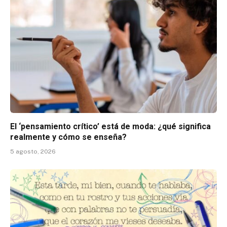
El ‘pensamiento crítico’ está de moda: ¿qué significa
realmente y cómo se enseña?
5 agosto, 2026