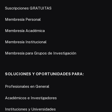
Suscripciones GRATUITAS
Membresía Personal
Membresía Académica
Membresía Institucional
Membresía para Grupos de Investigación
SOLUCIONES Y OPORTUNIDADES PARA:
Profesionales en General
Académicos e Investigadores
Instituciones y Universidades