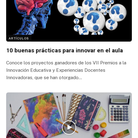
ARTÍCULOS
10 buenas prácticas para innovar en el aula
Conoce los proyectos ganadores de los VII Premios a la
Innovación Educativa y Experiencias Docentes
Innovadoras, que se han otorgado…