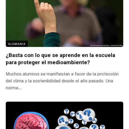
ALEMANIA
¿Basta con lo que se aprende en la escuela
para proteger el medioambiente?
Muchos alumnos se manifiestan a favor de la protección
del clima y la sostenibilidad desde el año pasado. Una
norma…