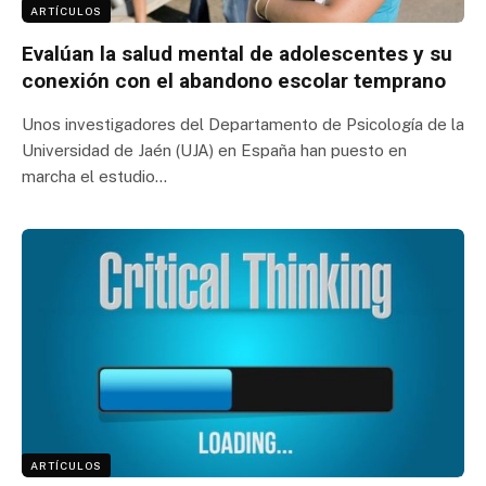
ARTÍCULOS
Evalúan la salud mental de adolescentes y su
conexión con el abandono escolar temprano
Unos investigadores del Departamento de Psicología de la
Universidad de Jaén (UJA) en España han puesto en
marcha el estudio…
ARTÍCULOS