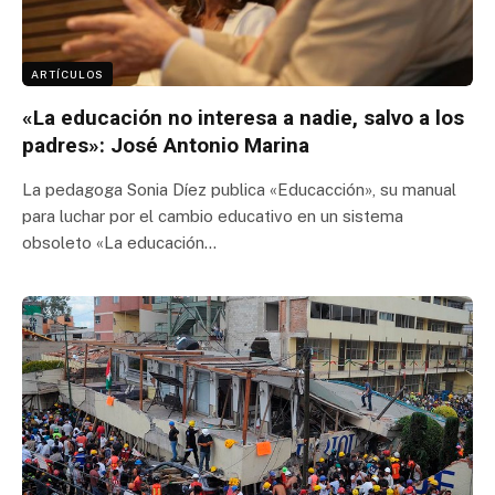
ARTÍCULOS
«La educación no interesa a nadie, salvo a los
padres»: José Antonio Marina
La pedagoga Sonia Díez publica «Educacción», su manual
para luchar por el cambio educativo en un sistema
obsoleto «La educación…