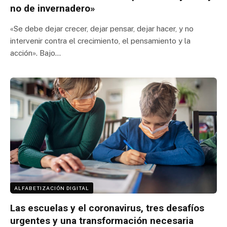
no de invernadero»
«Se debe dejar crecer, dejar pensar, dejar hacer, y no
intervenir contra el crecimiento, el pensamiento y la
acción». Bajo…
ALFABETIZACIÓN DIGITAL
Las escuelas y el coronavirus, tres desafíos
urgentes y una transformación necesaria