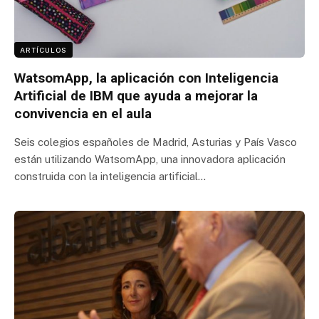
ARTÍCULOS
WatsomApp, la aplicación con Inteligencia
Artificial de IBM que ayuda a mejorar la
convivencia en el aula
Seis colegios españoles de Madrid, Asturias y País Vasco
están utilizando WatsomApp, una innovadora aplicación
construida con la inteligencia artificial…