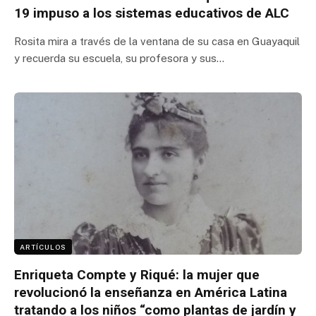
19 impuso a los sistemas educativos de ALC
Rosita mira a través de la ventana de su casa en Guayaquil
y recuerda su escuela, su profesora y sus…
ARTÍCULOS
Enriqueta Compte y Riqué: la mujer que
revolucionó la enseñanza en América Latina
tratando a los niños “como plantas de jardín y