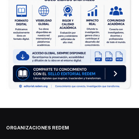
ORGANIZACIONES REDEM