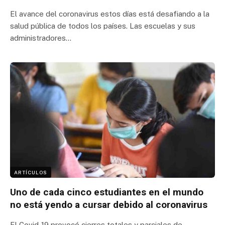
El avance del coronavirus estos días está desafiando a la
salud pública de todos los países. Las escuelas y sus
administradores…
ARTÍCULOS
Uno de cada cinco estudiantes en el mundo
no está yendo a cursar debido al coronavirus
El Covid-19 provocó cierres totales y parciales de