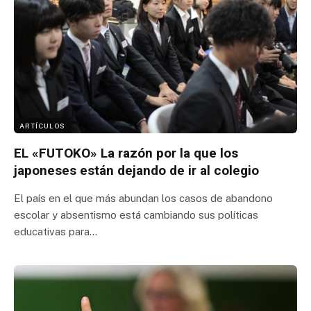
ARTÍCULOS
EL «FUTOKO» La razón por la que los
japoneses están dejando de ir al colegio
El país en el que más abundan los casos de abandono
escolar y absentismo está cambiando sus políticas
educativas para…