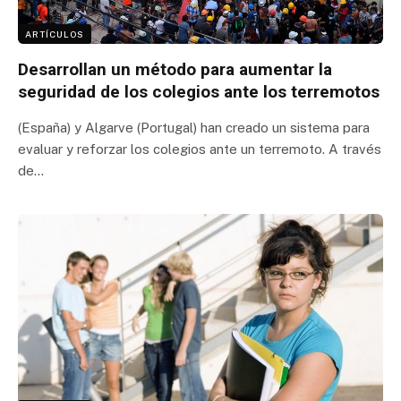
ARTÍCULOS
Desarrollan un método para aumentar la
seguridad de los colegios ante los terremotos
(España) y Algarve (Portugal) han creado un sistema para
evaluar y reforzar los colegios ante un terremoto. A través
de…