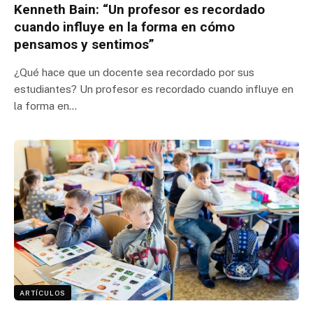
Kenneth Bain: “Un profesor es recordado
cuando influye en la forma en cómo
pensamos y sentimos”
¿Qué hace que un docente sea recordado por sus
estudiantes? Un profesor es recordado cuando influye en
la forma en…
ARTÍCULOS