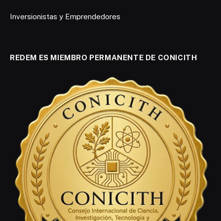
Inversionistas y Emprendedores
REDEM ES MIEMBRO PERMANENTE DE CONICITH