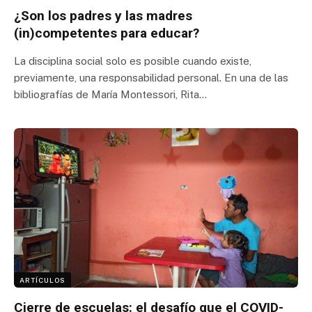
¿Son los padres y las madres
(in)competentes para educar?
La disciplina social solo es posible cuando existe,
previamente, una responsabilidad personal. En una de las
bibliografías de María Montessori, Rita…
ARTÍCULOS
Cierre de escuelas: el desafío que el COVID-