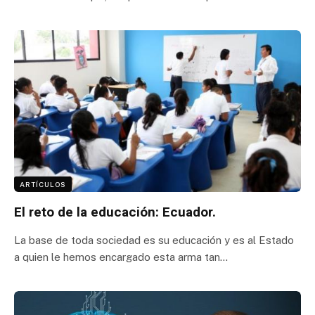
ARTÍCULOS
El reto de la educación: Ecuador.
La base de toda sociedad es su educación y es al Estado
a quien le hemos encargado esta arma tan…