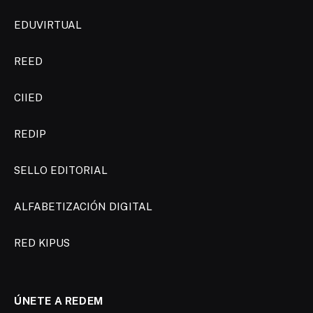
EDUVIRTUAL
REED
CIIED
REDIP
SELLO EDITORIAL
ALFABETIZACIÓN DIGITAL
RED KIPUS
ÚNETE A REDEM