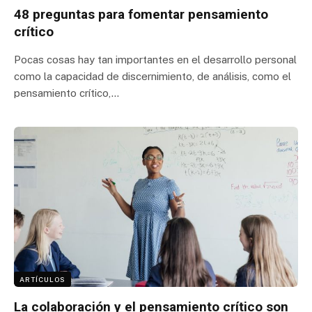
48 preguntas para fomentar pensamiento
crítico
Pocas cosas hay tan importantes en el desarrollo personal
como la capacidad de discernimiento, de análisis, como el
pensamiento crítico,…
ARTÍCULOS
La colaboración y el pensamiento crítico son