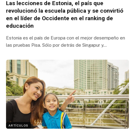
Las lecciones de Estonia, el país que
revolucionó la escuela pública y se convirtió
en el líder de Occidente en el ranking de
educación
Estonia es el país de Europa con el mejor desempeño en
las pruebas Pisa. Sólo por detrás de Singapur y…
ARTÍCULOS