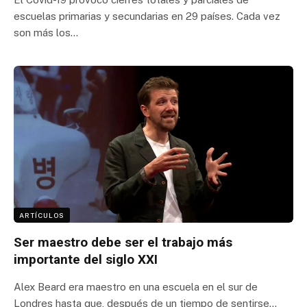
escuelas primarias y secundarias en 29 países. Cada vez
son más los…
ARTÍCULOS
Ser maestro debe ser el trabajo más
importante del siglo XXI
Alex Beard era maestro en una escuela en el sur de
Londres hasta que, después de un tiempo de sentirse…