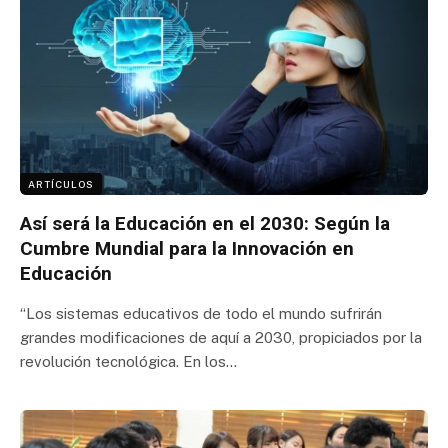
ARTÍCULOS
Así será la Educación en el 2030: Según la
Cumbre Mundial para la Innovación en
Educación
“Los sistemas educativos de todo el mundo sufrirán
grandes modificaciones de aquí a 2030, propiciados por la
revolución tecnológica. En los…