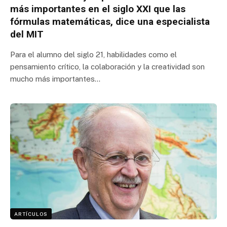
más importantes en el siglo XXI que las
fórmulas matemáticas, dice una especialista
del MIT
Para el alumno del siglo 21, habilidades como el
pensamiento crítico, la colaboración y la creatividad son
mucho más importantes…
ARTÍCULOS