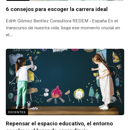
6 consejos para escoger la carrera ideal
Edith Gómez Benítez Consultora REDEM – España En el
transcurso de nuestra vida, llega ese momento crucial en
el…
DOCENTES
Repensar el espacio educativo, el entorno