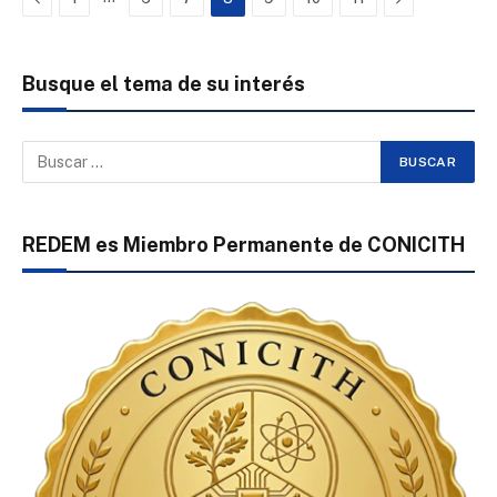
Busque el tema de su interés
REDEM es Miembro Permanente de CONICITH