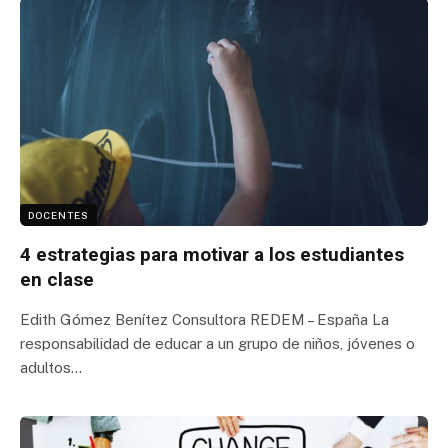
DOCENTES
4 estrategias para motivar a los estudiantes
en clase
Edith Gómez Benítez Consultora REDEM – España La
responsabilidad de educar a un grupo de niños, jóvenes o
adultos…