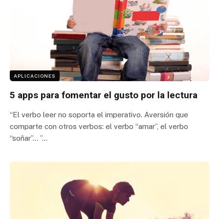
APLICACIONES
5 apps para fomentar el gusto por la lectura
“El verbo leer no soporta el imperativo. Aversión que
comparte con otros verbos: el verbo “amar”, el verbo
“soñar”… ”…