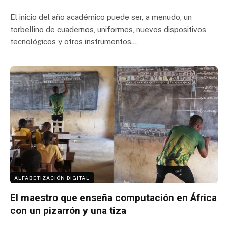
El inicio del año académico puede ser, a menudo, un
torbellino de cuadernos, uniformes, nuevos dispositivos
tecnológicos y otros instrumentos…
ALFABETIZACIÓN DIGITAL
El maestro que enseña computación en África
con un pizarrón y una tiza