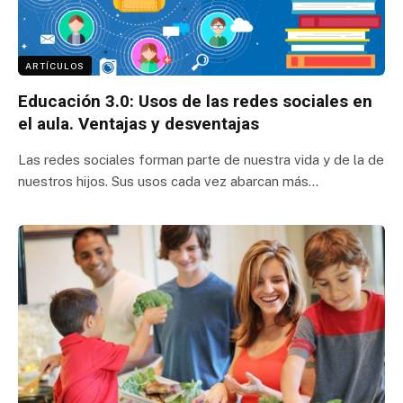
ARTÍCULOS
Educación 3.0: Usos de las redes sociales en
el aula. Ventajas y desventajas
Las redes sociales forman parte de nuestra vida y de la de
nuestros hijos. Sus usos cada vez abarcan más…