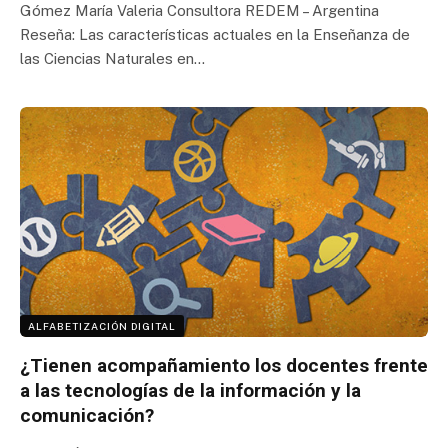
Gómez María Valeria Consultora REDEM – Argentina
Reseña: Las características actuales en la Enseñanza de
las Ciencias Naturales en…
ALFABETIZACIÓN DIGITAL
¿Tienen acompañamiento los docentes frente
a las tecnologías de la información y la
comunicación?