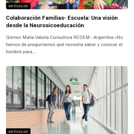
ARTÍCULOS
Colaboración Familias- Escuela: Una visión
desde la Neurosicoeducación
Gómez María Valeria Consultora REDEM – Argentina «No
hemos de preguntarnos qué necesita saber y conocer el
hombre para…
ARTÍCULOS