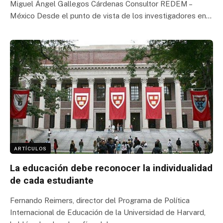
Miguel Ángel Gallegos Cárdenas Consultor REDEM –
México Desde el punto de vista de los investigadores en…
ARTÍCULOS
La educación debe reconocer la individualidad
de cada estudiante
Fernando Reimers, director del Programa de Política
Internacional de Educación de la Universidad de Harvard,