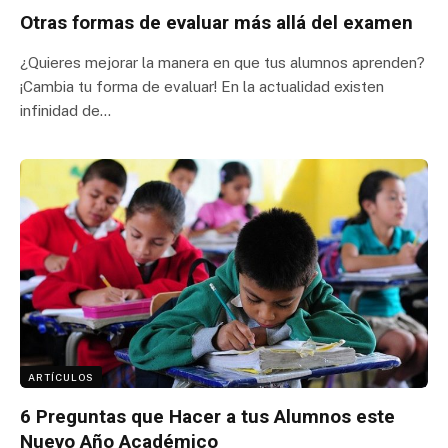
Otras formas de evaluar más allá del examen
¿Quieres mejorar la manera en que tus alumnos aprenden?
¡Cambia tu forma de evaluar! En la actualidad existen
infinidad de…
ARTÍCULOS
6 Preguntas que Hacer a tus Alumnos este
Nuevo Año Académico