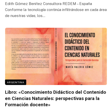
Edith Gómez Benítez Consultora REDEM – España
Conforme la tecnología continúa infiltrándose en cada área
de nuestras vidas, los…
ARGENTINA
Libro: «Conocimiento Didáctico del Contenido
en Ciencias Naturales: perspectivas para la
Formación docente»