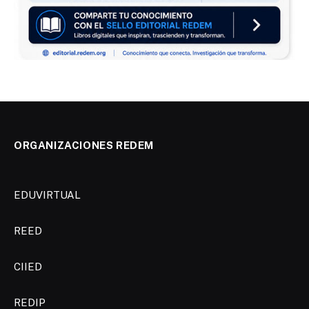
ORGANIZACIONES REDEM
EDUVIRTUAL
REED
CIIED
REDIP