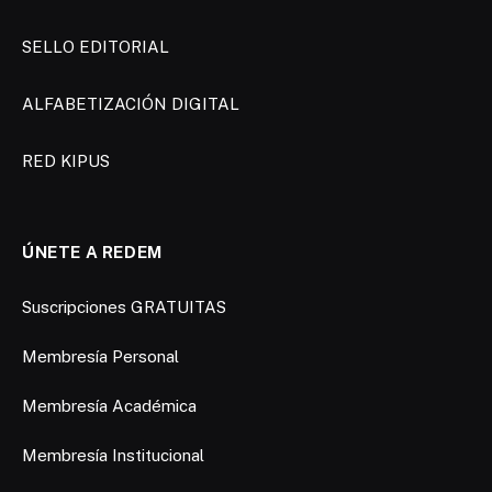
SELLO EDITORIAL
ALFABETIZACIÓN DIGITAL
RED KIPUS
ÚNETE A REDEM
Suscripciones GRATUITAS
Membresía Personal
Membresía Académica
Membresía Institucional