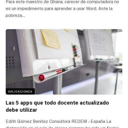
Para este maestro de Ghana, carecer de computadora no
es un impedimento para aprender a usar Word. Ante la
pobreza…
APLICACIONES
Las 5 apps que todo docente actualizado
debe utilizar
Edith Gómez Benítez Consultora REDEM – España La