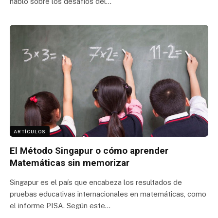
habló sobre los desafíos del…
ARTÍCULOS
El Método Singapur o cómo aprender
Matemáticas sin memorizar
Singapur es el país que encabeza los resultados de
pruebas educativas internacionales en matemáticas, como
el informe PISA. Según este…