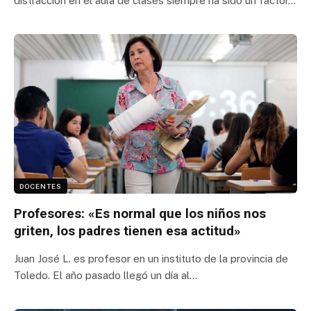
distracción en el aula de clases siempre ha sido un factor…
DOCENTES
Profesores: «Es normal que los niños nos
griten, los padres tienen esa actitud»
Juan José L. es profesor en un instituto de la provincia de
Toledo. El año pasado llegó un día al…