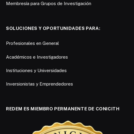
Membresía para Grupos de Investigación
SOLUCIONES Y OPORTUNIDADES PARA:
Profesionales en General
Académicos e Investigadores
Instituciones y Universidades
Inversionistas y Emprendedores
REDEM ES MIEMBRO PERMANENTE DE CONICITH