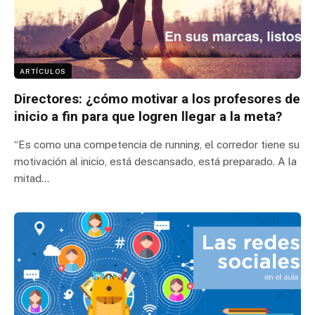
ARTÍCULOS
Directores: ¿cómo motivar a los profesores de
inicio a fin para que logren llegar a la meta?
“Es como una competencia de running, el corredor tiene su
motivación al inicio, está descansado, está preparado. A la
mitad…