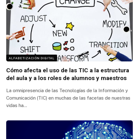
ALFABETIZACIÓN DIGITAL
Cómo afecta el uso de las TIC a la estructura
del aula y a los roles de alumnos y maestros
La omnipresencia de las Tecnologías de la Información y
Comunicación (TIC) en muchas de las facetas de nuestras
vidas ha…