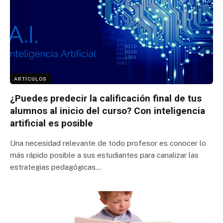
ARTÍCULOS
¿Puedes predecir la calificación final de tus
alumnos al inicio del curso? Con inteligencia
artificial es posible
Una necesidad relevante de todo profesor es conocer lo
más rápido posible a sus estudiantes para canalizar las
estrategias pedagógicas…