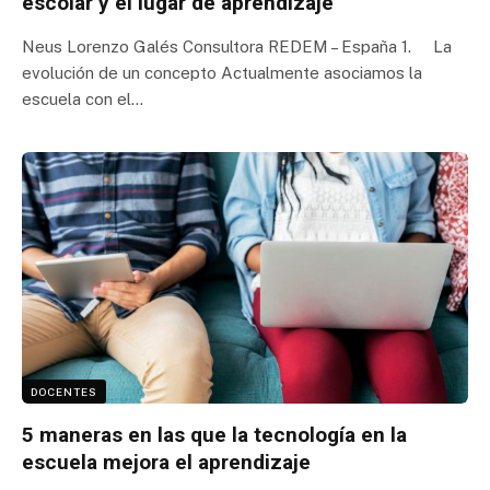
escolar y el lugar de aprendizaje
Neus Lorenzo Galés Consultora REDEM – España 1. La
evolución de un concepto Actualmente asociamos la
escuela con el…
DOCENTES
5 maneras en las que la tecnología en la
escuela mejora el aprendizaje