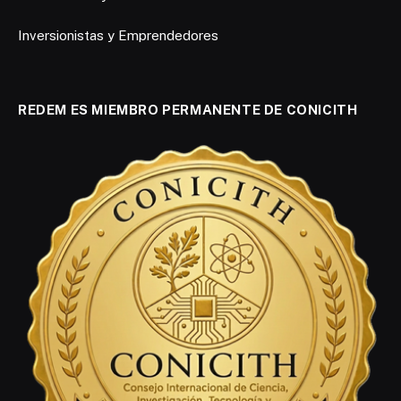
Inversionistas y Emprendedores
REDEM ES MIEMBRO PERMANENTE DE CONICITH