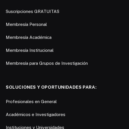
Suscripciones GRATUITAS
Membresía Personal
Membresía Académica
Membresía Institucional
Membresía para Grupos de Investigación
SOLUCIONES Y OPORTUNIDADES PARA:
Profesionales en General
Académicos e Investigadores
Instituciones y Universidades