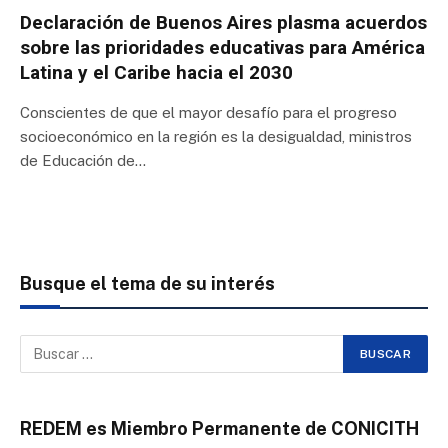
Declaración de Buenos Aires plasma acuerdos
sobre las prioridades educativas para América
Latina y el Caribe hacia el 2030
Conscientes de que el mayor desafío para el progreso
socioeconómico en la región es la desigualdad, ministros
de Educación de…
Busque el tema de su interés
REDEM es Miembro Permanente de CONICITH