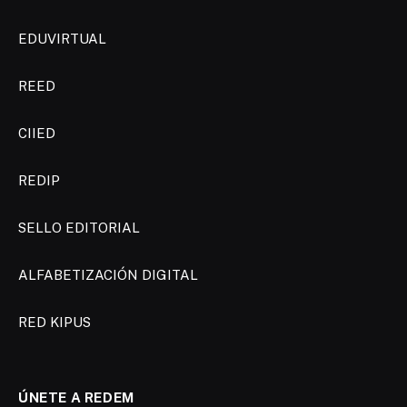
EDUVIRTUAL
REED
CIIED
REDIP
SELLO EDITORIAL
ALFABETIZACIÓN DIGITAL
RED KIPUS
ÚNETE A REDEM