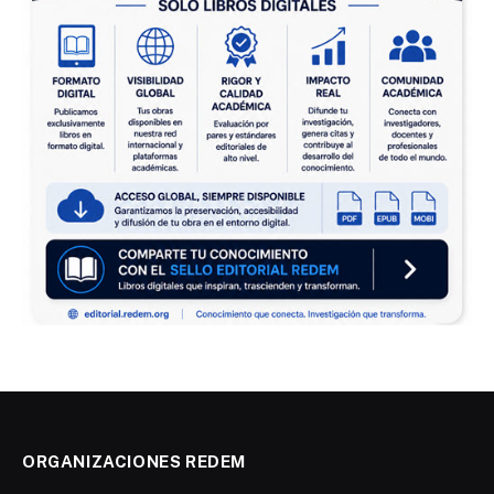
ORGANIZACIONES REDEM