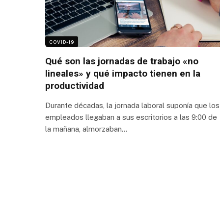
COVID-19
Qué son las jornadas de trabajo «no
lineales» y qué impacto tienen en la
productividad
Durante décadas, la jornada laboral suponía que los
empleados llegaban a sus escritorios a las 9:00 de
la mañana, almorzaban…