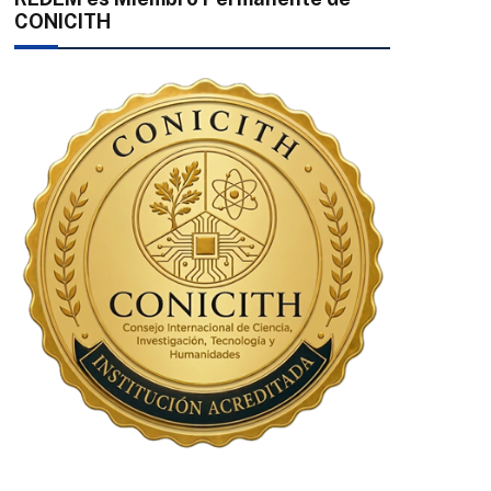
CONICITH