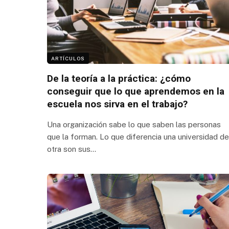
ARTÍCULOS
De la teoría a la práctica: ¿cómo
conseguir que lo que aprendemos en la
escuela nos sirva en el trabajo?
Una organización sabe lo que saben las personas
que la forman. Lo que diferencia una universidad de
otra son sus…