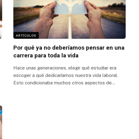
ARTÍCULOS
Por qué ya no deberíamos pensar en una
carrera para toda la vida
Hace unas generaciones, elegir qué estudiar era
escoger a qué dedicaríamos nuestra vida laboral.
Esto condicionaba muchos otros aspectos de…