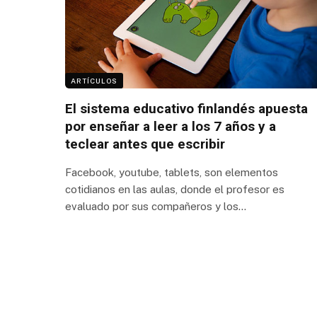
ARTÍCULOS
El sistema educativo finlandés apuesta
por enseñar a leer a los 7 años y a
teclear antes que escribir
Facebook, youtube, tablets, son elementos
cotidianos en las aulas, donde el profesor es
evaluado por sus compañeros y los…