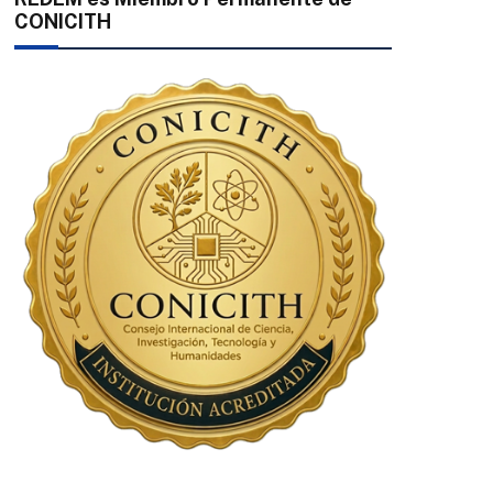
CONICITH