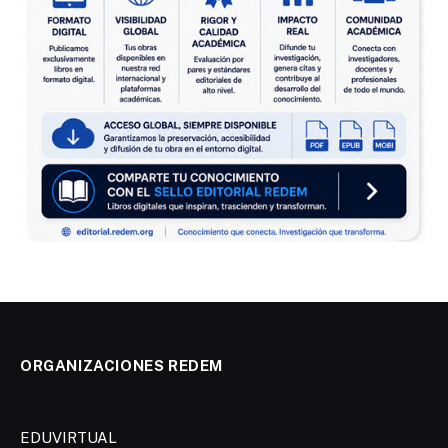
ORGANIZACIONES REDEM
EDUVIRTUAL