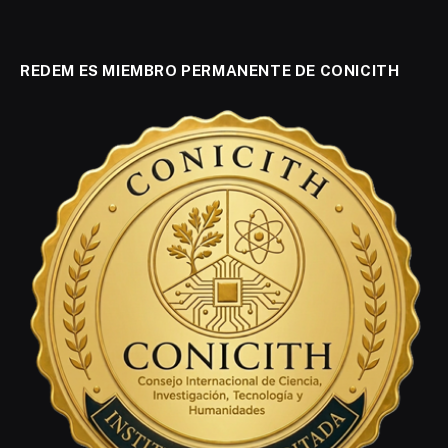
REDEM ES MIEMBRO PERMANENTE DE CONICITH