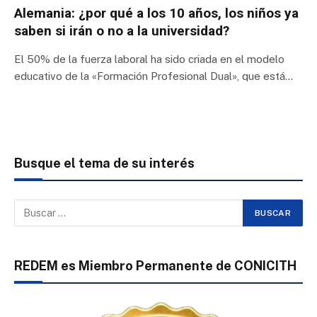
Alemania: ¿por qué a los 10 años, los niños ya
saben si irán o no a la universidad?
El 50% de la fuerza laboral ha sido criada en el modelo
educativo de la «Formación Profesional Dual», que está…
Busque el tema de su interés
REDEM es Miembro Permanente de CONICITH