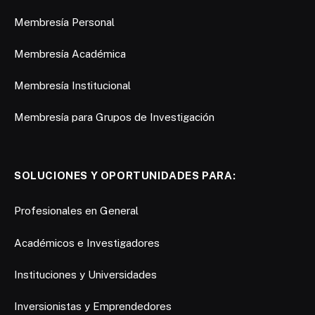
Membresía Personal
Membresía Académica
Membresía Institucional
Membresía para Grupos de Investigación
SOLUCIONES Y OPORTUNIDADES PARA:
Profesionales en General
Académicos e Investigadores
Instituciones y Universidades
Inversionistas y Emprendedores