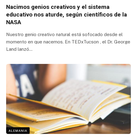
Nacimos genios creativos y el sistema
educativo nos aturde, según científicos de la
NASA
Nuestro genio creativo natural está sofocado desde el
momento en que nacemos. En TEDxTucson , el Dr. George
Land lanzó…
ALEMANIA