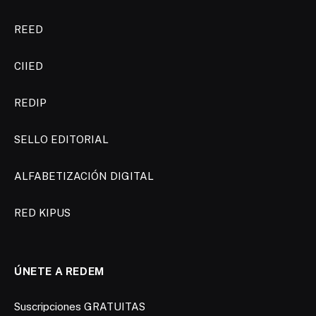
REED
CIIED
REDIP
SELLO EDITORIAL
ALFABETIZACIÓN DIGITAL
RED KIPUS
ÚNETE A REDEM
Suscripciones GRATUITAS