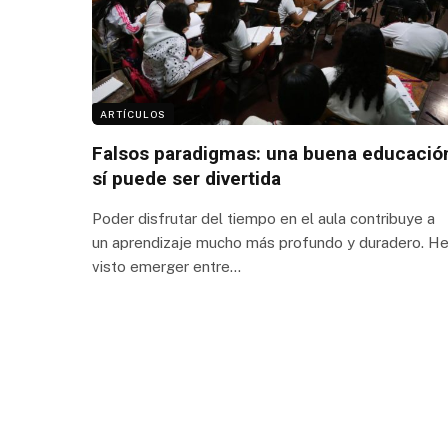
ARTÍCULOS
Falsos paradigmas: una buena educació
sí puede ser divertida
Poder disfrutar del tiempo en el aula contribuye a
un aprendizaje mucho más profundo y duradero. H
visto emerger entre…