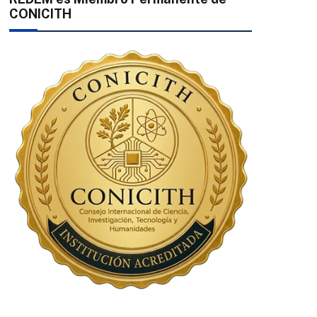
CONICITH