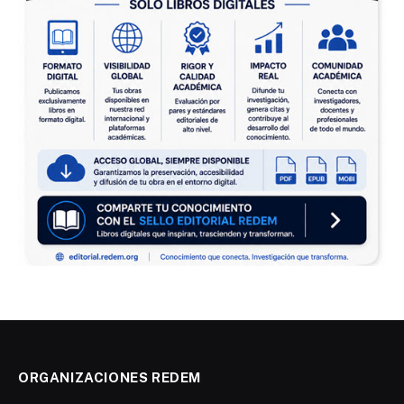
ORGANIZACIONES REDEM