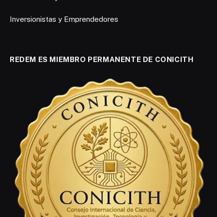
Inversionistas y Emprendedores
REDEM ES MIEMBRO PERMANENTE DE CONICITH