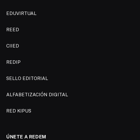
EDUVIRTUAL
REED
CIIED
REDIP
SELLO EDITORIAL
ALFABETIZACIÓN DIGITAL
RED KIPUS
ÚNETE A REDEM