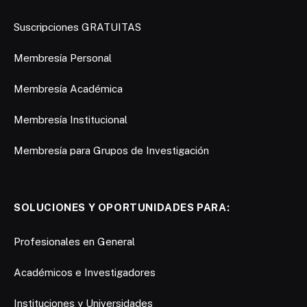
Suscripciones GRATUITAS
Membresía Personal
Membresía Académica
Membresía Institucional
Membresía para Grupos de Investigación
SOLUCIONES Y OPORTUNIDADES PARA:
Profesionales en General
Académicos e Investigadores
Instituciones y Universidades