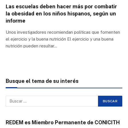
Las escuelas deben hacer más por combatir
la obesidad en los niños hispanos, según un
informe
Unos investigadores recomiendan políticas que fomenten
el ejercicio y la buena nutrición El ejercicio y una buena
nutrición pueden resultar…
Busque el tema de su interés
REDEM es Miembro Permanente de CONICITH