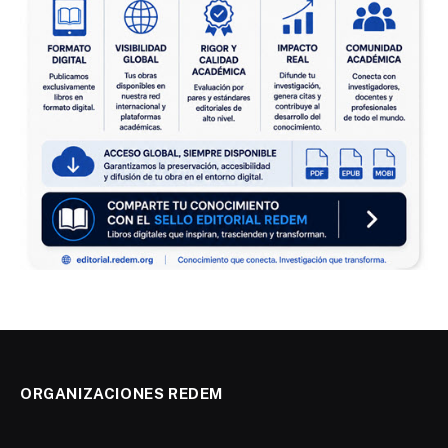
ORGANIZACIONES REDEM