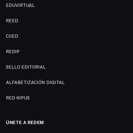
EDUVIRTUAL
REED
CIIED
REDIP
SELLO EDITORIAL
ALFABETIZACIÓN DIGITAL
RED KIPUS
ÚNETE A REDEM