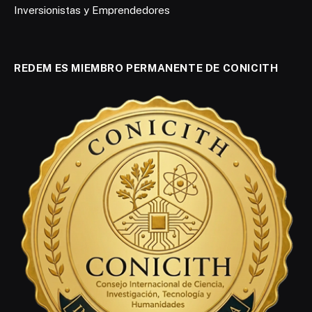
Inversionistas y Emprendedores
REDEM ES MIEMBRO PERMANENTE DE CONICITH