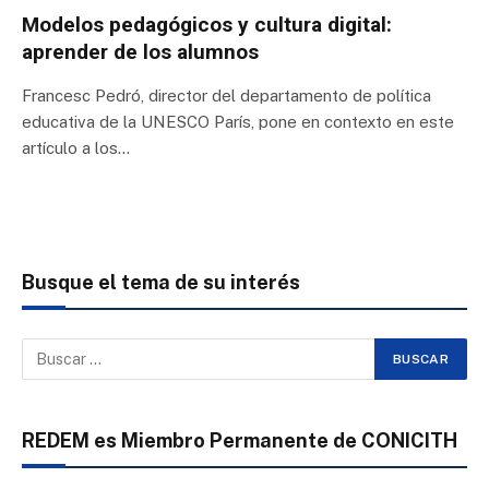
Modelos pedagógicos y cultura digital:
aprender de los alumnos
Francesc Pedró, director del departamento de política
educativa de la UNESCO París, pone en contexto en este
artículo a los…
Busque el tema de su interés
REDEM es Miembro Permanente de CONICITH