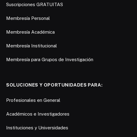
Suscripciones GRATUITAS
Membresía Personal
Membresía Académica
Membresía Institucional
Membresía para Grupos de Investigación
SOLUCIONES Y OPORTUNIDADES PARA:
Profesionales en General
Académicos e Investigadores
Instituciones y Universidades