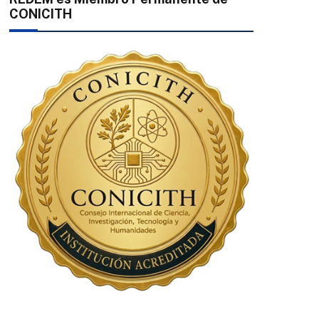
CONICITH