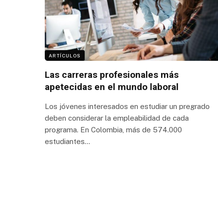
ARTÍCULOS
Las carreras profesionales más
apetecidas en el mundo laboral
Los jóvenes interesados en estudiar un pregrado
deben considerar la empleabilidad de cada
programa. En Colombia, más de 574.000
estudiantes…