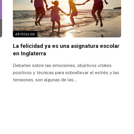
ARTÍCULOS
La felicidad ya es una asignatura escolar
en Inglaterra
Debates sobre las emociones, objetivos vitales
positivos y técnicas para sobrellevar el estrés y las
o
tensiones, son algunas de las…