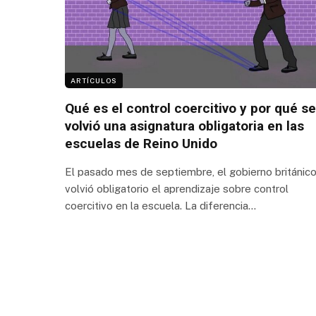
ARTÍCULOS
Qué es el control coercitivo y por qué se
volvió una asignatura obligatoria en las
escuelas de Reino Unido
El pasado mes de septiembre, el gobierno británic
volvió obligatorio el aprendizaje sobre control
coercitivo en la escuela. La diferencia…