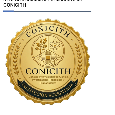
CONICITH