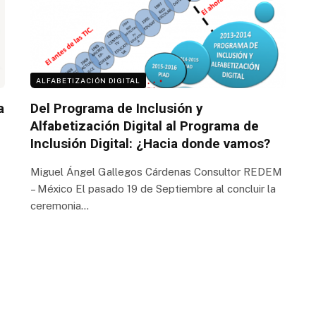
ALFABETIZACIÓN DIGITAL
a
Del Programa de Inclusión y
Alfabetización Digital al Programa de
Inclusión Digital: ¿Hacia donde vamos?
Miguel Ángel Gallegos Cárdenas Consultor REDEM
– México El pasado 19 de Septiembre al concluir la
ceremonia…