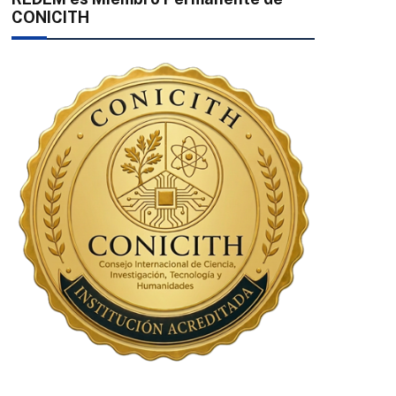
CONICITH