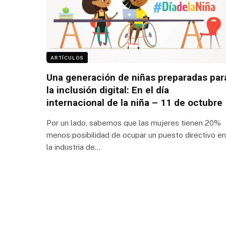
ARTÍCULOS
Una generación de niñas preparadas par
la inclusión digital: En el día
internacional de la niña – 11 de octubre
Por un lado, sabemos que las mujeres tienen 20%
menos posibilidad de ocupar un puesto directivo en
la industria de…