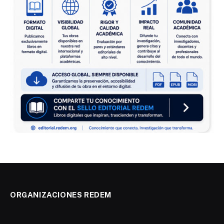
ORGANIZACIONES REDEM