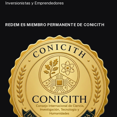
Inversionistas y Emprendedores
REDEM ES MIEMBRO PERMANENTE DE CONICITH