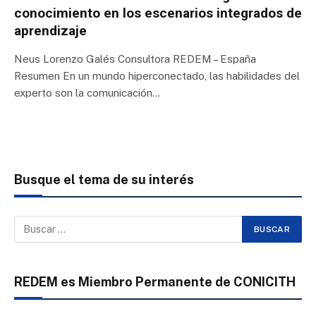
conocimiento en los escenarios integrados de
aprendizaje
Neus Lorenzo Galés Consultora REDEM – España
Resumen En un mundo hiperconectado, las habilidades del
experto son la comunicación…
Busque el tema de su interés
REDEM es Miembro Permanente de CONICITH