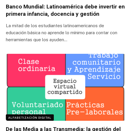
Banco Mundial: Latinoamérica debe invertir en
primera infancia, docencia y gestión
La mitad de los estudiantes latinoamericanos de
educación básica no aprende lo mínimo para contar con
herramientas que los ayuden…
ALFABETIZACIÓN DIGITAL
De las Media a las Transmedia: la gestión del