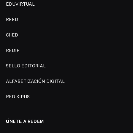
EDUVIRTUAL
REED
CIIED
REDIP
SELLO EDITORIAL
ALFABETIZACIÓN DIGITAL
RED KIPUS
ÚNETE A REDEM