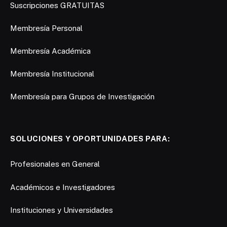
Suscripciones GRATUITAS
Membresía Personal
Membresía Académica
Membresía Institucional
Membresía para Grupos de Investigación
SOLUCIONES Y OPORTUNIDADES PARA:
Profesionales en General
Académicos e Investigadores
Instituciones y Universidades