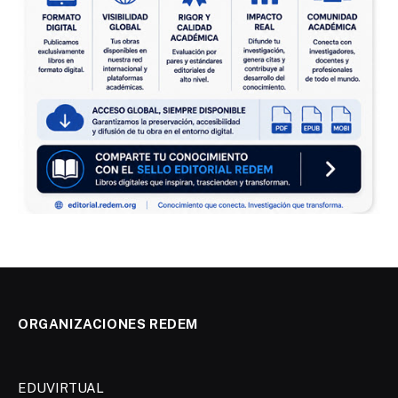
ORGANIZACIONES REDEM
EDUVIRTUAL