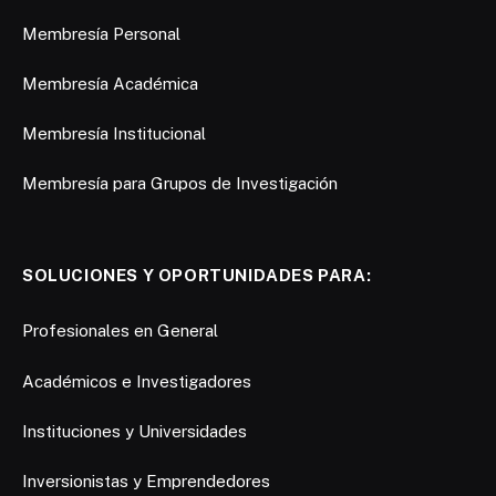
Membresía Personal
Membresía Académica
Membresía Institucional
Membresía para Grupos de Investigación
SOLUCIONES Y OPORTUNIDADES PARA:
Profesionales en General
Académicos e Investigadores
Instituciones y Universidades
Inversionistas y Emprendedores