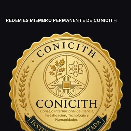
REDEM ES MIEMBRO PERMANENTE DE CONICITH