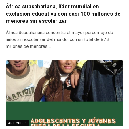
África subsahariana, líder mundial en
exclusión educativa con casi 100 millones de
menores sin escolarizar
África Subsahariana concentra el mayor porcentaje de
niños sin escolarizar del mundo, con un total de 97,3
millones de menores…
ARTÍCULOS