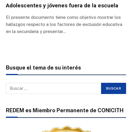
Adolescentes y jóvenes fuera de la escuela
El presente documento tiene como objetivo mostrar los
hallazgos respecto a los factores de exclusión educativa
en la secundaria y presentar…
Busque el tema de su interés
REDEM es Miembro Permanente de CONICITH