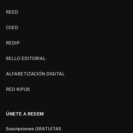
REED
CIIED
REDIP
SELLO EDITORIAL
ALFABETIZACIÓN DIGITAL
RED KIPUS
ÚNETE A REDEM
Suscripciones GRATUITAS