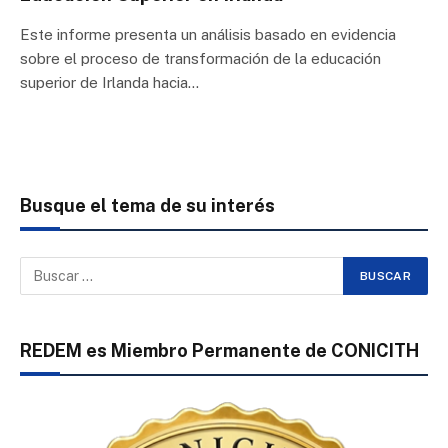
Este informe presenta un análisis basado en evidencia
sobre el proceso de transformación de la educación
superior de Irlanda hacia…
Busque el tema de su interés
REDEM es Miembro Permanente de CONICITH