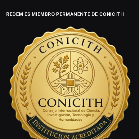
REDEM ES MIEMBRO PERMANENTE DE CONICITH