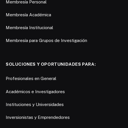
Membresía Personal
Membresía Académica
Membresía Institucional
Membresía para Grupos de Investigación
SOLUCIONES Y OPORTUNIDADES PARA:
Profesionales en General
Académicos e Investigadores
Instituciones y Universidades
Inversionistas y Emprendedores