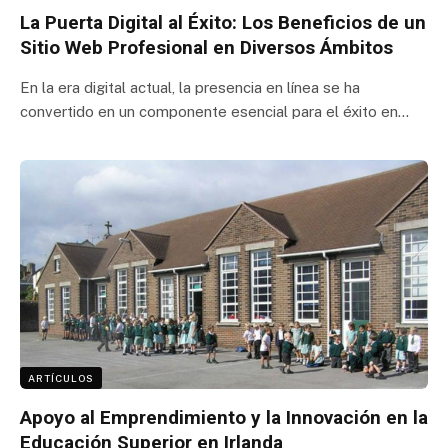
La Puerta Digital al Éxito: Los Beneficios de un
Sitio Web Profesional en Diversos Ámbitos
En la era digital actual, la presencia en línea se ha
convertido en un componente esencial para el éxito en…
ARTÍCULOS
Apoyo al Emprendimiento y la Innovación en la
Educación Superior en Irlanda