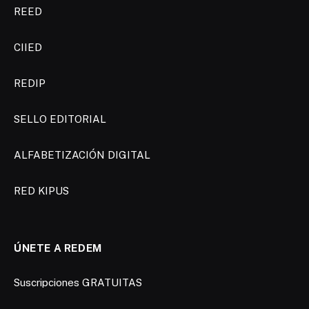
REED
CIIED
REDIP
SELLO EDITORIAL
ALFABETIZACIÓN DIGITAL
RED KIPUS
ÚNETE A REDEM
Suscripciones GRATUITAS