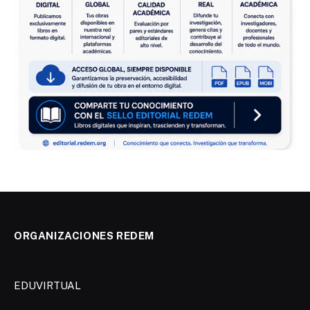
ORGANIZACIONES REDEM
EDUVIRTUAL