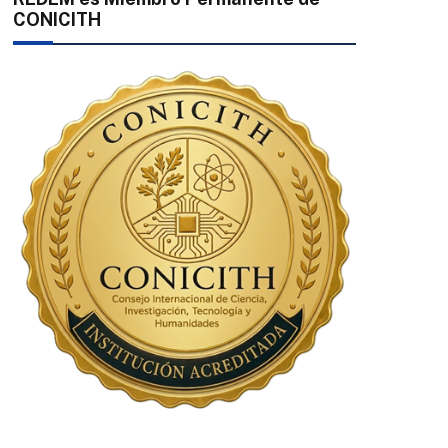
CONICITH