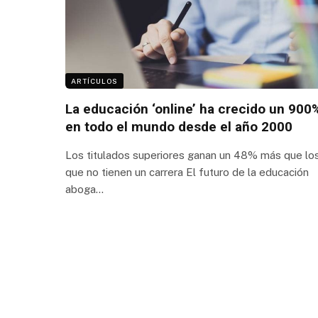
ARTÍCULOS
La educación ‘online’ ha crecido un 900
en todo el mundo desde el año 2000
Los titulados superiores ganan un 48% más que lo
que no tienen un carrera El futuro de la educación
aboga…