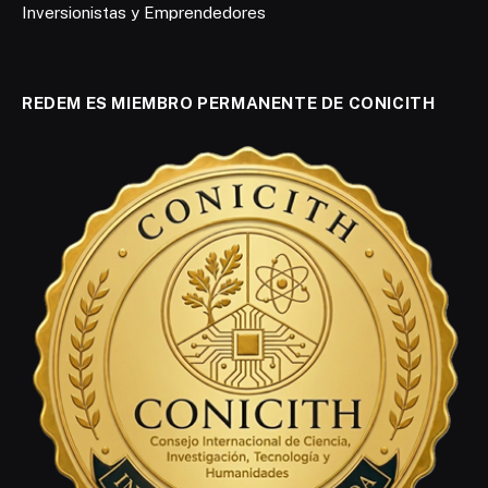
Inversionistas y Emprendedores
REDEM ES MIEMBRO PERMANENTE DE CONICITH