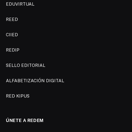
EDUVIRTUAL
REED
CIIED
REDIP
SELLO EDITORIAL
ALFABETIZACIÓN DIGITAL
RED KIPUS
ÚNETE A REDEM