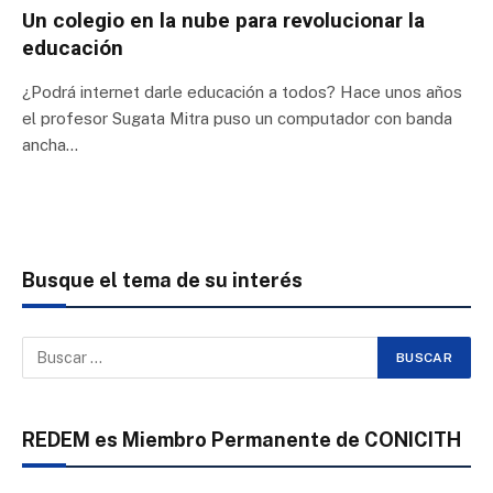
Un colegio en la nube para revolucionar la
educación
¿Podrá internet darle educación a todos? Hace unos años
el profesor Sugata Mitra puso un computador con banda
ancha…
Busque el tema de su interés
REDEM es Miembro Permanente de CONICITH