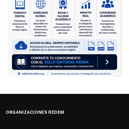
ORGANIZACIONES REDEM