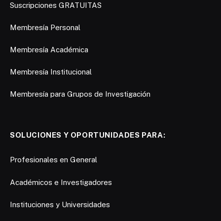
Suscripciones GRATUITAS
Membresía Personal
Membresía Académica
Membresía Institucional
Membresía para Grupos de Investigación
SOLUCIONES Y OPORTUNIDADES PARA:
Profesionales en General
Académicos e Investigadores
Instituciones y Universidades