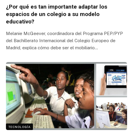
¿Por qué es tan importante adaptar los
espacios de un colegio a su modelo
educativo?
Melanie McGeever, coordinadora del Programa PEP/PYP
del Bachillerato Internacional del Colegio Europeo de
Madrid, explica cómo debe ser el mobiliario…
TECNOLOGÍA