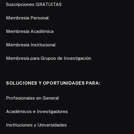
Suscripciones GRATUITAS
Membresía Personal
Membresía Académica
Membresía Institucional
Membresía para Grupos de Investigación
SOLUCIONES Y OPORTUNIDADES PARA:
Profesionales en General
Académicos e Investigadores
Instituciones y Universidades