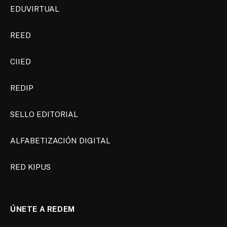
EDUVIRTUAL
REED
CIIED
REDIP
SELLO EDITORIAL
ALFABETIZACIÓN DIGITAL
RED KIPUS
ÚNETE A REDEM