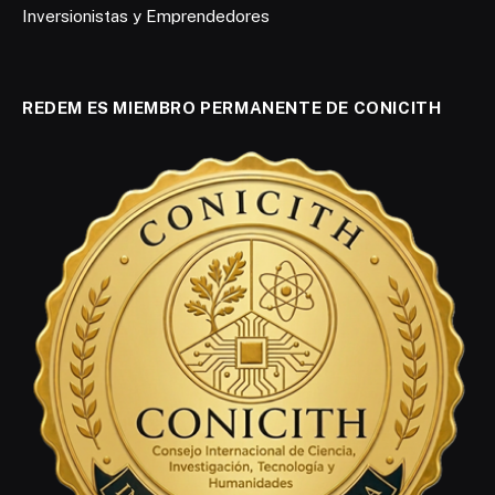
Inversionistas y Emprendedores
REDEM ES MIEMBRO PERMANENTE DE CONICITH