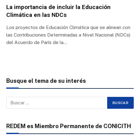
La importancia de incluir la Educación
Climática en las NDCs
Los proyectos de Educación Climática que se alinean con
las Contribuciones Determinadas a Nivel Nacional (NDCs)
del Acuerdo de París de la…
Busque el tema de su interés
REDEM es Miembro Permanente de CONICITH