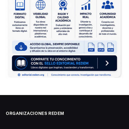
ORGANIZACIONES REDEM