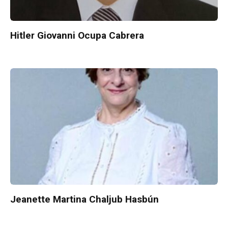
Hitler Giovanni Ocupa Cabrera
Jeanette Martina Chaljub Hasbún