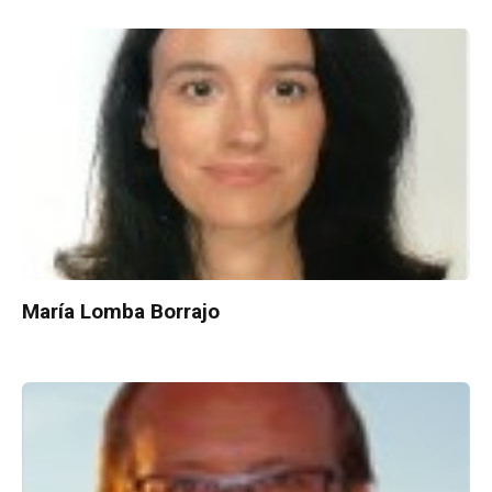
María Lomba Borrajo