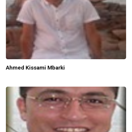
Ahmed Kissami Mbarki