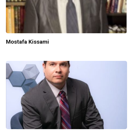
Mostafa Kissami