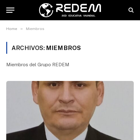
»
Home
Miembros
ARCHIVOS:
MIEMBROS
Miembros del Grupo REDEM