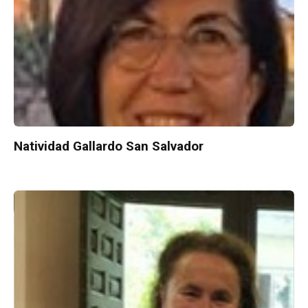
Natividad Gallardo San Salvador