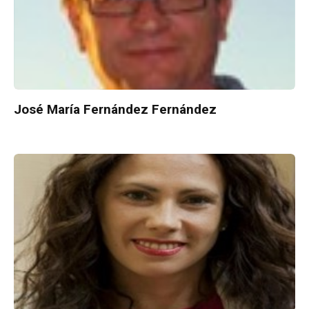
José María Fernández Fernández