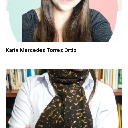
Karin Mercedes Torres Ortiz