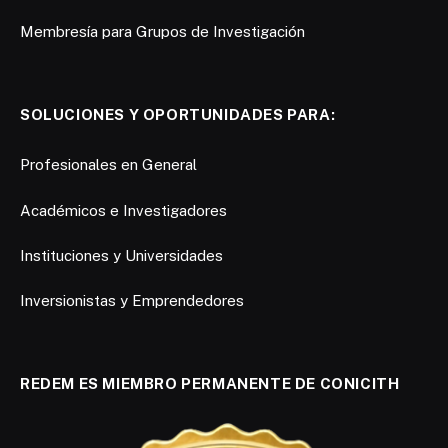
Membresía para Grupos de Investigación
SOLUCIONES Y OPORTUNIDADES PARA:
Profesionales en General
Académicos e Investigadores
Instituciones y Universidades
Inversionistas y Emprendedores
REDEM ES MIEMBRO PERMANENTE DE CONICITH