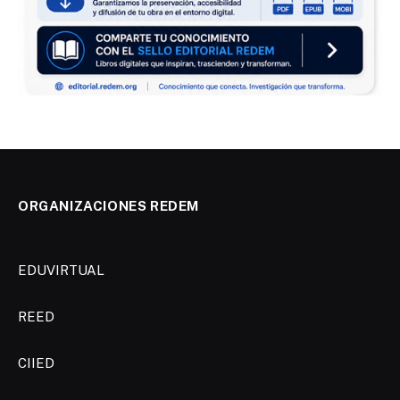
ORGANIZACIONES REDEM
EDUVIRTUAL
REED
CIIED