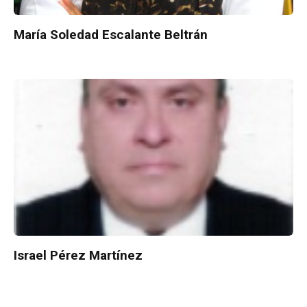
María Soledad Escalante Beltrán
Israel Pérez Martínez