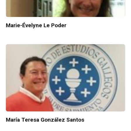
Marie-Évelyne Le Poder
María Teresa González Santos