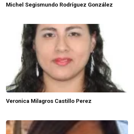
Michel Segismundo Rodríguez González
Veronica Milagros Castillo Perez