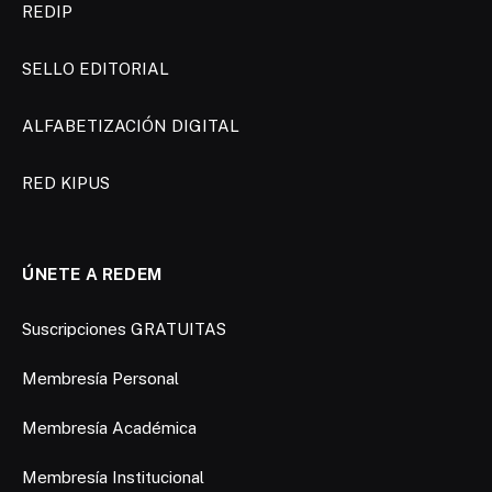
REDIP
SELLO EDITORIAL
ALFABETIZACIÓN DIGITAL
RED KIPUS
ÚNETE A REDEM
Suscripciones GRATUITAS
Membresía Personal
Membresía Académica
Membresía Institucional