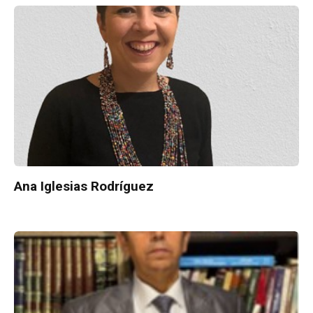
Ana Iglesias Rodríguez