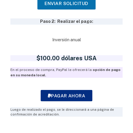
ENVIAR SOLICITUD
Paso 2: Realizar el pago:
Inversión anual
$100.00 dólares USA
En el proceso de compra, PayPal le ofrecerá la
opción de pago
en su moneda local.
PAGAR AHORA
Luego de realizado el pago, se le direccionará a una página de
confirmación de acreditación.