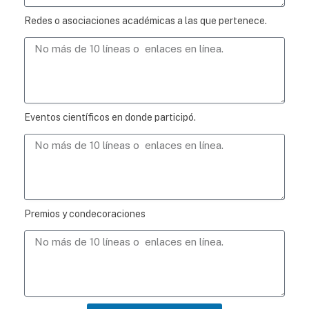
Redes o asociaciones académicas a las que pertenece.
Eventos científicos en donde participó.
Premios y condecoraciones