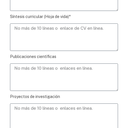
Síntesis curricular (Hoja de vida)*
Publicaciones científicas
Proyectos de investigación