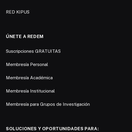
RED KIPUS
ÚNETE A REDEM
Suscripciones GRATUITAS
Membresía Personal
Membresía Académica
Membresía Institucional
Membresía para Grupos de Investigación
SOLUCIONES Y OPORTUNIDADES PARA: