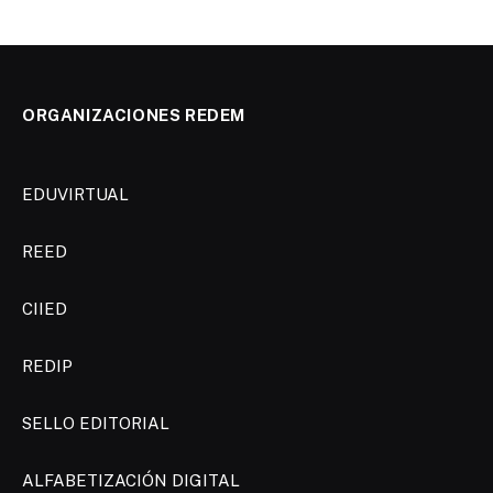
ORGANIZACIONES REDEM
EDUVIRTUAL
REED
CIIED
REDIP
SELLO EDITORIAL
ALFABETIZACIÓN DIGITAL