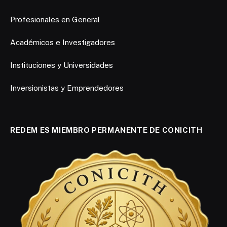
Profesionales en General
Académicos e Investigadores
Instituciones y Universidades
Inversionistas y Emprendedores
REDEM ES MIEMBRO PERMANENTE DE CONICITH