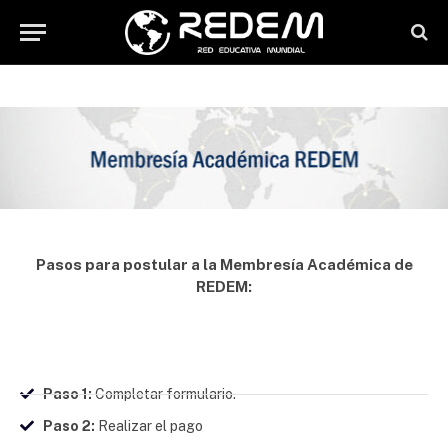
Pasos para postular a la Membresía Académica de
REDEM:
Paso 1:
Completar formulario.
Paso 2:
Realizar el pago