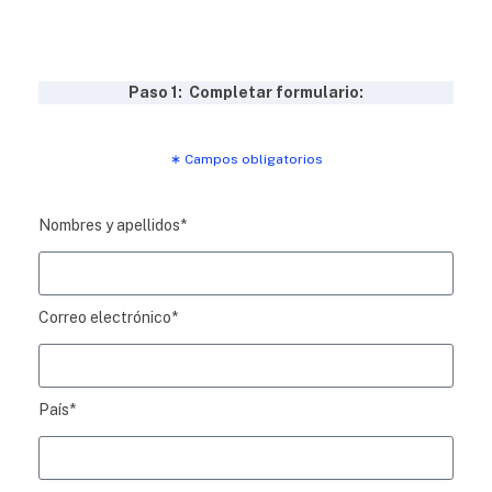
Paso 1: Completar formulario:
∗ Campos obligatorios
Nombres y apellidos*
Correo electrónico*
País*